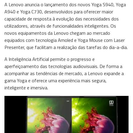
A Lenovo anuncia o lançamento dos novos Yoga S940, Yoga
A940 e Yoga C730, desenvolvidos para oferecer maior
capacidade de resposta à evolução das necessidades dos
utilizadores, através de funcionalidades inteligentes. Os
novos equipamentos da Lenovo chegam ao mercado
equipados com tecnologia Amoled e Yoga Mouse com Laser
Presenter, que facilitam a realização das tarefas do dia-a-dia.
A Inteligência Artificial permite o progresso e
aperfeiçoamento das tecnologias audiovisuais. De forma a
acompanhar as tendências de mercado, a Lenovo expande a
gama Yoga e oferece uma experiência mais segura,
inteligente e imersiva.