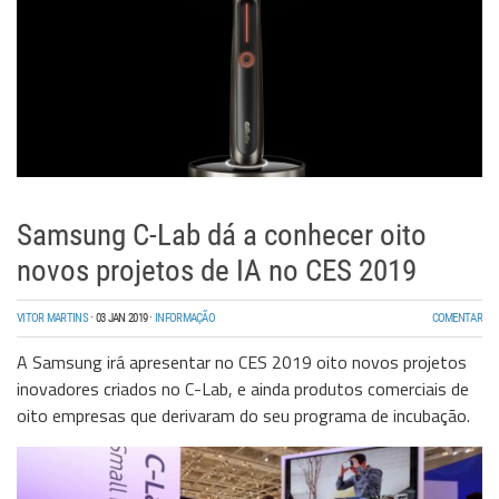
Samsung C-Lab dá a conhecer oito
novos projetos de IA no CES 2019
VITOR MARTINS
·
03 JAN 2019
·
INFORMAÇÃO
COMENTAR
A Samsung irá apresentar no CES 2019 oito novos projetos
inovadores criados no C-Lab, e ainda produtos comerciais de
oito empresas que derivaram do seu programa de incubação.