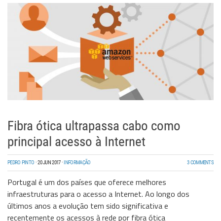
Fibra ótica ultrapassa cabo como
principal acesso à Internet
PEDRO PINTO
·
20 JUN 2017
·
INFORMAÇÃO
3 COMMENTS
Portugal é um dos países que oferece melhores
infraestruturas para o acesso a Internet. Ao longo dos
últimos anos a evolução tem sido significativa e
recentemente os acessos à rede por fibra ótica