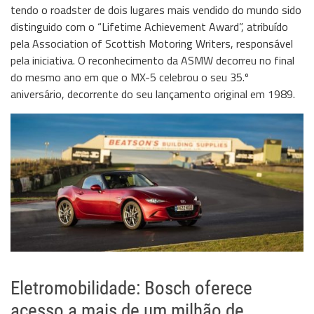
tendo o roadster de dois lugares mais vendido do mundo sido
distinguido com o “Lifetime Achievement Award”, atribuído
pela Association of Scottish Motoring Writers, responsável
pela iniciativa. O reconhecimento da ASMW decorreu no final
do mesmo ano em que o MX-5 celebrou o seu 35.º
aniversário, decorrente do seu lançamento original em 1989.
Eletromobilidade: Bosch oferece
acesso a mais de um milhão de