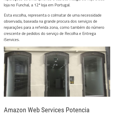
loja no Funchal, a 12ª loja em Portugal.
Esta escolha, representa o colmatar de uma necessidade
observada, baseada na grande procura dos serviços de
reparações para a referida zona, como também do número
crescente de pedidos do serviço de Recolha e Entrega
iServices.
Amazon Web Services Potencia