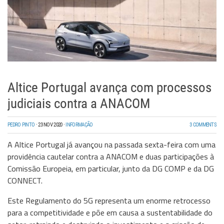
Altice Portugal avança com processos
judiciais contra a ANACOM
PEDRO PINTO
·
23 NOV 2020
·
INFORMAÇÃO
3 COMMENTS
A Altice Portugal já avançou na passada sexta-feira com uma
providência cautelar contra a ANACOM e duas participações à
Comissão Europeia, em particular, junto da DG COMP e da DG
CONNECT.
Este Regulamento do 5G representa um enorme retrocesso
para a competitividade e põe em causa a sustentabilidade do