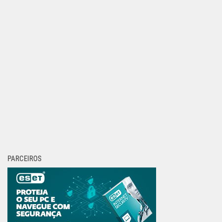
PARCEIROS