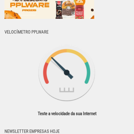
VELOCÍMETRO PPLWARE
Teste a velocidade da sua Internet
NEWSLETTER EMPRESAS HOJE