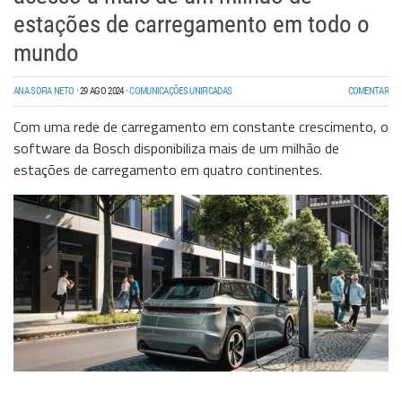
estações de carregamento em todo o
mundo
ANA SOFIA NETO
·
29 AGO 2024
·
COMUNICAÇÕES UNIFICADAS
COMENTAR
Com uma rede de carregamento em constante crescimento, o
software da Bosch disponibiliza mais de um milhão de
estações de carregamento em quatro continentes.