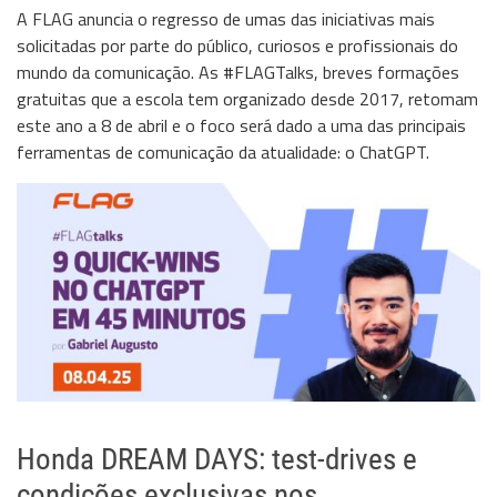
A FLAG anuncia o regresso de umas das iniciativas mais
solicitadas por parte do público, curiosos e profissionais do
mundo da comunicação. As #FLAGTalks, breves formações
gratuitas que a escola tem organizado desde 2017, retomam
este ano a 8 de abril e o foco será dado a uma das principais
ferramentas de comunicação da atualidade: o ChatGPT.
Honda DREAM DAYS: test-drives e
condições exclusivas nos