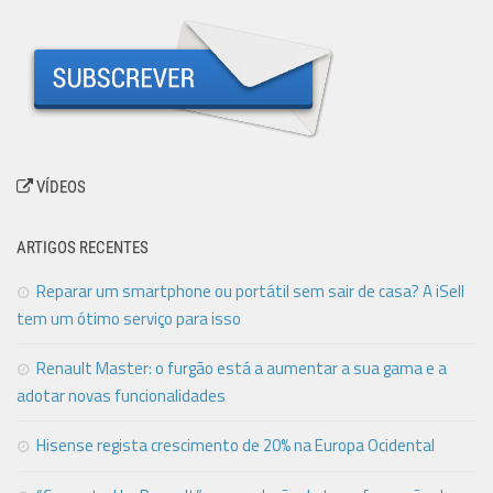
VÍDEOS
ARTIGOS RECENTES
Reparar um smartphone ou portátil sem sair de casa? A iSell
tem um ótimo serviço para isso
Renault Master: o furgão está a aumentar a sua gama e a
adotar novas funcionalidades
Hisense regista crescimento de 20% na Europa Ocidental