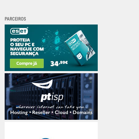
PARCEIROS