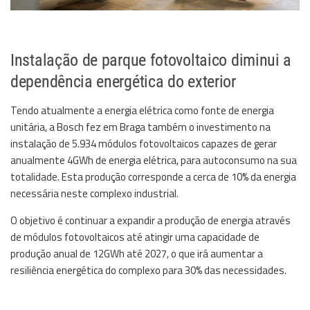
Instalação de parque fotovoltaico diminui a
dependência energética do exterior
Tendo atualmente a energia elétrica como fonte de energia
unitária, a Bosch fez em Braga também o investimento na
instalação de 5.934 módulos fotovoltaicos capazes de gerar
anualmente 4GWh de energia elétrica, para autoconsumo na sua
totalidade. Esta produção corresponde a cerca de 10% da energia
necessária neste complexo industrial.
O objetivo é continuar a expandir a produção de energia através
de módulos fotovoltaicos até atingir uma capacidade de
produção anual de 12GWh até 2027, o que irá aumentar a
resiliência energética do complexo para 30% das necessidades.