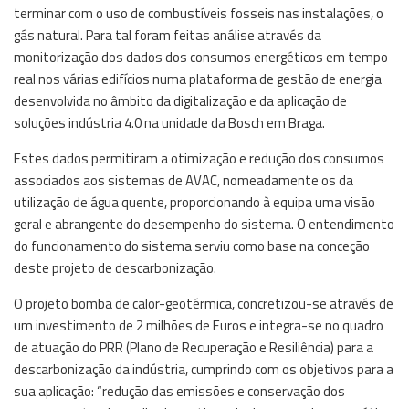
terminar com o uso de combustíveis fosseis nas instalações, o
gás natural. Para tal foram feitas análise através da
monitorização dos dados dos consumos energéticos em tempo
real nos várias edifícios numa plataforma de gestão de energia
desenvolvida no âmbito da digitalização e da aplicação de
soluções indústria 4.0 na unidade da Bosch em Braga.
Estes dados permitiram a otimização e redução dos consumos
associados aos sistemas de AVAC, nomeadamente os da
utilização de água quente, proporcionando à equipa uma visão
geral e abrangente do desempenho do sistema. O entendimento
do funcionamento do sistema serviu como base na conceção
deste projeto de descarbonização.
O projeto bomba de calor-geotérmica, concretizou-se através de
um investimento de 2 milhões de Euros e integra-se no quadro
de atuação do PRR (Plano de Recuperação e Resiliência) para a
descarbonização da indústria, cumprindo com os objetivos para a
sua aplicação: “redução das emissões e conservação dos