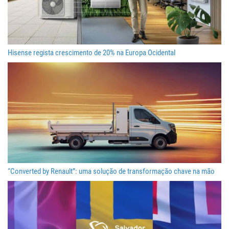
Hisense regista crescimento de 20% na Europa Ocidental
“Converted by Renault”: uma solução de transformação chave na mão