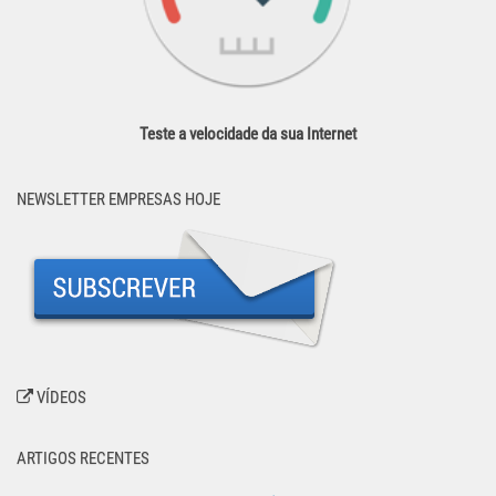
Teste a velocidade da sua Internet
NEWSLETTER EMPRESAS HOJE
VÍDEOS
ARTIGOS RECENTES