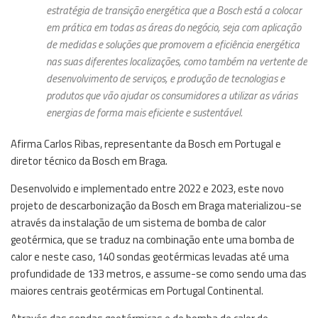
estratégia de transição energética que a Bosch está a colocar
em prática em todas as áreas do negócio, seja com aplicação
de medidas e soluções que promovem a eficiência energética
nas suas diferentes localizações, como também na vertente de
desenvolvimento de serviços, e produção de tecnologias e
produtos que vão ajudar os consumidores a utilizar as várias
energias de forma mais eficiente e sustentável.
Afirma Carlos Ribas, representante da Bosch em Portugal e
diretor técnico da Bosch em Braga.
Desenvolvido e implementado entre 2022 e 2023, este novo
projeto de descarbonização da Bosch em Braga materializou-se
através da instalação de um sistema de bomba de calor
geotérmica, que se traduz na combinação ente uma bomba de
calor e neste caso, 140 sondas geotérmicas levadas até uma
profundidade de 133 metros, e assume-se como sendo uma das
maiores centrais geotérmicas em Portugal Continental.