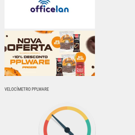
VELOCÍMETRO PPLWARE