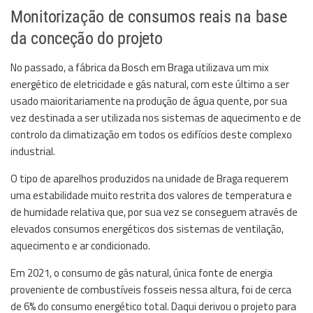
Monitorização de consumos reais na base
da conceção do projeto
No passado, a fábrica da Bosch em Braga utilizava um mix
energético de eletricidade e gás natural, com este último a ser
usado maioritariamente na produção de água quente, por sua
vez destinada a ser utilizada nos sistemas de aquecimento e de
controlo da climatização em todos os edifícios deste complexo
industrial.
O tipo de aparelhos produzidos na unidade de Braga requerem
uma estabilidade muito restrita dos valores de temperatura e
de humidade relativa que, por sua vez se conseguem através de
elevados consumos energéticos dos sistemas de ventilação,
aquecimento e ar condicionado.
Em 2021, o consumo de gás natural, única fonte de energia
proveniente de combustíveis fosseis nessa altura, foi de cerca
de 6% do consumo energético total. Daqui derivou o projeto para