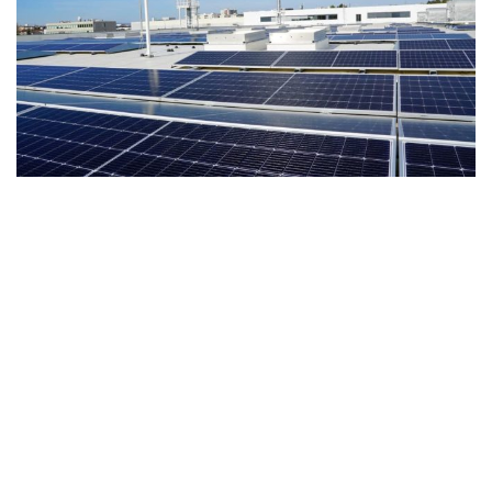
Wireless
Informação