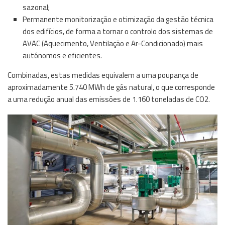
sazonal;
Permanente monitorização e otimização da gestão técnica
dos edifícios, de forma a tornar o controlo dos sistemas de
AVAC (Aquecimento, Ventilação e Ar-Condicionado) mais
autónomos e eficientes.
Combinadas, estas medidas equivalem a uma poupança de
aproximadamente 5.740 MWh de gás natural, o que corresponde
a uma redução anual das emissões de 1.160 toneladas de CO2.