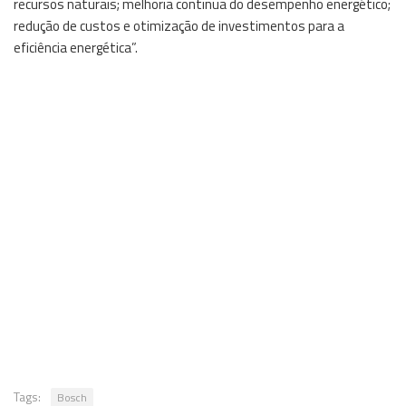
recursos naturais; melhoria continua do desempenho energético;
redução de custos e otimização de investimentos para a
eficiência energética”.
Tags:
Bosch