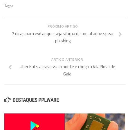
Tags:
PRÓXIMO ARTIGO
7 dicas para evitar que seja vítima de um ataque spear
phishing
ARTIGO ANTERIOR
Uber Eats atravessa a ponte e chega a Vila Nova de
Gaia
DESTAQUES PPLWARE