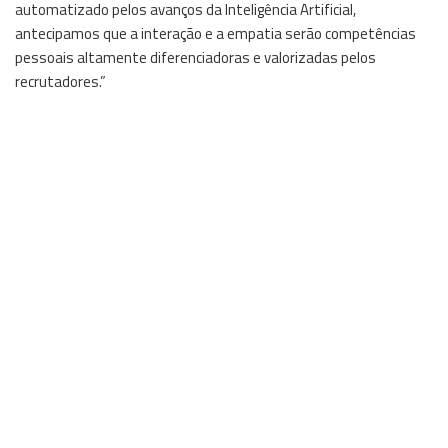
automatizado pelos avanços da Inteligência Artificial,
antecipamos que a interação e a empatia serão competências
pessoais altamente diferenciadoras e valorizadas pelos
recrutadores.”