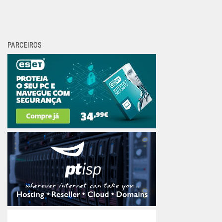
PARCEIROS