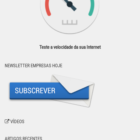
Teste a velocidade da sua Internet
NEWSLETTER EMPRESAS HOJE
VÍDEOS
ARTIGOS RECENTES