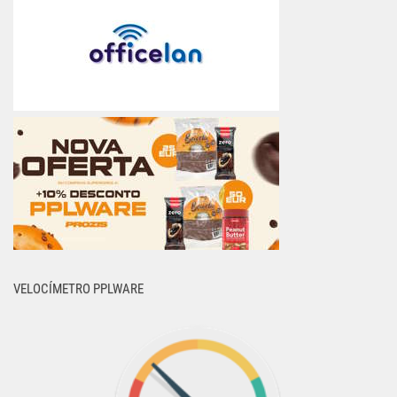
VELOCÍMETRO PPLWARE