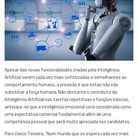
Apesar das novas funcionalidades criadas pela Inteligência
Artificial serem cada vez mais sofisticadas e semelhantes ao
comportamento humano, a previsão é que estas não irão
substituir a força humana. Não obstante o contributo da
Inteligência Artificial nas tarefas repetitivas e funções básicas,
antecipa-se que a inteligência emocional será considerada como
uma expectativa comercial fundamental além de uma
competência pessoal que será muito apreciada nos candidatos.
Para Vasco Teixeira, “Num mundo que se espera cada vez mais