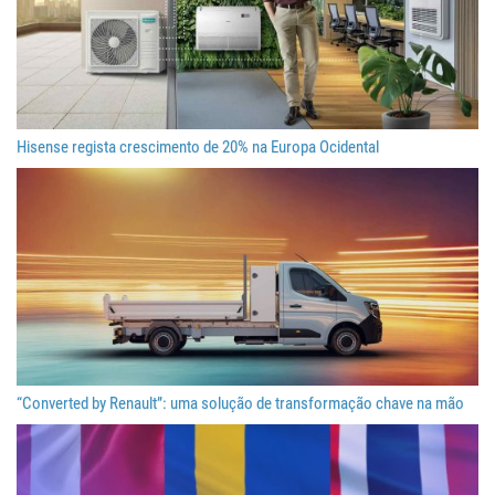
Hisense regista crescimento de 20% na Europa Ocidental
“Converted by Renault”: uma solução de transformação chave na mão