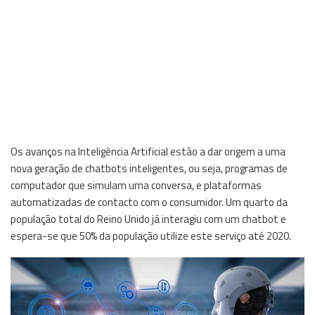
Os avanços na Inteligência Artificial estão a dar origem a uma
nova geração de chatbots inteligentes, ou seja, programas de
computador que simulam uma conversa, e plataformas
automatizadas de contacto com o consumidor. Um quarto da
população total do Reino Unido já interagiu com um chatbot e
espera-se que 50% da população utilize este serviço até 2020.