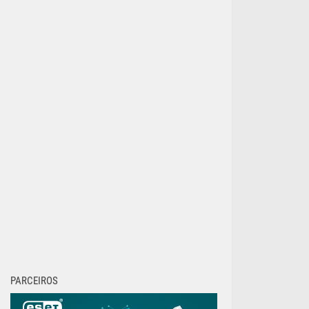
PARCEIROS