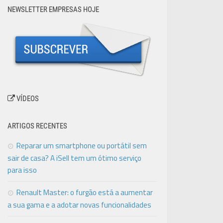
NEWSLETTER EMPRESAS HOJE
VÍDEOS
ARTIGOS RECENTES
Reparar um smartphone ou portátil sem
sair de casa? A iSell tem um ótimo serviço
para isso
Renault Master: o furgão está a aumentar
a sua gama e a adotar novas funcionalidades