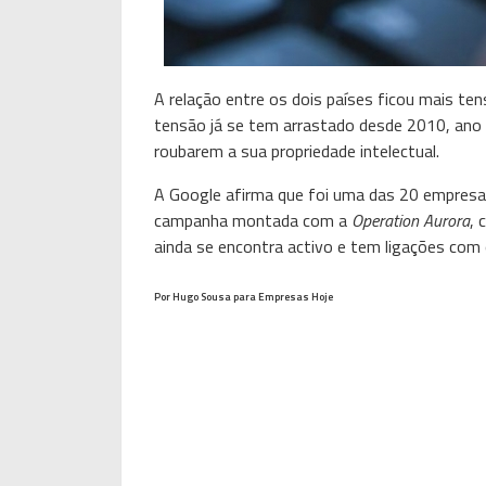
A relação entre os dois países ficou mais t
tensão já se tem arrastado desde 2010, ano 
roubarem a sua propriedade intelectual.
A Google afirma que foi uma das 20 empresa
campanha montada com a
Operation Aurora
, 
ainda se encontra activo e tem ligações com 
Por Hugo Sousa para Empresas Hoje