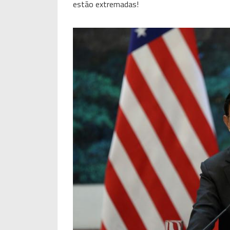
estão extremadas!