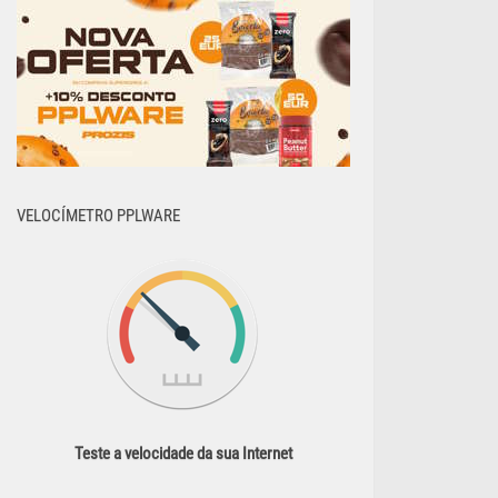
VELOCÍMETRO PPLWARE
Teste a velocidade da sua Internet