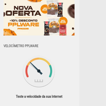
VELOCÍMETRO PPLWARE
Teste a velocidade da sua Internet