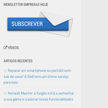
NEWSLETTER EMPRESAS HOJE
VÍDEOS
ARTIGOS RECENTES
Reparar um smartphone ou portátil sem
sair de casa? A iSell tem um ótimo serviço
para isso
Renault Master: o furgão está a aumentar
a sua gama e a adotar novas funcionalidades