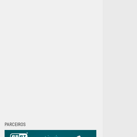
PARCEIROS