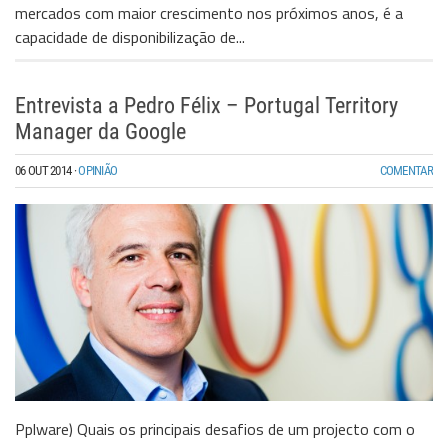
mercados com maior crescimento nos próximos anos, é a
capacidade de disponibilização de...
Entrevista a Pedro Félix – Portugal Territory
Manager da Google
06 OUT 2014
·
OPINIÃO
COMENTAR
Pplware) Quais os principais desafios de um projecto com o