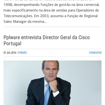
1998, desempenhando funções de gestão na área comercial,
mais especificamente na área de vendas para Operadores de
Telecomunicações. Em 2003, assumiu a função de Regional
Sales Manager da mesma...
Pplware entrevista Director Geral da Cisco
Portugal
01 JUL 2014
·
OPINIÃO
COMENTAR