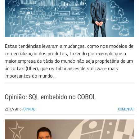
Estas tendências levaram a mudanças, como nos modelos de
comercialização dos produtos, fazendo por exemplo que a
maior empresa de táxis do mundo não seja proprietária de um
único taxi (Uber), que os fabricantes de software mais
importantes do mundo...
Opinião: SQL embebido no COBOL
22 FEV 2016
·
OPINIÃO
COMENTAR