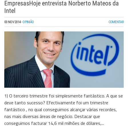
EmpresasHoje entrevista Norberto Mateos da
Intel
03 NOV 2014
·
OPINIÃO
COMENTAR
1) O terceiro trimestre foi simplesmente fantástico. A que se
deve tanto sucesso? Efectivamente foi um trimestre
fantástico , no qual conseguimos alcançar várias recordes,
nas mais diversas áreas de negócio. Destacar que
conseguimos facturar 14,6 mil milhões de dólares,...