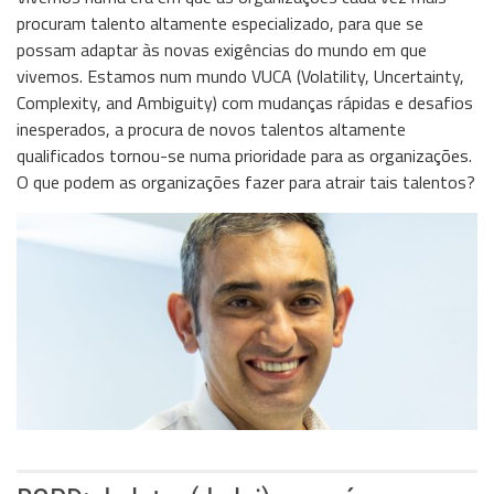
procuram talento altamente especializado, para que se
possam adaptar às novas exigências do mundo em que
vivemos. Estamos num mundo VUCA (Volatility, Uncertainty,
Complexity, and Ambiguity) com mudanças rápidas e desafios
inesperados, a procura de novos talentos altamente
qualificados tornou-se numa prioridade para as organizações.
O que podem as organizações fazer para atrair tais talentos?