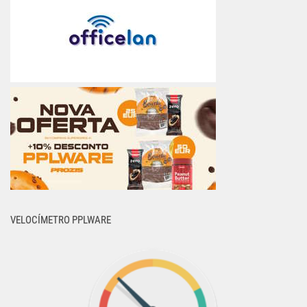
VELOCÍMETRO PPLWARE