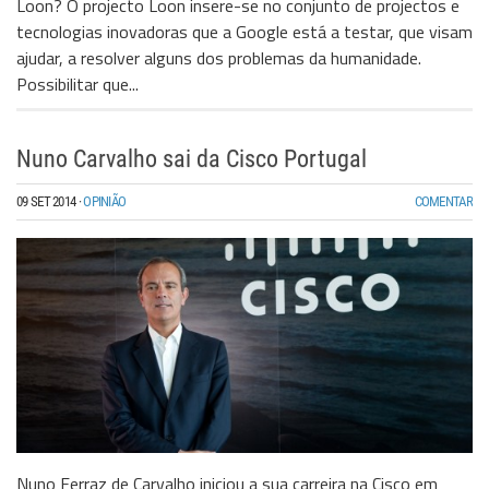
Loon? O projecto Loon insere-se no conjunto de projectos e
tecnologias inovadoras que a Google está a testar, que visam
ajudar, a resolver alguns dos problemas da humanidade.
Possibilitar que...
Nuno Carvalho sai da Cisco Portugal
09 SET 2014
·
OPINIÃO
COMENTAR
Nuno Ferraz de Carvalho iniciou a sua carreira na Cisco em