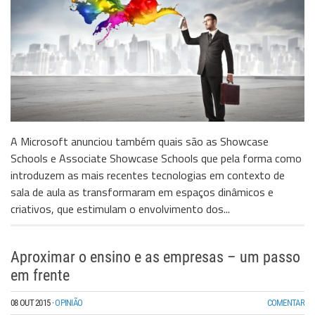
A Microsoft anunciou também quais são as Showcase
Schools e Associate Showcase Schools que pela forma como
introduzem as mais recentes tecnologias em contexto de
sala de aula as transformaram em espaços dinâmicos e
criativos, que estimulam o envolvimento dos...
Aproximar o ensino e as empresas – um passo
em frente
08 OUT 2015
·
OPINIÃO
COMENTAR