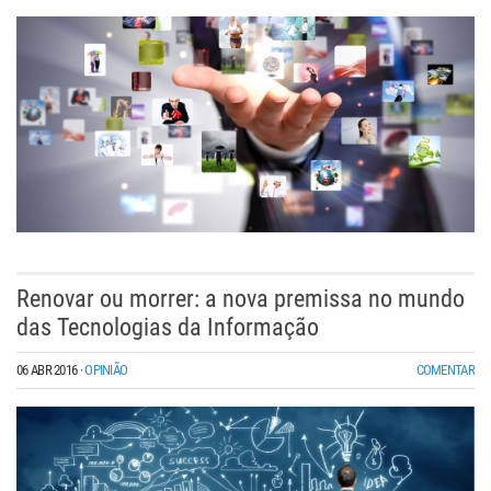
Renovar ou morrer: a nova premissa no mundo
das Tecnologias da Informação
06 ABR 2016
·
OPINIÃO
COMENTAR