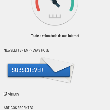
Teste a velocidade da sua Internet
NEWSLETTER EMPRESAS HOJE
VÍDEOS
ARTIGOS RECENTES