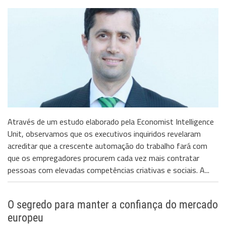
Através de um estudo elaborado pela Economist Intelligence
Unit, observamos que os executivos inquiridos revelaram
acreditar que a crescente automação do trabalho fará com
que os empregadores procurem cada vez mais contratar
pessoas com elevadas competências criativas e sociais. A...
O segredo para manter a confiança do mercado
europeu