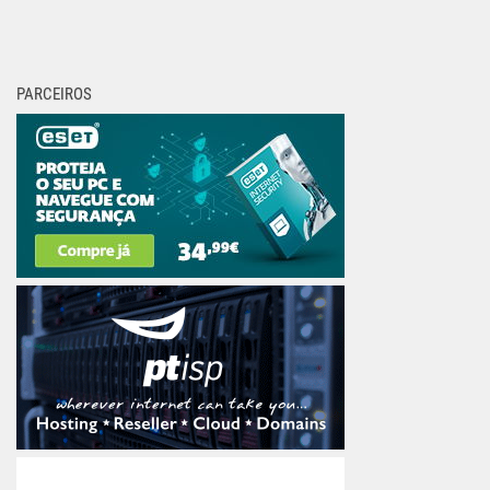
PARCEIROS