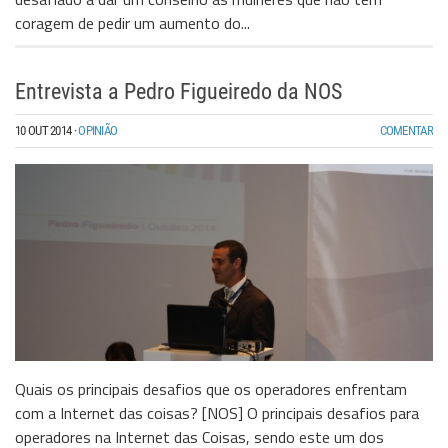
coragem de pedir um aumento do...
Entrevista a Pedro Figueiredo da NOS
10 OUT 2014
·
OPINIÃO
COMENTAR
Quais os principais desafios que os operadores enfrentam
com a Internet das coisas? [NOS] O principais desafios para
operadores na Internet das Coisas, sendo este um dos