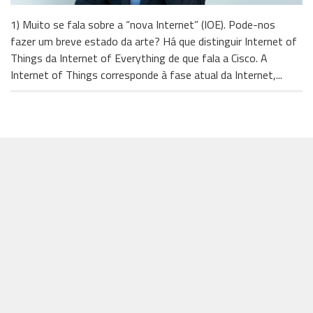
1) Muito se fala sobre a “nova Internet” (IOE). Pode-nos
fazer um breve estado da arte? Há que distinguir Internet of
Things da Internet of Everything de que fala a Cisco. A
Internet of Things corresponde à fase atual da Internet,...