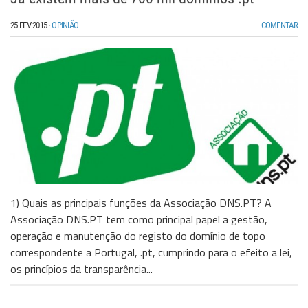
25 FEV 2015
·
OPINIÃO
COMENTAR
1) Quais as principais funções da Associação DNS.PT? A
Associação DNS.PT tem como principal papel a gestão,
operação e manutenção do registo do domínio de topo
correspondente a Portugal, .pt, cumprindo para o efeito a lei,
os princípios da transparência...