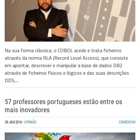
Na sua forma clássica, o COBOL acede e trata ficheiros
através da norma RLA (Record Level Access), que consiste
em apontar, descrever e manipular a base de dados DB2
através de ficheiros físicos e lógicos e das suas descrições
DDS,...
57 professores portugueses estão entre os
mais inovadores
28 JAN 2016
·
OPINIÃO
COMENTAR