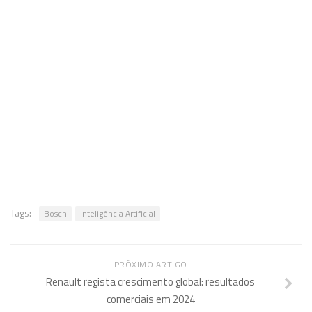
Tags:
Bosch
Inteligência Artificial
PRÓXIMO ARTIGO
Renault regista crescimento global: resultados
comerciais em 2024