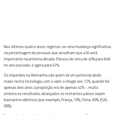
Nos últimos quatro anos, registou-se uma mudança significativa
na percentagem de pessoas que acreditam que a IA será
importante na próxima década. Passou de cerca de 40% para 64%
no ano passado, e agora para 67%.
Os inquiridos na Alemanha são quem vê um potencial ainda
maior nesta tecnologia, com o valor a chegar aos 72%, quando há
apenas dois anos a proporção era de apenas 42% -, muito
embora os resultados alcançados os restantes países sejam
bastantes idênticos (por exemplo, França, 70%; China, 69%, EUA,
68%).