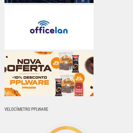
VELOCÍMETRO PPLWARE