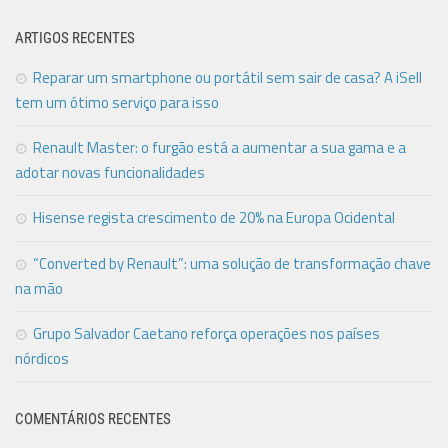
ARTIGOS RECENTES
Reparar um smartphone ou portátil sem sair de casa? A iSell
tem um ótimo serviço para isso
Renault Master: o furgão está a aumentar a sua gama e a
adotar novas funcionalidades
Hisense regista crescimento de 20% na Europa Ocidental
“Converted by Renault”: uma solução de transformação chave
na mão
Grupo Salvador Caetano reforça operações nos países
nórdicos
COMENTÁRIOS RECENTES