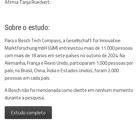
Afirma Tanja Rueckert.
Sobre o estudo:
Para o Bosch Tech Compass, a Gesellschaft für Innovative
Marktforschung mbH (GIM) entrevistou mais de 11.000 pessoas
com mais de 18 anos em sete países no outono de 2024. Na
Alemanha, França e Reino Unido, participaram 1.000 pessoas por
país; no Brasil, China, Índia e Estados Unidos, foram 2.000
pessoas em cada país.
A Bosch não foi mencionada como cliente em nenhum momento
durante a pesquisa.
Estudo completo