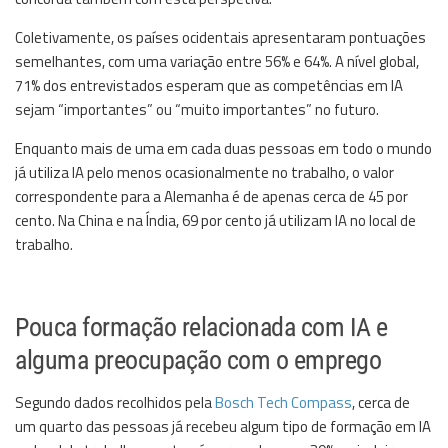
Coletivamente, os países ocidentais apresentaram pontuações
semelhantes, com uma variação entre 56% e 64%. A nível global,
71% dos entrevistados esperam que as competências em IA
sejam “importantes” ou “muito importantes” no futuro.
Enquanto mais de uma em cada duas pessoas em todo o mundo
já utiliza IA pelo menos ocasionalmente no trabalho, o valor
correspondente para a Alemanha é de apenas cerca de 45 por
cento. Na China e na Índia, 69 por cento já utilizam IA no local de
trabalho.
Pouca formação relacionada com IA e
alguma preocupação com o emprego
Segundo dados recolhidos pela
Bosch Tech Compass
, cerca de
um quarto das pessoas já recebeu algum tipo de formação em IA