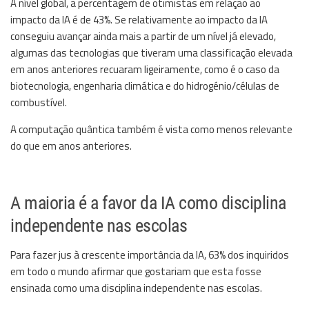
A nível global, a percentagem de otimistas em relação ao
impacto da IA é de 43%. Se relativamente ao impacto da IA
conseguiu avançar ainda mais a partir de um nível já elevado,
algumas das tecnologias que tiveram uma classificação elevada
em anos anteriores recuaram ligeiramente, como é o caso da
biotecnologia, engenharia climática e do hidrogénio/células de
combustível.
A computação quântica também é vista como menos relevante
do que em anos anteriores.
A maioria é a favor da IA como disciplina
independente nas escolas
Para fazer jus à crescente importância da IA, 63% dos inquiridos
em todo o mundo afirmar que gostariam que esta fosse
ensinada como uma disciplina independente nas escolas.