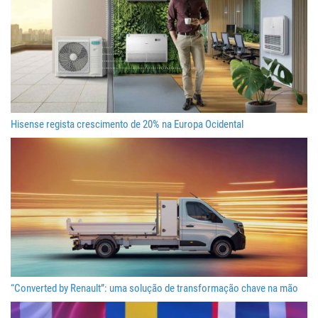
Hisense regista crescimento de 20% na Europa Ocidental
“Converted by Renault”: uma solução de transformação chave na mão