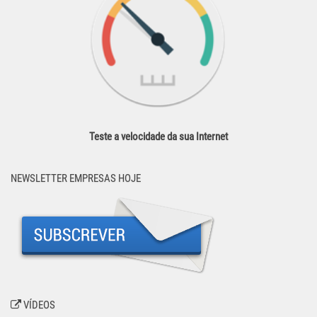
Teste a velocidade da sua Internet
NEWSLETTER EMPRESAS HOJE
VÍDEOS