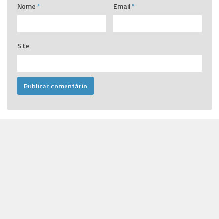
Nome
*
Email
*
Site