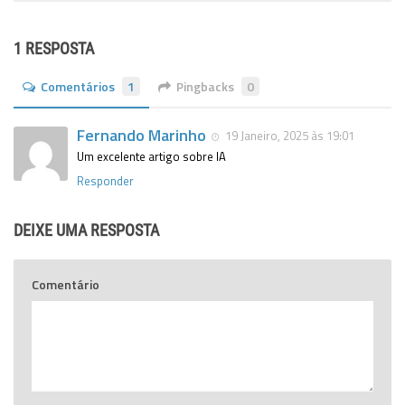
1 RESPOSTA
Comentários
1
Pingbacks
0
Fernando Marinho
19 Janeiro, 2025 às 19:01
Um excelente artigo sobre IA
Responder
DEIXE UMA RESPOSTA
Comentário