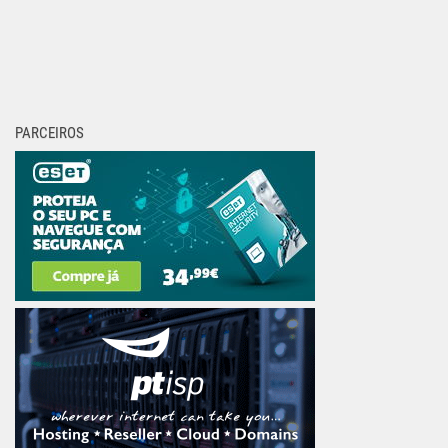
PARCEIROS