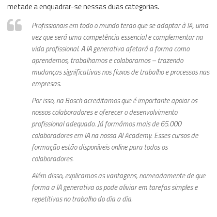
metade a enquadrar-se nessas duas categorias.
Profissionais em todo o mundo terão que se adaptar à IA, uma
vez que será uma competência essencial e complementar na
vida profissional. A IA generativa afetará a forma como
aprendemos, trabalhamos e colaboramos – trazendo
mudanças significativas nos fluxos de trabalho e processos nas
empresas.
Por isso, na Bosch acreditamos que é importante apoiar os
nossos colaboradores e oferecer o desenvolvimento
profissional adequado. Já formámos mais de 65.000
colaboradores em IA na nossa AI Academy. Esses cursos de
formação estão disponíveis online para todos os
colaboradores.
Além disso, explicamos as vantagens, nomeadamente de que
forma a IA generativa os pode aliviar em tarefas simples e
repetitivas no trabalho do dia a dia.