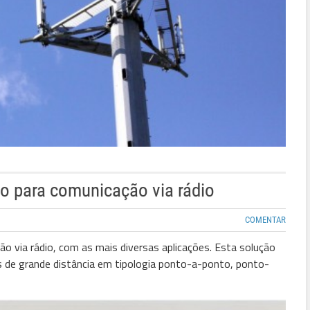
 para comunicação via rádio
COMENTAR
via rádio, com as mais diversas aplicações. Esta solução
s de grande distância em tipologia ponto-a-ponto, ponto-