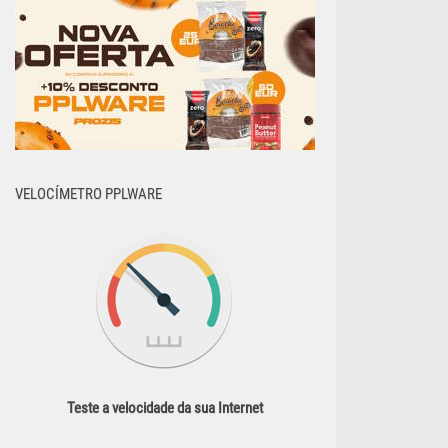
VELOCÍMETRO PPLWARE
Teste a velocidade da sua Internet