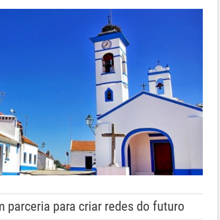
 parceria para criar redes do futuro