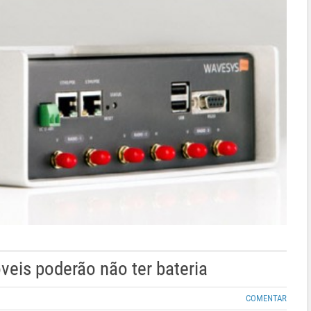
veis poderão não ter bateria
COMENTAR