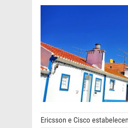
Ericsson e Cisco estabelecem