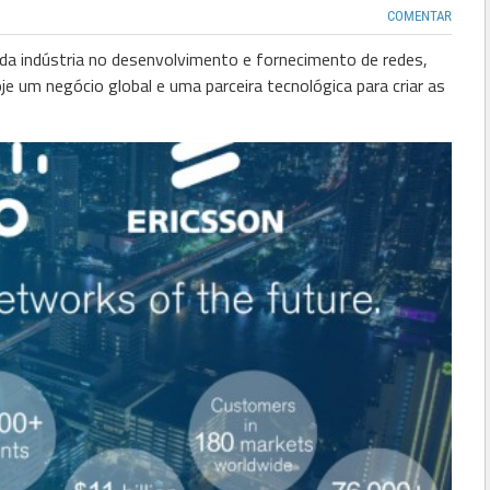
COMENTAR
 da indústria no desenvolvimento e fornecimento de redes,
e um negócio global e uma parceira tecnológica para criar as