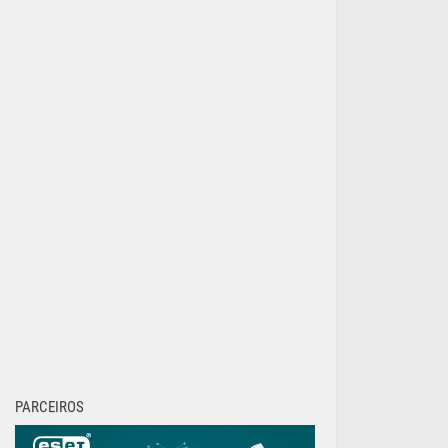
PARCEIROS