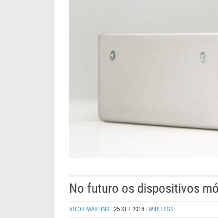
No futuro os dispositivos mó
VITOR MARTINS
·
25 SET 2014
·
WIRELESS