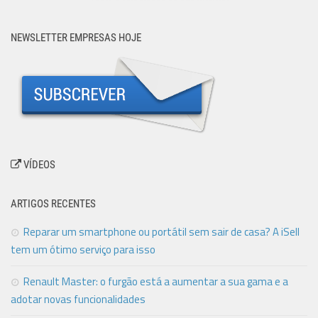
NEWSLETTER EMPRESAS HOJE
VÍDEOS
ARTIGOS RECENTES
Reparar um smartphone ou portátil sem sair de casa? A iSell
tem um ótimo serviço para isso
Renault Master: o furgão está a aumentar a sua gama e a
adotar novas funcionalidades