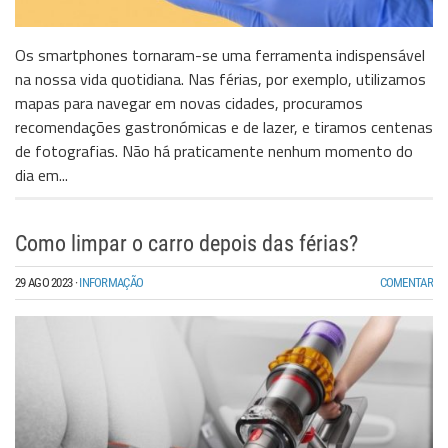
Os smartphones tornaram-se uma ferramenta indispensável
na nossa vida quotidiana. Nas férias, por exemplo, utilizamos
mapas para navegar em novas cidades, procuramos
recomendações gastronómicas e de lazer, e tiramos centenas
de fotografias. Não há praticamente nenhum momento do
dia em...
Como limpar o carro depois das férias?
29 AGO 2023
·
INFORMAÇÃO
COMENTAR