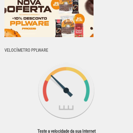
VELOCÍMETRO PPLWARE
Teste a velocidade da sua Internet