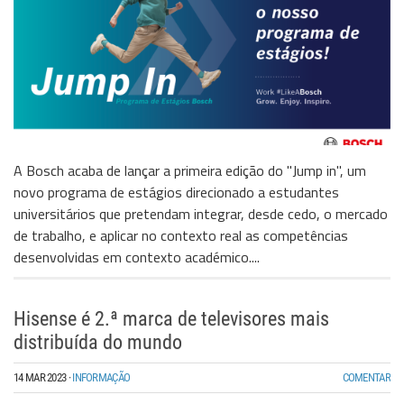
A Bosch acaba de lançar a primeira edição do "Jump in", um
novo programa de estágios direcionado a estudantes
universitários que pretendam integrar, desde cedo, o mercado
de trabalho, e aplicar no contexto real as competências
desenvolvidas em contexto académico....
Hisense é 2.ª marca de televisores mais
distribuída do mundo
14 MAR 2023
·
INFORMAÇÃO
COMENTAR