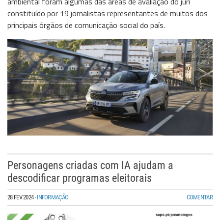
ambiental foram algumas das áreas de avaliação do júri
constituído por 19 jornalistas representantes de muitos dos
principais órgãos de comunicação social do país.
Personagens criadas com IA ajudam a
descodificar programas eleitorais
28 FEV 2024
·
INFORMAÇÃO
COMENTAR