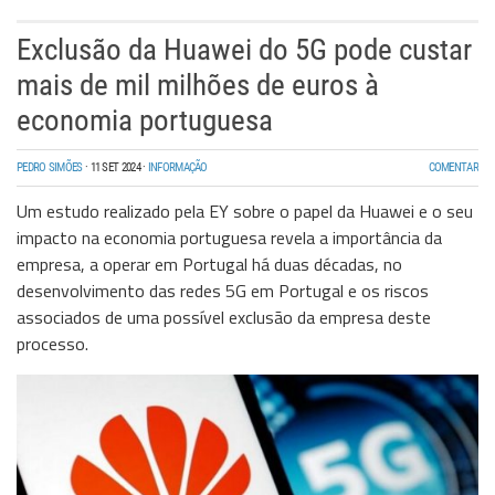
Exclusão da Huawei do 5G pode custar
mais de mil milhões de euros à
economia portuguesa
PEDRO SIMÕES
·
11 SET 2024
·
INFORMAÇÃO
COMENTAR
Um estudo realizado pela EY sobre o papel da Huawei e o seu
impacto na economia portuguesa revela a importância da
empresa, a operar em Portugal há duas décadas, no
desenvolvimento das redes 5G em Portugal e os riscos
associados de uma possível exclusão da empresa deste
processo.