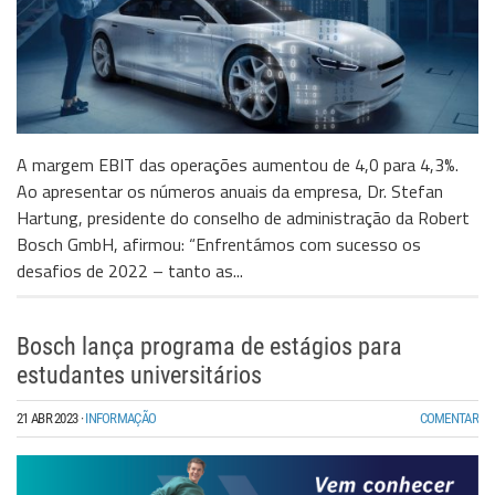
A margem EBIT das operações aumentou de 4,0 para 4,3%.
Ao apresentar os números anuais da empresa, Dr. Stefan
Hartung, presidente do conselho de administração da Robert
Bosch GmbH, afirmou: “Enfrentámos com sucesso os
desafios de 2022 – tanto as...
Bosch lança programa de estágios para
estudantes universitários
21 ABR 2023
·
INFORMAÇÃO
COMENTAR