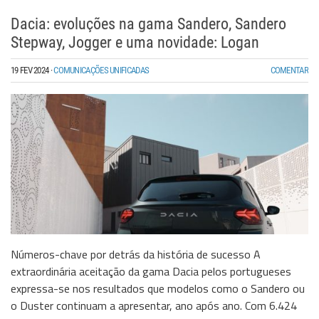
Dacia: evoluções na gama Sandero, Sandero
Stepway, Jogger e uma novidade: Logan
19 FEV 2024
·
COMUNICAÇÕES UNIFICADAS
COMENTAR
Números-chave por detrás da história de sucesso A
extraordinária aceitação da gama Dacia pelos portugueses
expressa-se nos resultados que modelos como o Sandero ou
o Duster continuam a apresentar, ano após ano. Com 6.424