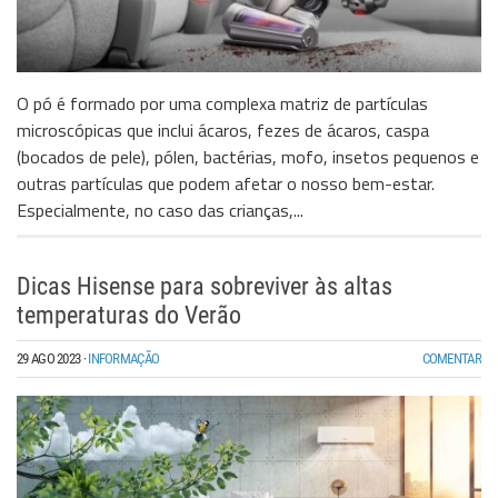
O pó é formado por uma complexa matriz de partículas
microscópicas que inclui ácaros, fezes de ácaros, caspa
(bocados de pele), pólen, bactérias, mofo, insetos pequenos e
outras partículas que podem afetar o nosso bem-estar.
Especialmente, no caso das crianças,...
Dicas Hisense para sobreviver às altas
temperaturas do Verão
29 AGO 2023
·
INFORMAÇÃO
COMENTAR