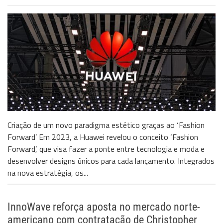
Criação de um novo paradigma estético graças ao ‘Fashion
Forward’ Em 2023, a Huawei revelou o conceito ‘Fashion
Forward’, que visa fazer a ponte entre tecnologia e moda e
desenvolver designs únicos para cada lançamento. Integrados
na nova estratégia, os...
InnoWave reforça aposta no mercado norte-
americano com contratação de Christopher