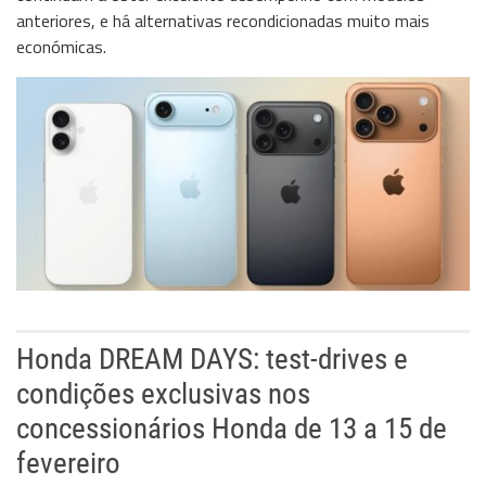
anteriores, e há alternativas recondicionadas muito mais
económicas.
Honda DREAM DAYS: test-drives e
condições exclusivas nos
concessionários Honda de 13 a 15 de
fevereiro