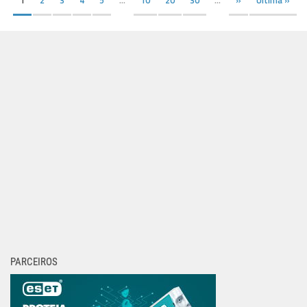
PARCEIROS