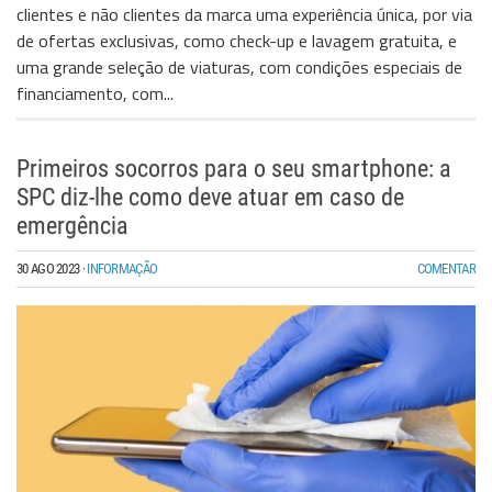
clientes e não clientes da marca uma experiência única, por via
de ofertas exclusivas, como check-up e lavagem gratuita, e
uma grande seleção de viaturas, com condições especiais de
financiamento, com...
Primeiros socorros para o seu smartphone: a
SPC diz-lhe como deve atuar em caso de
emergência
30 AGO 2023
·
INFORMAÇÃO
COMENTAR