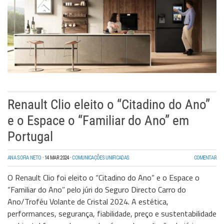
Renault Clio eleito o “Citadino do Ano”
e o Espace o “Familiar do Ano” em
Portugal
ANA SOFIA NETO
·
14 MAR 2024
·
COMUNICAÇÕES UNIFICADAS
COMENTAR
O Renault Clio foi eleito o “Citadino do Ano” e o Espace o
“Familiar do Ano” pelo júri do Seguro Directo Carro do
Ano/Troféu Volante de Cristal 2024. A estética,
performances, segurança, fiabilidade, preço e sustentabilidade