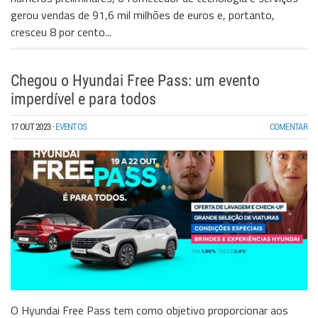
gerou vendas de 91,6 mil milhões de euros e, portanto,
cresceu 8 por cento...
Chegou o Hyundai Free Pass: um evento
imperdível e para todos
17 OUT 2023
·
EVENTOS
COMENTAR
O Hyundai Free Pass tem como objetivo proporcionar aos