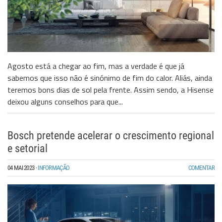
Agosto está a chegar ao fim, mas a verdade é que já
sabemos que isso não é sinónimo de fim do calor. Aliás, ainda
teremos bons dias de sol pela frente. Assim sendo, a Hisense
deixou alguns conselhos para que...
Bosch pretende acelerar o crescimento regional
e setorial
04 MAI 2023
·
INFORMAÇÃO
COMENTAR