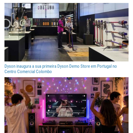
Dyson inaugura a sua primeira Dyson Demo Store em Portugal no
Centro Comercial Colombo