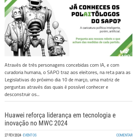
Através de três personagens concebidas com IA, e com
curadoria humana, o SAPO traz aos eleitores, na reta para as
Legislativas do próximo dia 10 de março, uma matriz de
perguntas através das quais é possível conhecer e
desconstruir os...
Huawei reforça liderança em tecnologia e
inovação no MWC 2024
27 FEV 2024
·
EVENTOS
COMENTAR