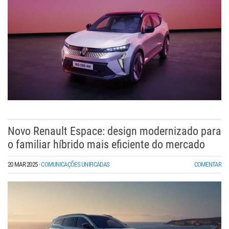
Novo Renault Espace: design modernizado para
o familiar híbrido mais eficiente do mercado
20 MAR 2025
·
COMUNICAÇÕES UNIFICADAS
COMENTAR