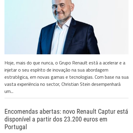
Hoje, mais do que nunca, o Grupo Renault está a acelerar e a
injetar o seu espírito de inovação na sua abordagem
estratégica, em novas gamas e tecnologias. Com base na sua
vasta experiência no sector, Christian Stein desempenhará
um...
Encomendas abertas: novo Renault Captur está
disponível a partir dos 23.200 euros em
Portugal