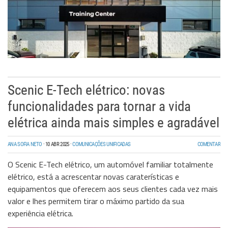
Scenic E-Tech elétrico: novas
funcionalidades para tornar a vida
elétrica ainda mais simples e agradável
ANA SOFIA NETO
·
10 ABR 2025
·
COMUNICAÇÕES UNIFICADAS
COMENTAR
O Scenic E-Tech elétrico, um automóvel familiar totalmente
elétrico, está a acrescentar novas caraterísticas e
equipamentos que oferecem aos seus clientes cada vez mais
valor e lhes permitem tirar o máximo partido da sua
experiência elétrica.