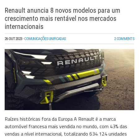
Renault anuncia 8 novos modelos para um
crescimento mais rentável nos mercados
internacionais
26 OUT 2023
·
COMUNICAÇÕES UNIFICADAS
2 COMMENTS
Raízes históricas fora da Europa A Renault é a marca
automóvel francesa mais vendida no mundo, com 43% das
vendas a nível internacional, totalizando 634 124 unidades