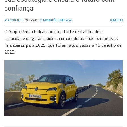
confiança
ANA SOFIA NETO
·
20 FEV 2026
·
COMUNICAÇÕES UNIFICADAS
COMENTAR
O Grupo Renault alcançou uma forte rentabilidade e
capacidade de gerar liquidez, cumprindo as suas perspetivas
financeiras para 2025, que foram atualizadas a 15 de julho de
2025.