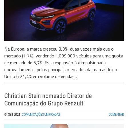
Na Europa, a marca cresceu 3,3%, duas vezes mais que o
mercado (1,7%), vendendo 1.009.000 veículos para uma quota
de mercado de 6,7%. Esta expansão foi impulsionada,
nomeadamente, pelos principais mercados da marca: Reino
Unido (+21,4% em volume de vendas...
Christian Stein nomeado Diretor de
Comunicação do Grupo Renault
04 SET 2024
·
COMUNICAÇÕES UNIFICADAS
COMENTAR