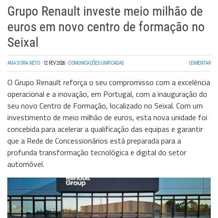
Grupo Renault investe meio milhão de
euros em novo centro de formação no
Seixal
ANA SOFIA NETO
·
12 FEV 2026
·
COMUNICAÇÕES UNIFICADAS
COMENTAR
O Grupo Renault reforça o seu compromisso com a excelência
operacional e a inovação, em Portugal, com a inauguração do
seu novo Centro de Formação, localizado no Seixal. Com um
investimento de meio milhão de euros, esta nova unidade foi
concebida para acelerar a qualificação das equipas e garantir
que a Rede de Concessionários está preparada para a
profunda transformação tecnológica e digital do setor
automóvel.