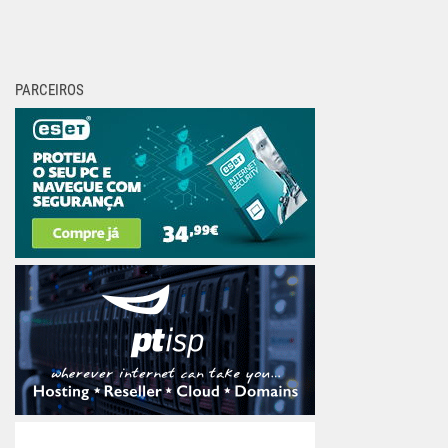
PARCEIROS