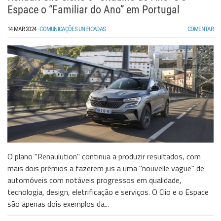
Espace o “Familiar do Ano” em Portugal
14 MAR 2024
·
COMUNICAÇÕES UNIFICADAS
COMENTAR
O plano "Renaulution" continua a produzir resultados, com
mais dois prémios a fazerem jus a uma "nouvelle vague" de
automóveis com notáveis progressos em qualidade,
tecnologia, design, eletrificação e serviços. O Clio e o Espace
são apenas dois exemplos da...