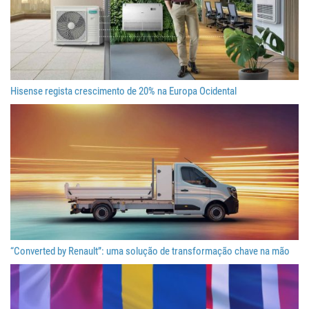
Hisense regista crescimento de 20% na Europa Ocidental
“Converted by Renault”: uma solução de transformação chave na mão