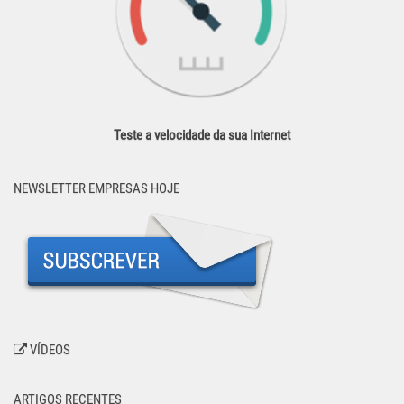
Teste a velocidade da sua Internet
NEWSLETTER EMPRESAS HOJE
VÍDEOS
ARTIGOS RECENTES