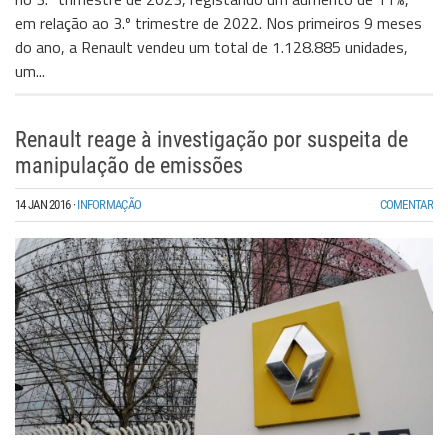
em relação ao 3.º trimestre de 2022. Nos primeiros 9 meses
do ano, a Renault vendeu um total de 1.128.885 unidades,
um...
Renault reage à investigação por suspeita de
manipulação de emissões
14 JAN 2016
·
INFORMAÇÃO
COMENTAR