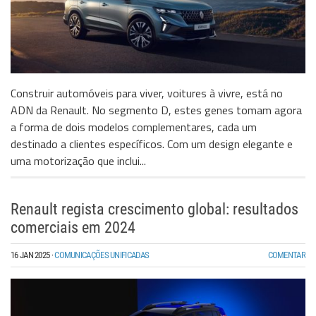
Construir automóveis para viver, voitures à vivre, está no
ADN da Renault. No segmento D, estes genes tomam agora
a forma de dois modelos complementares, cada um
destinado a clientes específicos. Com um design elegante e
uma motorização que inclui...
Renault regista crescimento global: resultados
comerciais em 2024
16 JAN 2025
·
COMUNICAÇÕES UNIFICADAS
COMENTAR