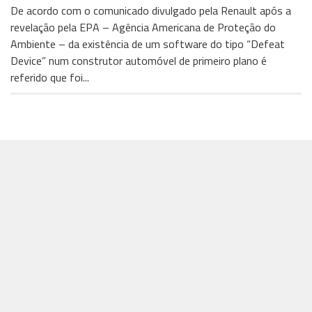
De acordo com o comunicado divulgado pela Renault após a
revelação pela EPA – Agência Americana de Proteção do
Ambiente – da existência de um software do tipo “Defeat
Device” num construtor automóvel de primeiro plano é
referido que foi...