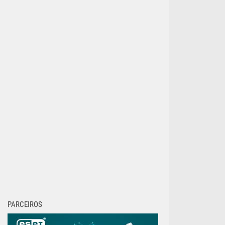
PARCEIROS