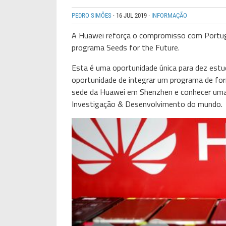
PEDRO SIMÕES
·
16 JUL 2019
·
INFORMAÇÃO
A Huawei reforça o compromisso com Portuga
programa Seeds for the Future.
Esta é uma oportunidade única para dez estu
oportunidade de integrar um programa de for
sede da Huawei em Shenzhen e conhecer uma 
Investigação & Desenvolvimento do mundo.