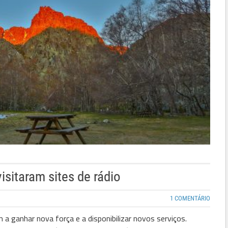
isitaram sites de rádio
1 COMENTÁRIO
a ganhar nova força e a disponibilizar novos serviços.