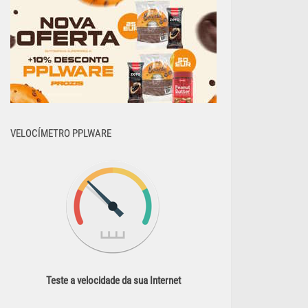
VELOCÍMETRO PPLWARE
Teste a velocidade da sua Internet