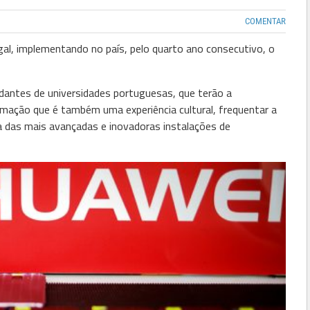
COMENTAR
l, implementando no país, pelo quarto ano consecutivo, o
dantes de universidades portuguesas, que terão a
mação que é também uma experiência cultural, frequentar a
das mais avançadas e inovadoras instalações de