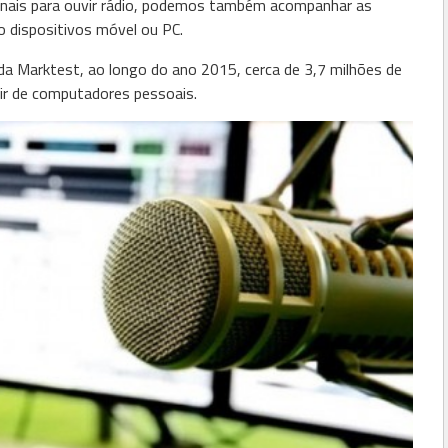
onais para ouvir rádio, podemos também acompanhar as
 dispositivos móvel ou PC.
a Marktest, ao longo do ano 2015, cerca de 3,7 milhões de
tir de computadores pessoais.