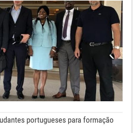
tudantes portugueses para formação