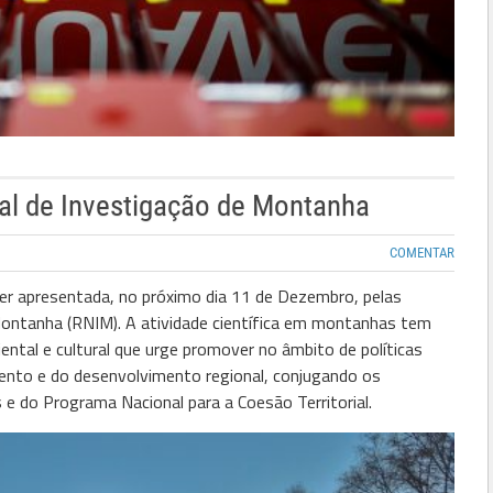
l de Investigação de Montanha
COMENTAR
 ser apresentada, no próximo dia 11 de Dezembro, pelas
Montanha (RNIM).
A atividade científica em montanhas tem
ental e cultural que urge promover no âmbito de políticas
ento e do desenvolvimento regional, conjugando os
e do Programa Nacional para a Coesão Territorial.