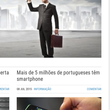
erta
Mais de 5 milhões de portugueses têm
smartphone
MENTAR
08 JUL 2015
·
INFORMAÇÃO
COMENTAR