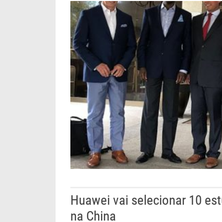
Huawei vai selecionar 10 es
na China