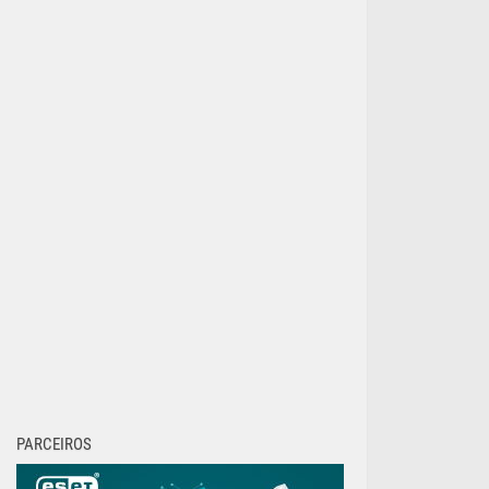
PARCEIROS