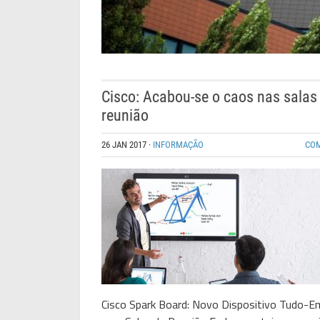
Cisco: Acabou-se o caos nas salas
reunião
26 JAN 2017
·
INFORMAÇÃO
CO
Cisco Spark Board: Novo Dispositivo Tudo-