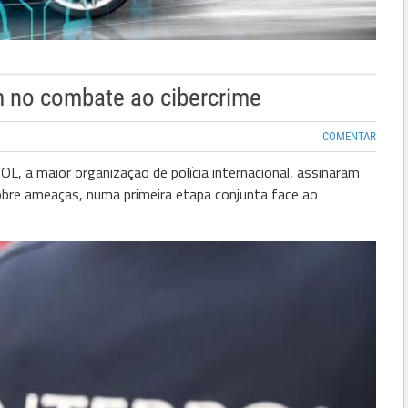
 no combate ao cibercrime
COMENTAR
POL, a maior organização de polícia internacional, assinaram
 sobre ameaças, numa primeira etapa conjunta face ao