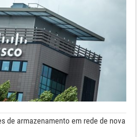
des de armazenamento em rede de nova