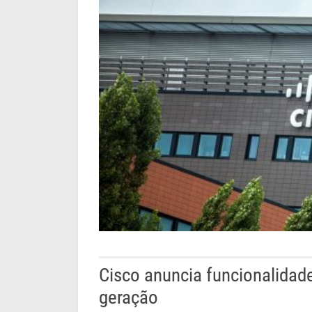
Cisco anuncia funcionalida
geração