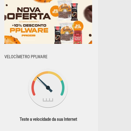
VELOCÍMETRO PPLWARE
Teste a velocidade da sua Internet