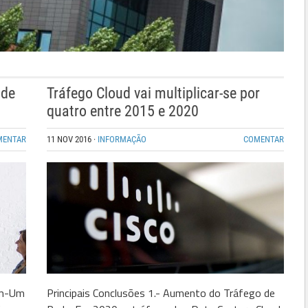
 de
Tráfego Cloud vai multiplicar-se por
quatro entre 2015 e 2020
MENTAR
11 NOV 2016
·
INFORMAÇÃO
COMENTAR
Em-Um
Principais Conclusões 1.- Aumento do Tráfego de