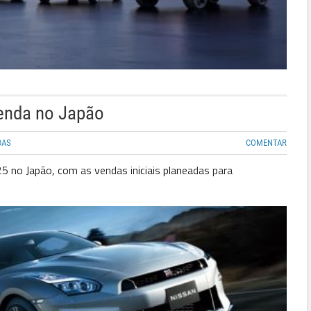
venda no Japão
DAS
COMENTAR
5 no Japão, com as vendas iniciais planeadas para