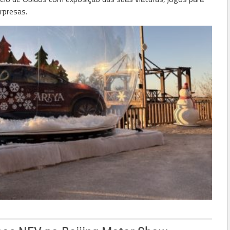
rpresas.