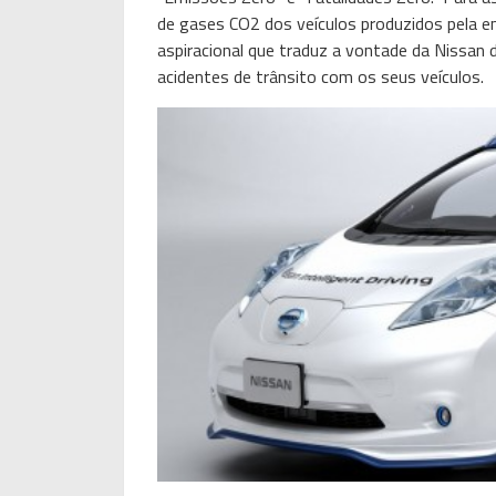
de gases CO2 dos veículos produzidos pela 
aspiracional que traduz a vontade da Nissan 
acidentes de trânsito com os seus veículos.