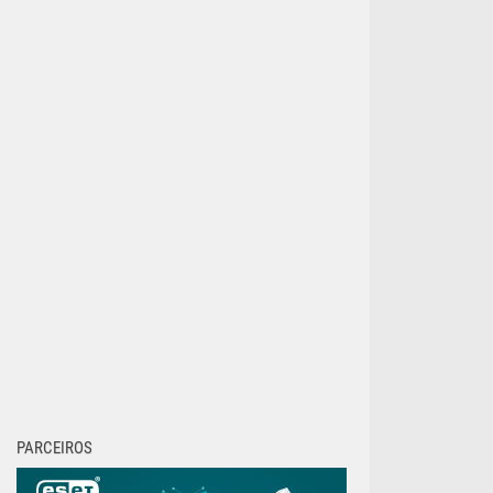
PARCEIROS