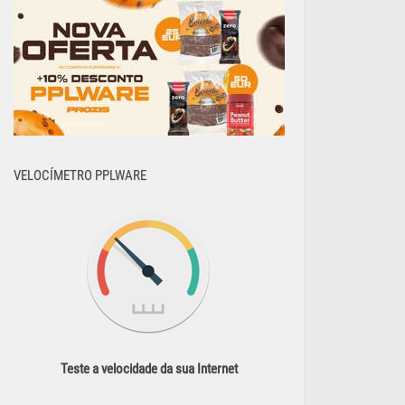
VELOCÍMETRO PPLWARE
Teste a velocidade da sua Internet