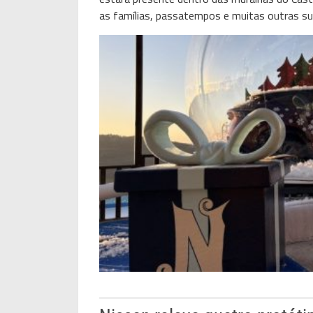
as famílias, passatempos e muitas outras su