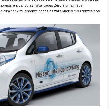
empresa, enquanto as Fatalidades Zero é uma meta
de eliminar virtualmente todas as fatalidades resultantes dos