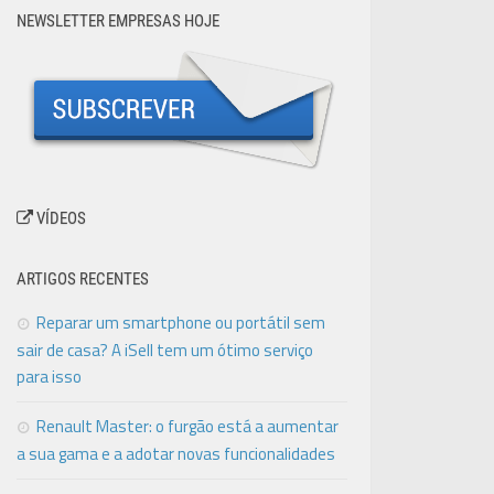
NEWSLETTER EMPRESAS HOJE
VÍDEOS
ARTIGOS RECENTES
Reparar um smartphone ou portátil sem
sair de casa? A iSell tem um ótimo serviço
para isso
Renault Master: o furgão está a aumentar
a sua gama e a adotar novas funcionalidades