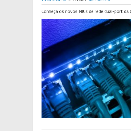
Conheça os novos NICs de rede dual-port da