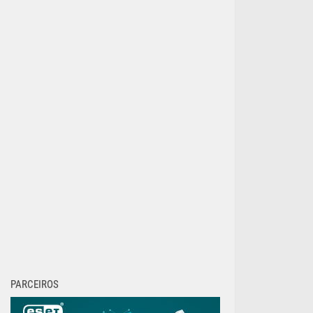
PARCEIROS