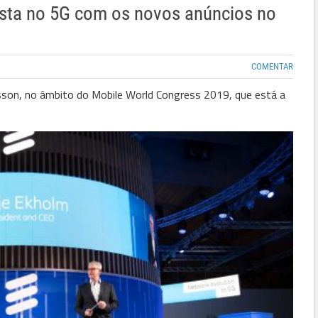
osta no 5G com os novos anúncios no
COMENTAR
sson, no âmbito do Mobile World Congress 2019, que está a