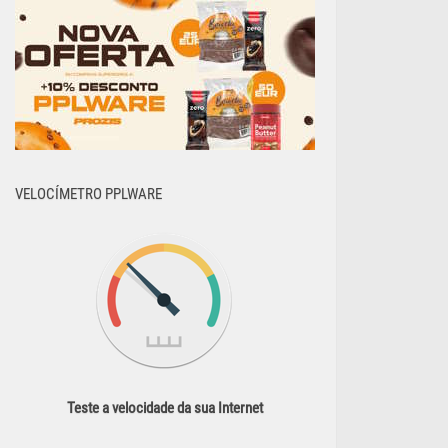
VELOCÍMETRO PPLWARE
Teste a velocidade da sua Internet