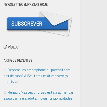
NEWSLETTER EMPRESAS HOJE
VÍDEOS
ARTIGOS RECENTES
Reparar um smartphone ou portátil sem
sair de casa? A iSell tem um ótimo serviço
para isso
Renault Master: o furgão está a aumentar
a sua gama e a adotar novas funcionalidades