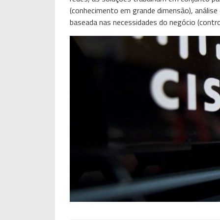
(conhecimento em grande dimensão), análise 
baseada nas necessidades do negócio (control