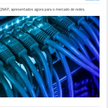
 QNAP, apresentados agora para o mercado de redes.