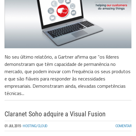
No seu último relatório, a Gartner afirma que “os líderes
demonstraram que têm capacidade de permanência no
mercado, que podem inovar com frequência os seus produtos
e que são fiáveis para responder às necessidades
empresariais. Demonstraram ainda, elevadas competências
técnicas...
Claranet Soho adquire a Visual Fusion
01 JUL 2015
·
HOSTING/CLOUD
COMENTAR