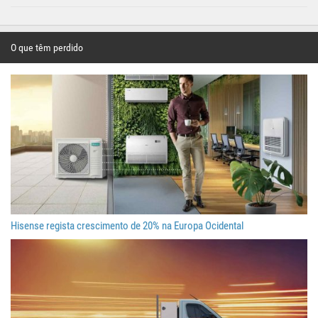
O que têm perdido
Hisense regista crescimento de 20% na Europa Ocidental