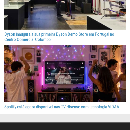
Dyson inaugura a sua primeira Dyson Demo Store em Portugal no
Centro Comercial Colombo
Spotify está agora disponível nas TV Hisense com tecnologia VIDAA