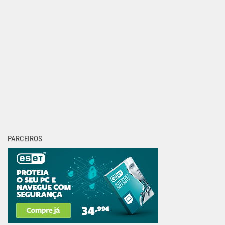
PARCEIROS