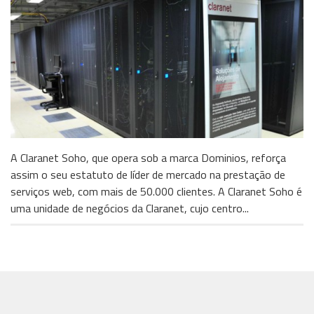
A Claranet Soho, que opera sob a marca Dominios, reforça
assim o seu estatuto de líder de mercado na prestação de
serviços web, com mais de 50.000 clientes. A Claranet Soho é
uma unidade de negócios da Claranet, cujo centro...