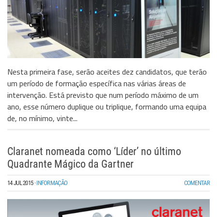
Nesta primeira fase, serão aceites dez candidatos, que terão
um período de formação específica nas várias áreas de
intervenção. Está previsto que num período máximo de um
ano, esse número duplique ou triplique, formando uma equipa
de, no mínimo, vinte...
Claranet nomeada como ‘Líder’ no último
Quadrante Mágico da Gartner
14 JUL 2015
·
INFORMAÇÃO
COMENTAR