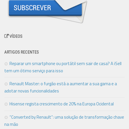
VÍDEOS
ARTIGOS RECENTES
Reparar um smartphone ou portátil sem sair de casa? A iSell
tem um ótimo serviço para isso
Renault Master: o furgão está a aumentar a sua gama e a
adotar novas funcionalidades
Hisense regista crescimento de 20% na Europa Ocidental
“Converted by Renault”: uma solução de transformação chave
na mão