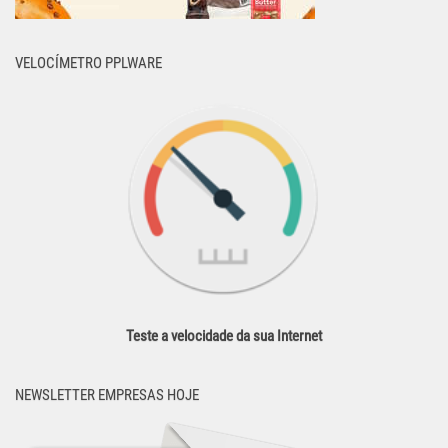
VELOCÍMETRO PPLWARE
Teste a velocidade da sua Internet
NEWSLETTER EMPRESAS HOJE