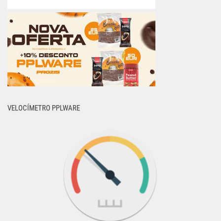
VELOCÍMETRO PPLWARE