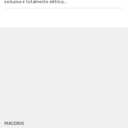
exclusiva e totalmente elétrica....
PARCEIROS