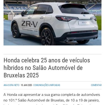
Honda celebra 25 anos de veículos
híbridos no Salão Automóvel de
Bruxelas 2025
ANA SOFIA NETO
·
10 JAN 2025
·
COMUNICAÇÕES UNIFICADAS
COMENTAR
A Honda vai apresentar a sua gama completa de automóveis
no 101.º Salão Automóvel de Bruxelas, de 10 a 19 de janeiro,