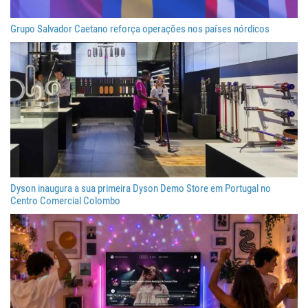
Grupo Salvador Caetano reforça operações nos países nórdicos
Dyson inaugura a sua primeira Dyson Demo Store em Portugal no
Centro Comercial Colombo