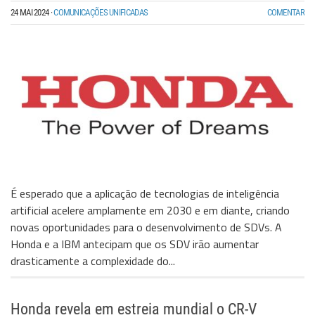
24 MAI 2024
·
COMUNICAÇÕES UNIFICADAS
COMENTAR
É esperado que a aplicação de tecnologias de inteligência
artificial acelere amplamente em 2030 e em diante, criando
novas oportunidades para o desenvolvimento de SDVs. A
Honda e a IBM antecipam que os SDV irão aumentar
drasticamente a complexidade do...
Honda revela em estreia mundial o CR-V