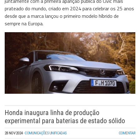
juntamente com a primeira aparição pública do Civic mais
prateado do mundo, criado em 2024 para celebrar os 25 anos
desde que a marca lançou o primeiro modelo híbrido de
sempre na Europa.
Honda inaugura linha de produção
experimental para baterias de estado sólido
28 NOV 2024
·
COMUNICAÇÕES UNIFICADAS
COMENTAR