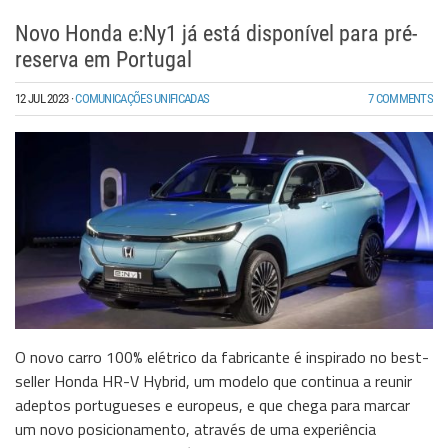
Novo Honda e:Ny1 já está disponível para pré-
reserva em Portugal
12 JUL 2023
·
COMUNICAÇÕES UNIFICADAS
7 COMMENTS
O novo carro 100% elétrico da fabricante é inspirado no best-
seller Honda HR-V Hybrid, um modelo que continua a reunir
adeptos portugueses e europeus, e que chega para marcar
um novo posicionamento, através de uma experiência