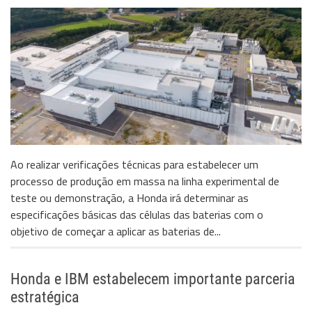
Ao realizar verificações técnicas para estabelecer um
processo de produção em massa na linha experimental de
teste ou demonstração, a Honda irá determinar as
especificações básicas das células das baterias com o
objetivo de começar a aplicar as baterias de...
Honda e IBM estabelecem importante parceria
estratégica