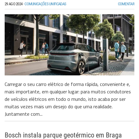
29 AGO 2024
·
COMUNICAÇÕES UNIFICADAS
COMENTAR
Carregar o seu carro elétrico de forma rápida, conveniente e,
mais importante, em qualquer lugar: para muitos condutores
de veículos elétricos em todo o mundo, isto acaba por ser
muitas vezes mais um desejo do que uma realidade.
Juntamente com...
Bosch instala parque geotérmico em Braga