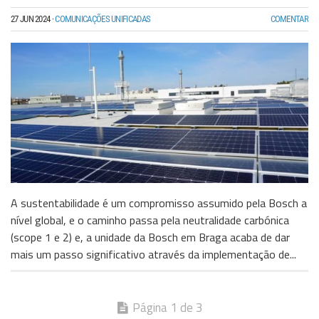
27 JUN 2024
·
COMUNICAÇÕES UNIFICADAS
COMENTAR
A sustentabilidade é um compromisso assumido pela Bosch a
nível global, e o caminho passa pela neutralidade carbónica
(scope 1 e 2) e, a unidade da Bosch em Braga acaba de dar
mais um passo significativo através da implementação de...
Página 1 de 3