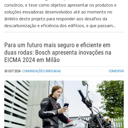
consórcio, e teve como objetivo apresentar os produtos e
soluções inovadoras desenvolvidos até ao momento no
âmbito deste projeto para responder aos desafios da
descarbonização e eficiência dos edifícios, e que passam...
Para um futuro mais seguro e eficiente em
duas rodas: Bosch apresenta inovações na
EICMA 2024 em Milão
30 OUT 2024
·
COMUNICAÇÕES UNIFICADAS
COMENTAR