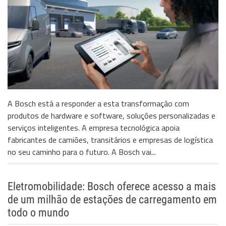
A Bosch está a responder a esta transformação com
produtos de hardware e software, soluções personalizadas e
serviços inteligentes. A empresa tecnológica apoia
fabricantes de camiões, transitários e empresas de logística
no seu caminho para o futuro. A Bosch vai...
Eletromobilidade: Bosch oferece acesso a mais
de um milhão de estações de carregamento em
todo o mundo