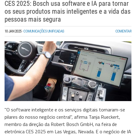
CES 2025: Bosch usa software e IA para tornar
os seus produtos mais inteligentes e a vida das
pessoas mais segura
10 JAN 2025
·
COMUNICAÇÕES UNIFICADAS
COMENTAR
"O software inteligente e os serviços digitais tornaram-se
pilares do nosso negócio central", afirma Tanja Rueckert,
membro da direção da Robert Bosch GmbH, na feira de
eletrónica CES 2025 em Las Vegas, Nevada. E o negócio de IA