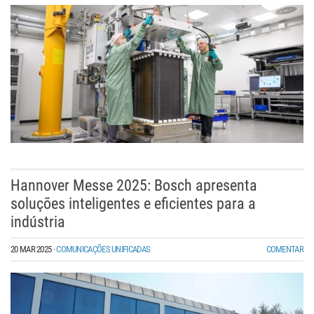
Hannover Messe 2025: Bosch apresenta
soluções inteligentes e eficientes para a
indústria
20 MAR 2025
·
COMUNICAÇÕES UNIFICADAS
COMENTAR