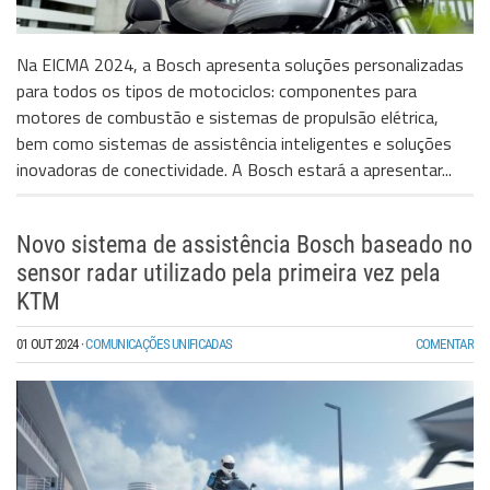
Na EICMA 2024, a Bosch apresenta soluções personalizadas
para todos os tipos de motociclos: componentes para
motores de combustão e sistemas de propulsão elétrica,
bem como sistemas de assistência inteligentes e soluções
inovadoras de conectividade. A Bosch estará a apresentar...
Novo sistema de assistência Bosch baseado no
sensor radar utilizado pela primeira vez pela
KTM
01 OUT 2024
·
COMUNICAÇÕES UNIFICADAS
COMENTAR