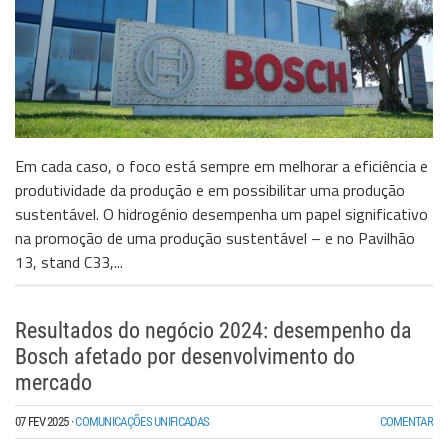
Em cada caso, o foco está sempre em melhorar a eficiência e
produtividade da produção e em possibilitar uma produção
sustentável. O hidrogénio desempenha um papel significativo
na promoção de uma produção sustentável – e no Pavilhão
13, stand C33,...
Resultados do negócio 2024: desempenho da
Bosch afetado por desenvolvimento do
mercado
07 FEV 2025
·
COMUNICAÇÕES UNIFICADAS
COMENTAR