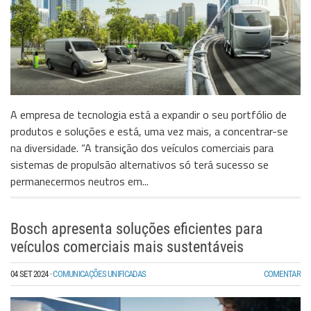
A empresa de tecnologia está a expandir o seu portfólio de
produtos e soluções e está, uma vez mais, a concentrar-se
na diversidade. “A transição dos veículos comerciais para
sistemas de propulsão alternativos só terá sucesso se
permanecermos neutros em...
Bosch apresenta soluções eficientes para
veículos comerciais mais sustentáveis
04 SET 2024
·
COMUNICAÇÕES UNIFICADAS
COMENTAR