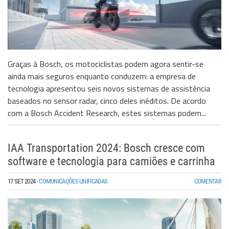
Graças à Bosch, os motociclistas podem agora sentir-se
ainda mais seguros enquanto conduzem: a empresa de
tecnologia apresentou seis novos sistemas de assistência
baseados no sensor radar, cinco deles inéditos. De acordo
com a Bosch Accident Research, estes sistemas podem...
IAA Transportation 2024: Bosch cresce com
software e tecnologia para camiões e carrinha
17 SET 2024
·
COMUNICAÇÕES UNIFICADAS
COMENTAR