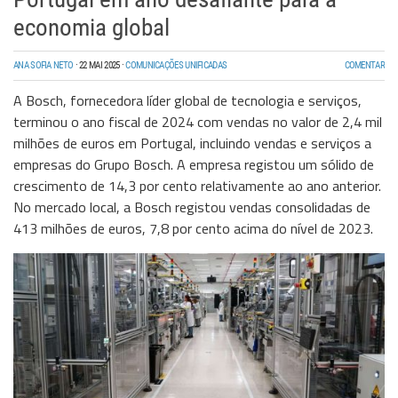
economia global
ANA SOFIA NETO
·
22 MAI 2025
·
COMUNICAÇÕES UNIFICADAS
COMENTAR
A Bosch, fornecedora líder global de tecnologia e serviços,
terminou o ano fiscal de 2024 com vendas no valor de 2,4 mil
milhões de euros em Portugal, incluindo vendas e serviços a
empresas do Grupo Bosch. A empresa registou um sólido de
crescimento de 14,3 por cento relativamente ao ano anterior.
No mercado local, a Bosch registou vendas consolidadas de
413 milhões de euros, 7,8 por cento acima do nível de 2023.