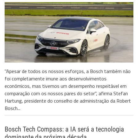
"Apesar de todos os nossos esforços, a Bosch também não
foi completamente imune aos desenvolvimentos
económicos, mas tivemos um desempenho respeitável em
comparação com os nossos pares do setor", afirma Stefan
Hartung, presidente do conselho de administração da Robert
Bosch...
Bosch Tech Compass: a IA será a tecnologia
dominante da próxima década