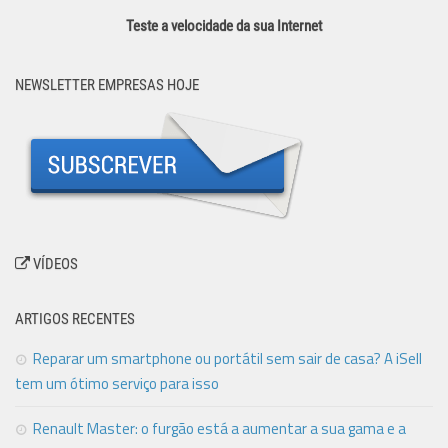
Teste a velocidade da sua Internet
NEWSLETTER EMPRESAS HOJE
VÍDEOS
ARTIGOS RECENTES
Reparar um smartphone ou portátil sem sair de casa? A iSell
tem um ótimo serviço para isso
Renault Master: o furgão está a aumentar a sua gama e a