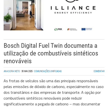
Bosch Digital Fuel Twin documenta a
utilização de combustíveis sintéticos
renováveis
ANA SOFIA NETO
·
30 MAI 2025
·
COMUNICAÇÕES UNIFICADAS
COMENTAR
As frotas de veículos são uma das principais responsáveis
pelas emissões de dióxido de carbono, especialmente no caso
dos transitários e das empresas de transporte. A opção por
combustíveis sintéticos renováveis pode reduzir
significativamente a pegada de carbono – mas documentar