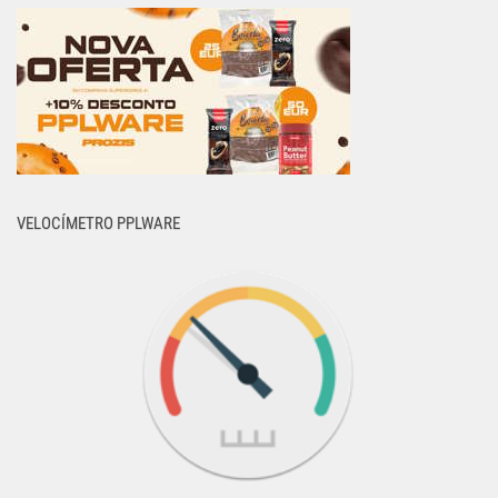
VELOCÍMETRO PPLWARE