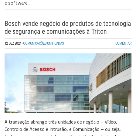
e software...
Bosch vende negócio de produtos de tecnologia
de segurança e comunicações à Triton
12 DEZ 2024
·
COMUNICAÇÕES UNIFICADAS
COMENTAR
A transação abrange três unidades de negócio – Vídeo,
Controlo de Acesso e Intrusão, e Comunicação – ou seja,