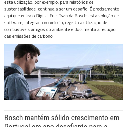
esta utilização, por exemplo, para relatórios de
sustentabilidade, continua a ser um desafio. É precisamente
aqui que entra o Digital Fuel Twin da Bosch: esta solução de
software, integrada no veículo, regista a utilização de
combustíveis amigos do ambiente e documenta a redução
das emissões de carbono.
Bosch mantém sólido crescimento em
Portugal em ano desafiante para a