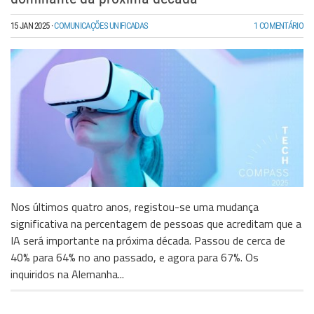
15 JAN 2025
·
COMUNICAÇÕES UNIFICADAS
1 COMENTÁRIO
Nos últimos quatro anos, registou-se uma mudança
significativa na percentagem de pessoas que acreditam que a
IA será importante na próxima década. Passou de cerca de
40% para 64% no ano passado, e agora para 67%. Os
inquiridos na Alemanha...