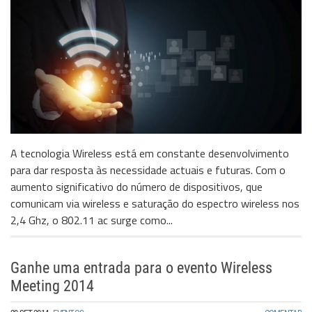
A tecnologia Wireless está em constante desenvolvimento
para dar resposta às necessidade actuais e futuras. Com o
aumento significativo do número de dispositivos, que
comunicam via wireless e saturação do espectro wireless nos
2,4 Ghz, o 802.11 ac surge como...
Ganhe uma entrada para o evento Wireless
Meeting 2014