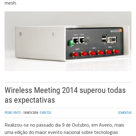
mesh.
Wireless Meeting 2014 superou todas
as expectativas
PEDRO PINTO
·
18 NOV 2014
·
EVENTOS
COMENTAR
Realizou-se no passado dia 9 de Outubro, em Aveiro, mais
uma edição do maior evento nacional sobre tecnologias