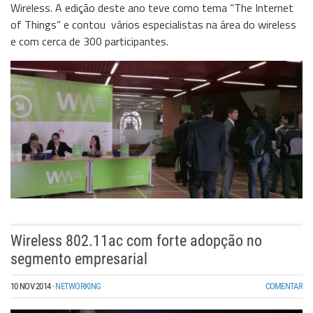
Wireless. A edição deste ano teve como tema “The Internet
of Things” e contou vários especialistas na área do wireless
e com cerca de 300 participantes.
Wireless 802.11ac com forte adopção no
segmento empresarial
10 NOV 2014
·
NETWORKING
COMENTAR