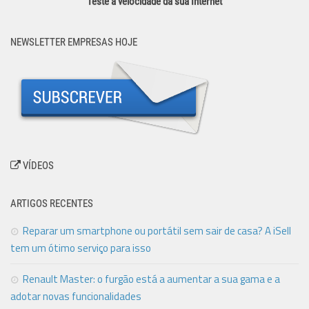
Teste a velocidade da sua Internet
NEWSLETTER EMPRESAS HOJE
VÍDEOS
ARTIGOS RECENTES
Reparar um smartphone ou portátil sem sair de casa? A iSell
tem um ótimo serviço para isso
Renault Master: o furgão está a aumentar a sua gama e a
adotar novas funcionalidades