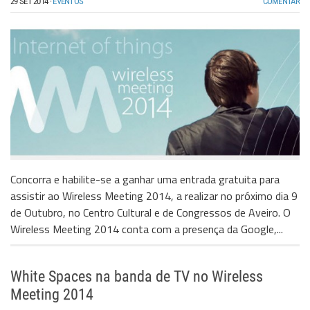
29 SET 2014
·
EVENTOS
COMENTAR
Concorra e habilite-se a ganhar uma entrada gratuita para
assistir ao Wireless Meeting 2014, a realizar no próximo dia 9
de Outubro, no Centro Cultural e de Congressos de Aveiro. O
Wireless Meeting 2014 conta com a presença da Google,...
White Spaces na banda de TV no Wireless
Meeting 2014