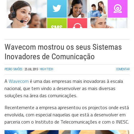
Wavecom mostrou os seus Sistemas
Inovadores de Comunicação
PEDRO SIMÕES
·
23 JUL 2015
·
HIGH TECH
COMENTAR
A
Wavecom
é uma das empresas mais inovadoras à escala
nacional, que tem vindo a desenvolver as mais diversas
soluções na área das comunicações.
Recentemente a empresa apresentou os projectos onde está
envolvida, com especial naquelas que está a desenvolver em
parceria com o Instituto de Telecomunicações e com o INESC.