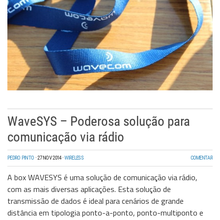
WaveSYS – Poderosa solução para
comunicação via rádio
PEDRO PINTO
·
27 NOV 2014
·
WIRELESS
COMENTAR
A box WAVESYS é uma solução de comunicação via rádio,
com as mais diversas aplicações. Esta solução de
transmissão de dados é ideal para cenários de grande
distância em tipologia ponto-a-ponto, ponto-multiponto e