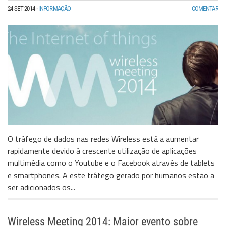
24 SET 2014
·
INFORMAÇÃO
COMENTAR
O tráfego de dados nas redes Wireless está a aumentar
rapidamente devido à crescente utilização de aplicações
multimédia como o Youtube e o Facebook através de tablets
e smartphones. A este tráfego gerado por humanos estão a
ser adicionados os...
Wireless Meeting 2014: Maior evento sobre