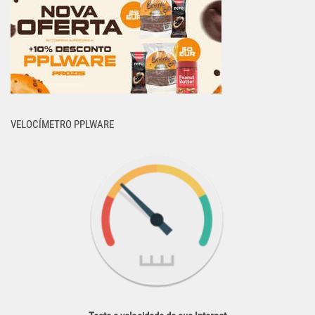
VELOCÍMETRO PPLWARE