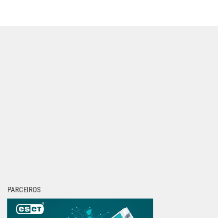
PARCEIROS