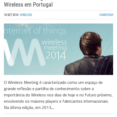
Wireless em Portugal
10 SET 2014
·
WIRELESS
COMENTAR
O Wireless Meeting é caracterizado como um espaço de
grande reflexão e partilha de conhecimento sobre a
importância do Wireless nos dias de hoje e no futuro próximo,
envolvendo os maiores players e fabricantes internacionais.
Na última edição, em 2013,...