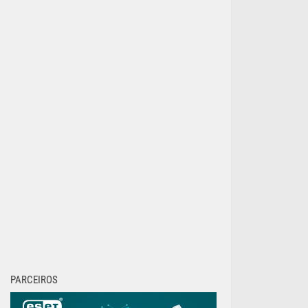
PARCEIROS