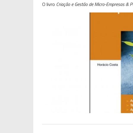
O livro
Criação e Gestão de Micro-Empresas & 