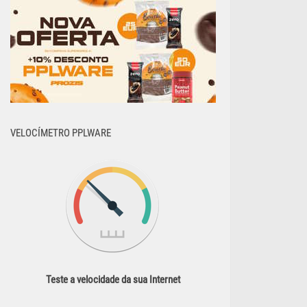
VELOCÍMETRO PPLWARE
Teste a velocidade da sua Internet