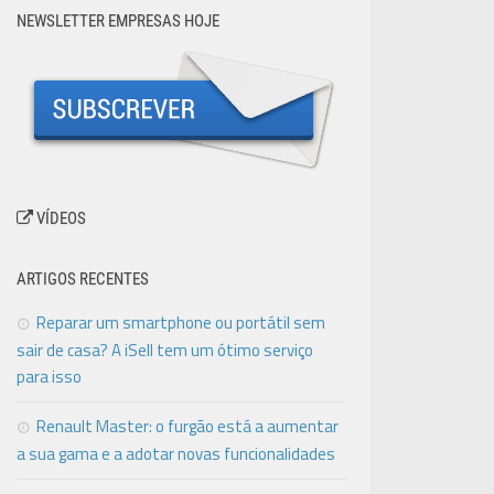
NEWSLETTER EMPRESAS HOJE
VÍDEOS
ARTIGOS RECENTES
Reparar um smartphone ou portátil sem
sair de casa? A iSell tem um ótimo serviço
para isso
Renault Master: o furgão está a aumentar
a sua gama e a adotar novas funcionalidades