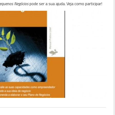
Pequenos Negócios
pode ser a sua ajuda. Veja como participar!