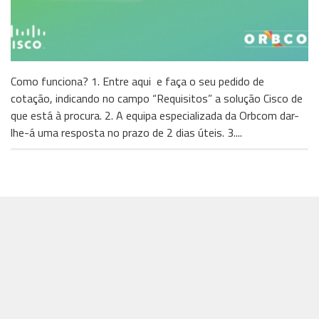
Como funciona? 1. Entre aqui e faça o seu pedido de
cotação, indicando no campo “Requisitos” a solução Cisco de
que está à procura. 2. A equipa especializada da Orbcom dar-
lhe-á uma resposta no prazo de 2 dias úteis. 3....