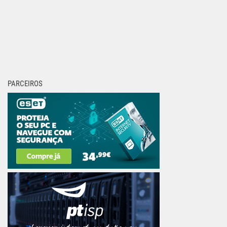
PARCEIROS