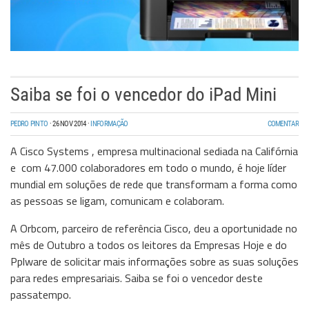
Saiba se foi o vencedor do iPad Mini
PEDRO PINTO
·
26 NOV 2014
·
INFORMAÇÃO
COMENTAR
A Cisco Systems , empresa multinacional sediada na Califórnia
e com 47.000 colaboradores em todo o mundo, é hoje líder
mundial em soluções de rede que transformam a forma como
as pessoas se ligam, comunicam e colaboram.
A Orbcom, parceiro de referência Cisco, deu a oportunidade no
mês de Outubro a todos os leitores da Empresas Hoje e do
Pplware de solicitar mais informações sobre as suas soluções
para redes empresariais. Saiba se foi o vencedor deste
passatempo.