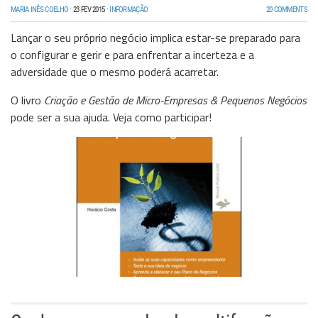
MARIA INÊS COELHO
·
23 FEV 2015
·
INFORMAÇÃO
20 COMMENTS
Lançar o seu próprio negócio implica estar-se preparado para
o configurar e gerir e para enfrentar a incerteza e a
adversidade que o mesmo poderá acarretar.
O livro
Criação e Gestão de Micro-Empresas & Pequenos Negócios
pode ser a sua ajuda. Veja como participar!