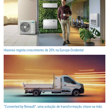
Hisense regista crescimento de 20% na Europa Ocidental
“Converted by Renault”: uma solução de transformação chave na mão