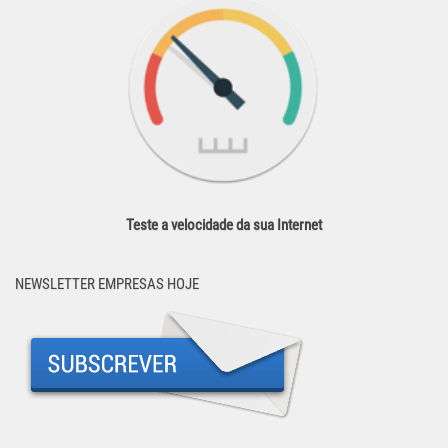
Teste a velocidade da sua Internet
NEWSLETTER EMPRESAS HOJE