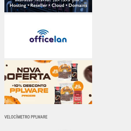
VELOCÍMETRO PPLWARE