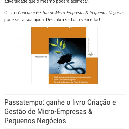
adversidade que o mesmo poderá acarretar.
Storage
O livro
Criação e Gestão de Micro-Empresas & Pequenos Negócios
Wireless
pode ser a sua ajuda. Descubra se foi o vencedor!
Informação
Passatempo: ganhe o livro Criação e
Gestão de Micro-Empresas &
Pequenos Negócios