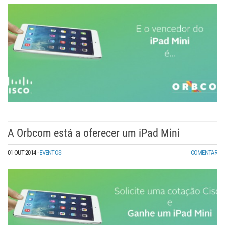
A Orbcom está a oferecer um iPad Mini
01 OUT 2014
·
EVENTOS
COMENTAR