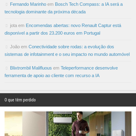
Fernando Marinho
em
Bosch Tech Compass: a IA será a
tecnologia dominante da próxima década
jota
em
Encomendas abertas: novo Renault Captur está
disponível a partir dos 23.200 euros em Portugal
João
em
Conectividade sobre rodas: a evolução dos
sistemas de infotainment e o seu impacto no mundo automóvel
Blixtrombil Malifluous
em
Teleperformance desenvolve
ferramenta de apoio ao cliente com recurso a IA
O que têm perdido