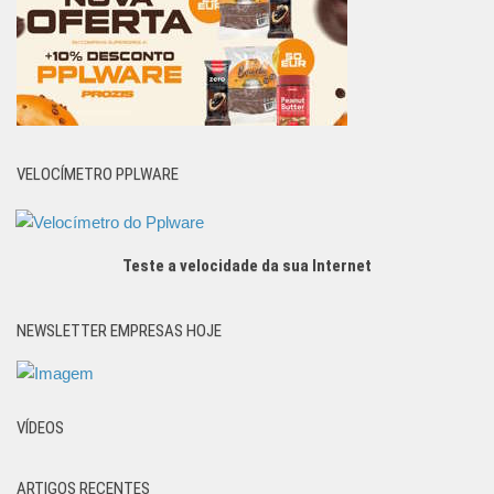
VELOCÍMETRO PPLWARE
Teste a velocidade da sua Internet
NEWSLETTER EMPRESAS HOJE
VÍDEOS
ARTIGOS RECENTES