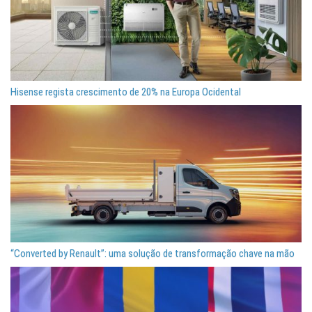
Hisense regista crescimento de 20% na Europa Ocidental
“Converted by Renault”: uma solução de transformação chave na mão