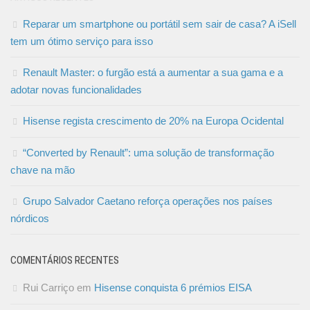
Reparar um smartphone ou portátil sem sair de casa? A iSell
tem um ótimo serviço para isso
Renault Master: o furgão está a aumentar a sua gama e a
adotar novas funcionalidades
Hisense regista crescimento de 20% na Europa Ocidental
“Converted by Renault”: uma solução de transformação
chave na mão
Grupo Salvador Caetano reforça operações nos países
nórdicos
COMENTÁRIOS RECENTES
Rui Carriço
em
Hisense conquista 6 prémios EISA