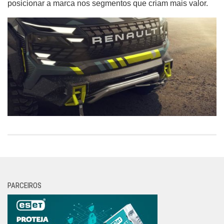
posicionar a marca nos segmentos que criam mais valor.
Wireless
Informação
PARCEIROS