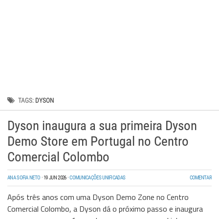
Wireless
Informação
TAGS:
DYSON
Dyson inaugura a sua primeira Dyson
Demo Store em Portugal no Centro
Comercial Colombo
ANA SOFIA NETO
·
19 JUN 2026
·
COMUNICAÇÕES UNIFICADAS
COMENTAR
Após três anos com uma Dyson Demo Zone no Centro
Comercial Colombo, a Dyson dá o próximo passo e inaugura