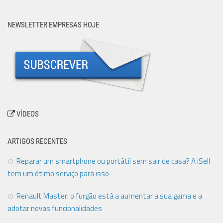
NEWSLETTER EMPRESAS HOJE
VÍDEOS
ARTIGOS RECENTES
Reparar um smartphone ou portátil sem sair de casa? A iSell
tem um ótimo serviço para isso
Renault Master: o furgão está a aumentar a sua gama e a
adotar novas funcionalidades