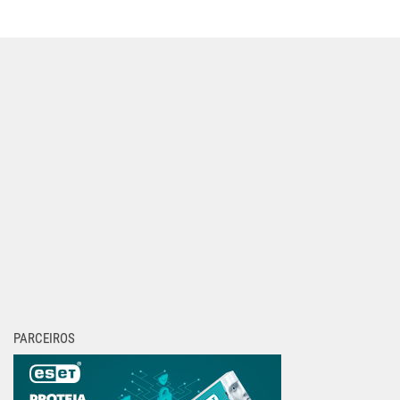
PARCEIROS