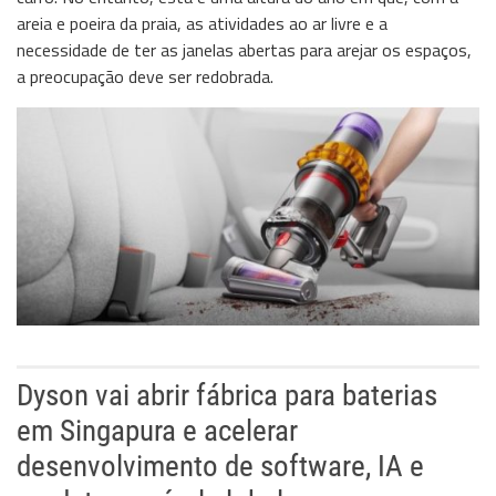
areia e poeira da praia, as atividades ao ar livre e a
necessidade de ter as janelas abertas para arejar os espaços,
a preocupação deve ser redobrada.
Dyson vai abrir fábrica para baterias
em Singapura e acelerar
desenvolvimento de software, IA e