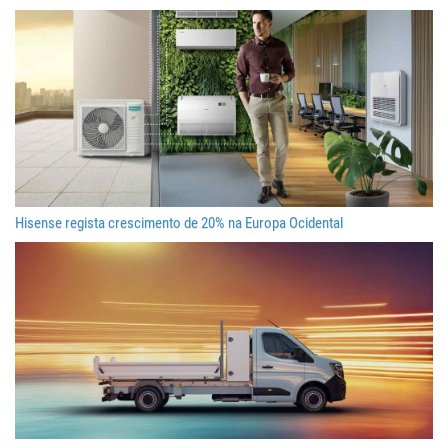
Hisense regista crescimento de 20% na Europa Ocidental