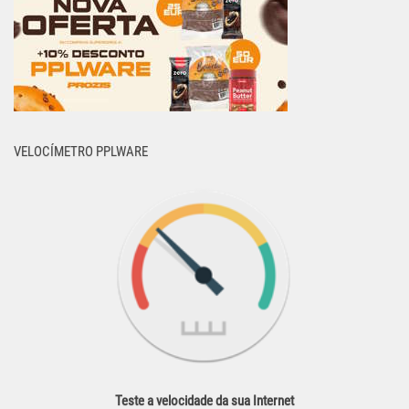
VELOCÍMETRO PPLWARE
Teste a velocidade da sua Internet