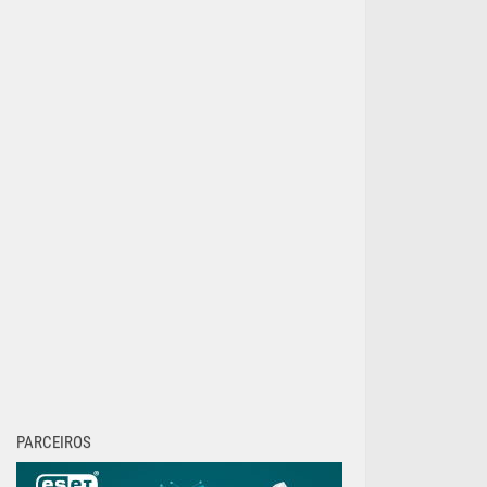
PARCEIROS