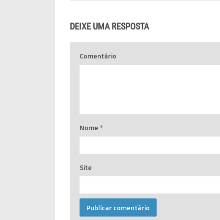
DEIXE UMA RESPOSTA
Comentário
Nome
*
Site