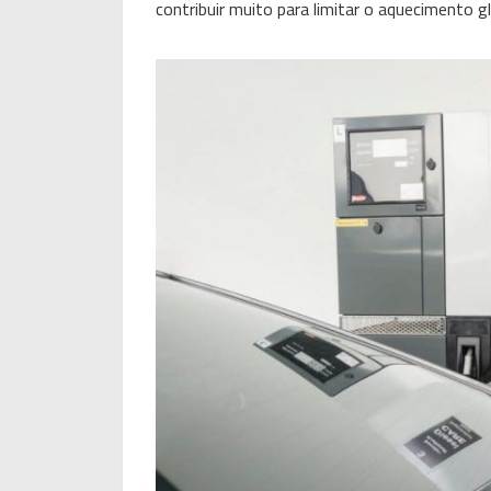
contribuir muito para limitar o aquecimento gl