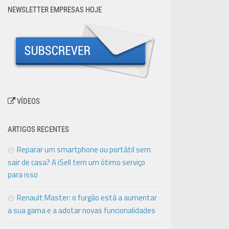
NEWSLETTER EMPRESAS HOJE
VÍDEOS
ARTIGOS RECENTES
Reparar um smartphone ou portátil sem
sair de casa? A iSell tem um ótimo serviço
para isso
Renault Master: o furgão está a aumentar
a sua gama e a adotar novas funcionalidades