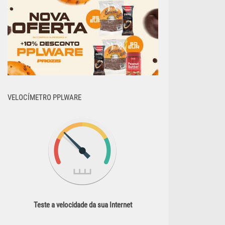
VELOCÍMETRO PPLWARE
Teste a velocidade da sua Internet