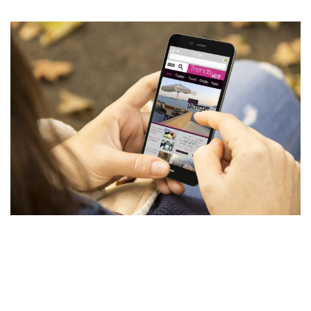
Wireless
Informação