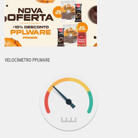
VELOCÍMETRO PPLWARE