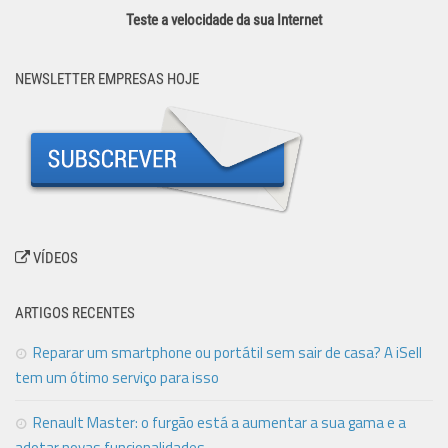
Teste a velocidade da sua Internet
NEWSLETTER EMPRESAS HOJE
VÍDEOS
ARTIGOS RECENTES
Reparar um smartphone ou portátil sem sair de casa? A iSell
tem um ótimo serviço para isso
Renault Master: o furgão está a aumentar a sua gama e a
adotar novas funcionalidades