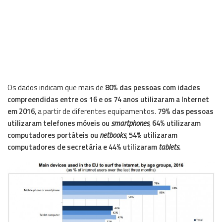
Os dados indicam que mais de
80% das pessoas com idades
compreendidas entre os 16 e os 74 anos utilizaram a Internet
em 2016
, a partir de diferentes equipamentos.
79% das pessoas
utilizaram telefones móveis ou
smartphones
,
64% utilizaram
computadores portáteis ou
netbooks
,
54% utilizaram
computadores de secretária e 44% utilizaram
tablets
.