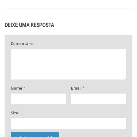
DEIXE UMA RESPOSTA
Comentário
Nome
*
Email
*
Site