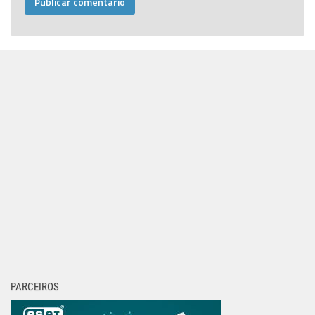
PARCEIROS