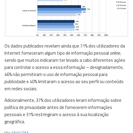
Os dados publicados revelam ainda que 71% dos utilizadores da
Internet forneceram algum tipo de informação pessoal
online
,
sendo que muitos indicaram ter levado a cabo diferentes ações
para controlar o acesso a essa informação – designadamente,
46% não permitiram o uso de informação pessoal para
publicidade e 40% limitaram o acesso ao seu perfil ou conteúdo
em redes sociais.
Adicionalmente, 37% dos utilizadores leram informação sobre
política de privacidade antes de fornecerem informações
pessoais e 31% restringiram o acesso à sua localização
geográfica.