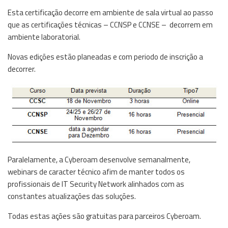
Esta certificação decorre em ambiente de sala virtual ao passo
que as certificações técnicas – CCNSP e CCNSE – decorrem em
ambiente laboratorial.
Novas edições estão planeadas e com periodo de inscrição a
decorrer.
Paralelamente, a Cyberoam desenvolve semanalmente,
webinars de caracter técnico afim de manter todos os
profissionais de IT Security Network alinhados com as
constantes atualizações das soluções.
Todas estas ações são gratuitas para parceiros Cyberoam.