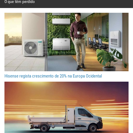
O que têm perdido
Hisense regista crescimento de 20% na Europa Ocidental