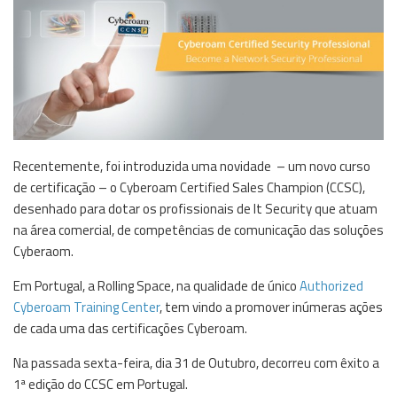
Recentemente, foi introduzida uma novidade – um novo curso
de certificação – o Cyberoam Certified Sales Champion (CCSC),
desenhado para dotar os profissionais de It Security que atuam
na área comercial, de competências de comunicação das soluções
Cyberaom.
Em Portugal, a Rolling Space, na qualidade de único
Authorized
Cyberoam Training Center
, tem vindo a promover inúmeras ações
de cada uma das certificações Cyberoam.
Na passada sexta-feira, dia 31 de Outubro, decorreu com êxito a
1ª edição do CCSC em Portugal.