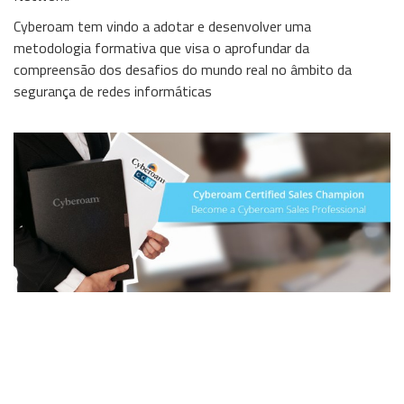
Cyberoam tem vindo a adotar e desenvolver uma
Wireless
metodologia formativa que visa o aprofundar da
Informação
compreensão dos desafios do mundo real no âmbito da
segurança de redes informáticas