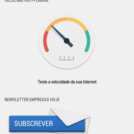
VELOCÍMETRO PPLWARE
Teste a velocidade da sua Internet
NEWSLETTER EMPRESAS HOJE