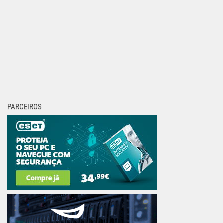
PARCEIROS