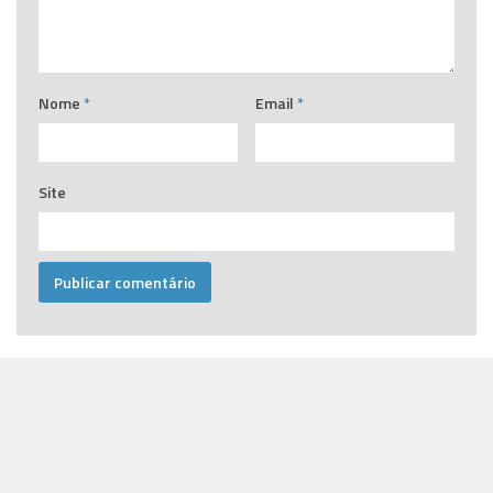
Nome
*
Email
*
Site