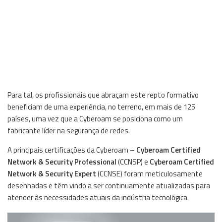
Para tal, os profissionais que abraçam este repto formativo
beneficiam de uma experiência, no terreno, em mais de 125
países, uma vez que a Cyberoam se posiciona como um
fabricante líder na segurança de redes.
A principais certificações da Cyberoam –
Cyberoam Certified
Network & Security Professional
(CCNSP) e
Cyberoam Certified
Network & Security Expert
(CCNSE) foram meticulosamente
desenhadas e têm vindo a ser continuamente atualizadas para
atender às necessidades atuais da indústria tecnológica.