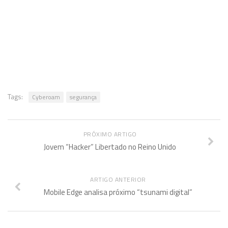
Tags:
Cyberoam
segurança
PRÓXIMO ARTIGO
Jovem “Hacker” Libertado no Reino Unido
ARTIGO ANTERIOR
Mobile Edge analisa próximo “tsunami digital”