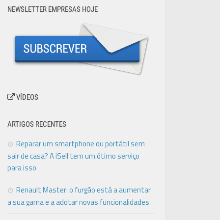
NEWSLETTER EMPRESAS HOJE
VÍDEOS
ARTIGOS RECENTES
Reparar um smartphone ou portátil sem
sair de casa? A iSell tem um ótimo serviço
para isso
Renault Master: o furgão está a aumentar
a sua gama e a adotar novas funcionalidades