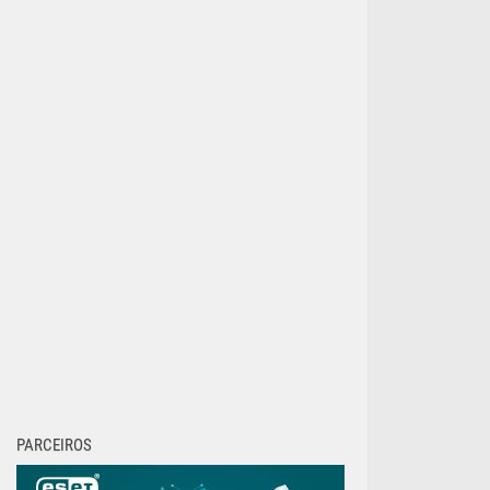
PARCEIROS