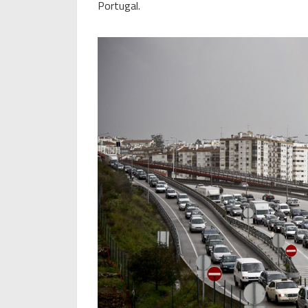
Portugal.