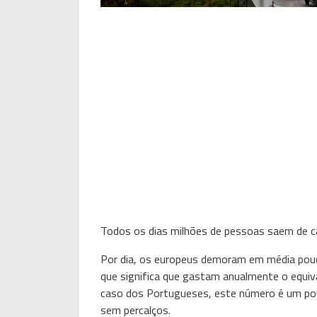
Todos os dias milhões de pessoas saem de ca
Por dia, os europeus demoram em média pouc
que significa que gastam anualmente o equiv
caso dos Portugueses, este número é um pou
sem percalços.