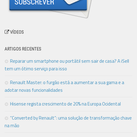
VÍDEOS
ARTIGOS RECENTES
Reparar um smartphone ou portátil sem sair de casa? A iSell
tem um ótimo serviço para isso
Renault Master: o furgão está a aumentar a sua gama e a
adotar novas funcionalidades
Hisense regista crescimento de 20% na Europa Ocidental
“Converted by Renault”: uma solução de transformação chave
na mão