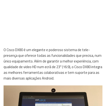
O Cisco DX80 é um elegante e poderoso sistema de tele-
presença que oferece todas as funcionalidades que precisa, num
único equipamento. Além de garantir a melhor experiência, com
qualidade de video HD num ecrã de 23″ (16:9), o Cisco DX80 integra
as melhores ferramentas colaborativas e tem suporte para as
mais diversas aplicações Android.