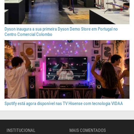
Dyson inaugura a sua primeira Dyson Demo Store em Portugal no
Centro Comercial Colombo
Spotify está agora disponível nas TV Hisense com tecnologia VIDAA
INSTITUCIONAL
MAIS COMENTADOS