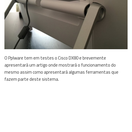
O Pplware tem em testes o Cisco DX80 e brevemente
apresentará um artigo onde mostrará o funcionamento do
mesmo assim como apresentará algumas ferramentas que
fazem parte deste sistema.