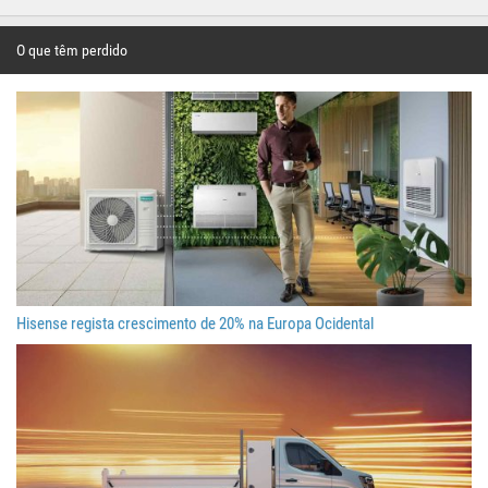
O que têm perdido
Hisense regista crescimento de 20% na Europa Ocidental