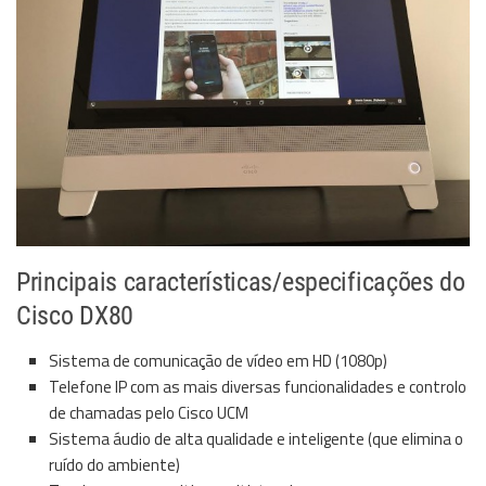
Principais características/especificações do
Cisco DX80
Sistema de comunicação de vídeo em HD (1080p)
Telefone IP com as mais diversas funcionalidades e controlo
de chamadas pelo Cisco UCM
Sistema áudio de alta qualidade e inteligente (que elimina o
ruído do ambiente)