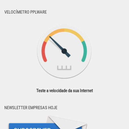
VELOCÍMETRO PPLWARE
Teste a velocidade da sua Internet
NEWSLETTER EMPRESAS HOJE