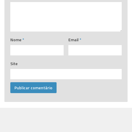
Nome
*
Email
*
Site