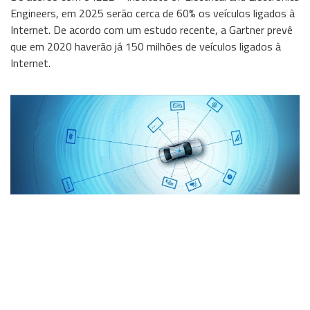
Engineers, em 2025 serão cerca de 60% os veículos ligados à
Wireless
Internet. De acordo com um estudo recente, a Gartner prevê
que em 2020 haverão já 150 milhões de veículos ligados à
Informação
Internet.