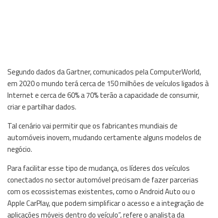
Segundo dados da Gartner, comunicados pela ComputerWorld,
em 2020 o mundo terá cerca de 150 milhões de veículos ligados à
Internet e cerca de 60% a 70% terão a capacidade de consumir,
criar e partilhar dados.
Tal cenário vai permitir que os fabricantes mundiais de
automóveis inovem, mudando certamente alguns modelos de
negócio.
Para facilitar esse tipo de mudança, os líderes dos veículos
conectados no sector automóvel precisam de fazer parcerias
com os ecossistemas existentes, como o Android Auto ou o
Apple CarPlay, que podem simplificar o acesso e a integração de
aplicações móveis dentro do veículo”, refere o analista da