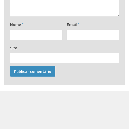
Nome
*
Email
*
Site