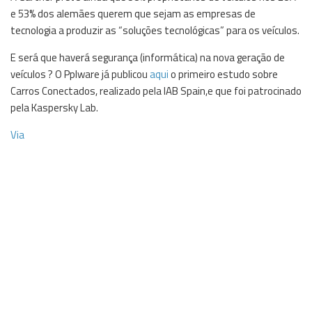
e 53% dos alemães querem que sejam as empresas de
tecnologia a produzir as “soluções tecnológicas” para os veículos.
E será que haverá segurança (informática) na nova geração de
veículos ? O Pplware já publicou
aqui
o primeiro estudo
sobre
Carros Conectados,
realizado pela IAB Spain,e que foi patrocinado
pela Kaspersky Lab.
Via