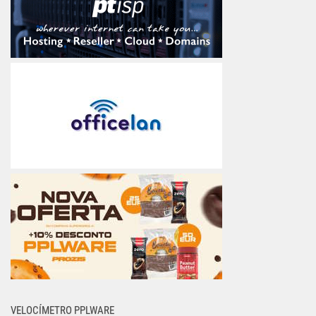
VELOCÍMETRO PPLWARE