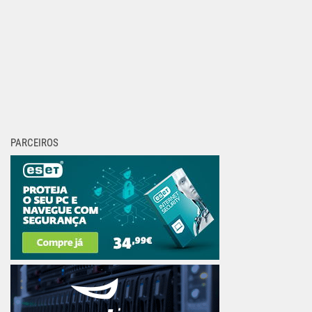
PARCEIROS