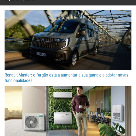
Renault Master: o furgão está a aumentar a sua gama e a adotar novas
funcionalidades