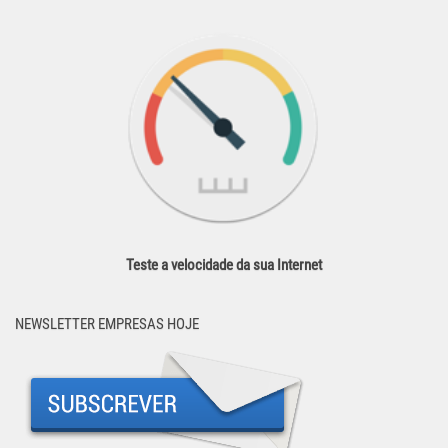
Teste a velocidade da sua Internet
NEWSLETTER EMPRESAS HOJE