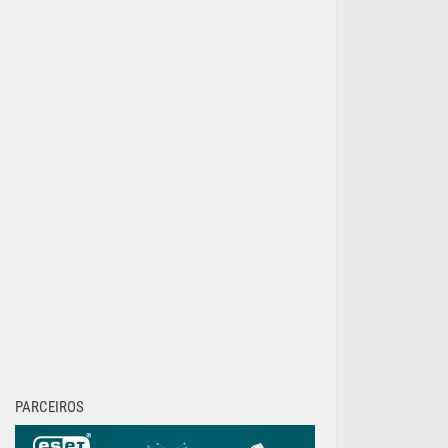
PARCEIROS