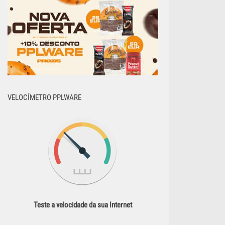
VELOCÍMETRO PPLWARE
Teste a velocidade da sua Internet