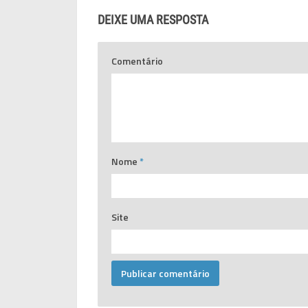
DEIXE UMA RESPOSTA
Comentário
Nome
*
Site