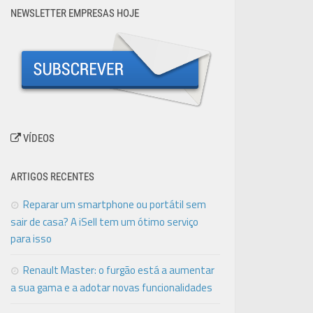
NEWSLETTER EMPRESAS HOJE
VÍDEOS
ARTIGOS RECENTES
Reparar um smartphone ou portátil sem
sair de casa? A iSell tem um ótimo serviço
para isso
Renault Master: o furgão está a aumentar
a sua gama e a adotar novas funcionalidades