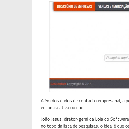
Além dos dados de contacto empresarial, a p
encontra ativa ou não.
João Jesus, diretor-geral da Loja do Softwar
no topo da lista de pesquisas, o ideal é que