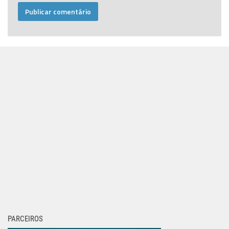
PARCEIROS