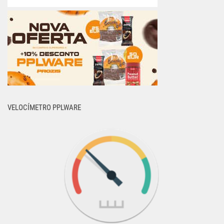
VELOCÍMETRO PPLWARE