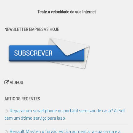
Teste a velocidade da sua Internet
NEWSLETTER EMPRESAS HOJE
VÍDEOS
ARTIGOS RECENTES
Reparar um smartphone ou portátil sem sair de casa? A iSell
tem um ótimo serviço para isso
Renault Master: o furgão está a aumentar a sua gama e a