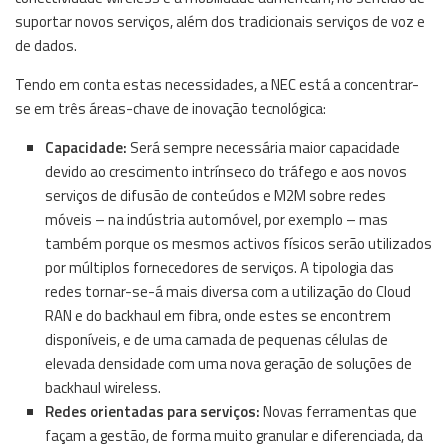
suportar novos serviços, além dos tradicionais serviços de voz e
de dados.
Tendo em conta estas necessidades, a NEC está a concentrar-
se em três áreas-chave de inovação tecnológica:
Capacidade:
Será sempre necessária maior capacidade
devido ao crescimento intrínseco do tráfego e aos novos
serviços de difusão de conteúdos e M2M sobre redes
móveis – na indústria automóvel, por exemplo – mas
também porque os mesmos activos físicos serão utilizados
por múltiplos fornecedores de serviços. A tipologia das
redes tornar-se-á mais diversa com a utilização do Cloud
RAN e do backhaul em fibra, onde estes se encontrem
disponíveis, e de uma camada de pequenas células de
elevada densidade com uma nova geração de soluções de
backhaul wireless.
Redes orientadas para serviços:
Novas ferramentas que
façam a gestão, de forma muito granular e diferenciada, da