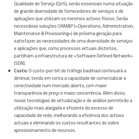
Qualidade de Serviço (QoS), serão essenciais numa situação
de grande diversidade de fornecedores de serviços e de
aplicações que utilizam os mesmos activos físicos. Serão
necessárias soluções OAM&P («Operations, Administration,
Maintenance & Provisioning») de próxima geração para
satisfazer as necessidades de uma diversidade de serviços
e aplicações que, como processos virtuais distintos,
partilham a infraestrutura de «Software Defined Network»
(SDN).
Custo:
O custo-por-bit do tráfego backhaul continuará a
diminuir, tendo em conta a capacidade de comercializar a
conectividade num mercado aberto, com maior
transparência de preço e maior concorrência. Além disso,
novas tecnologias de virtualização e de análise permitirão a
utilização mais alargada e eficiente do excesso de
capacidade de rede, melhorando a eficiência dos activos
actuais e eliminando os custos resultantes do sobre
aprovisionamento de recursos.