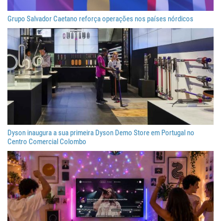
Grupo Salvador Caetano reforça operações nos países nórdicos
Dyson inaugura a sua primeira Dyson Demo Store em Portugal no
Centro Comercial Colombo