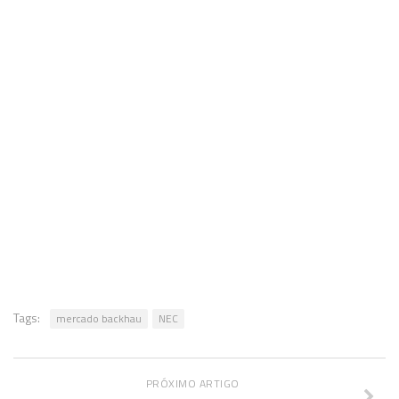
Tags:
mercado backhau
NEC
PRÓXIMO ARTIGO