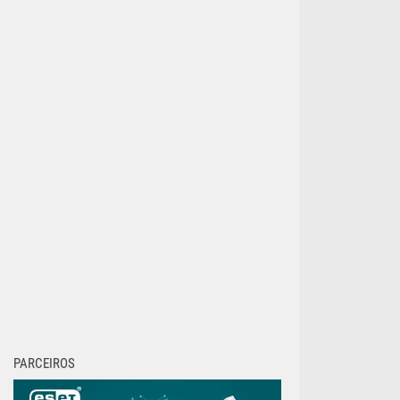
PARCEIROS