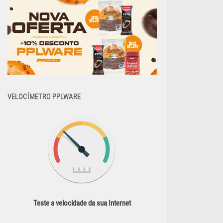
VELOCÍMETRO PPLWARE
Teste a velocidade da sua Internet