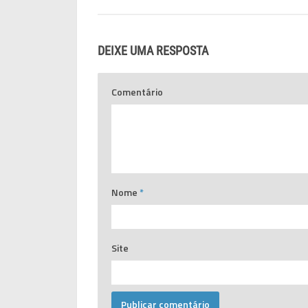
DEIXE UMA RESPOSTA
Comentário
Nome
*
Site