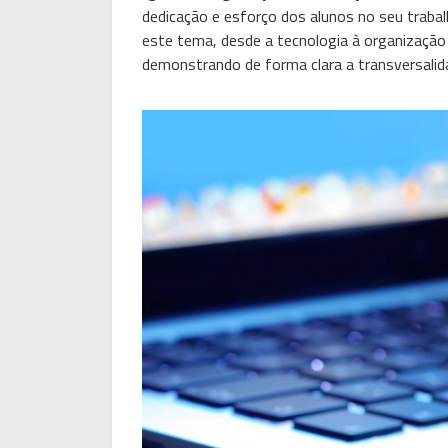
dedicação e esforço dos alunos no seu traba
este tema, desde a tecnologia à organização 
demonstrando de forma clara a transversalid