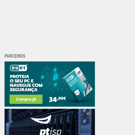
PARCEIROS