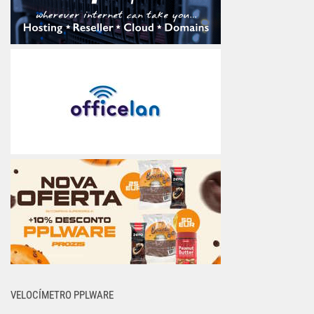
VELOCÍMETRO PPLWARE