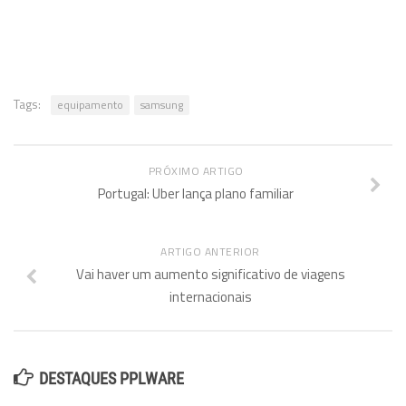
Tags:
equipamento
samsung
PRÓXIMO ARTIGO
Portugal: Uber lança plano familiar
ARTIGO ANTERIOR
Vai haver um aumento significativo de viagens
internacionais
DESTAQUES PPLWARE