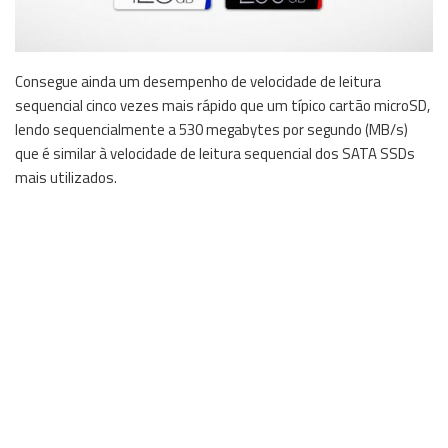
Consegue ainda um desempenho de velocidade de leitura
sequencial cinco vezes mais rápido que um típico cartão microSD,
lendo sequencialmente a 530 megabytes por segundo (MB/s)
que é similar à velocidade de leitura sequencial dos SATA SSDs
mais utilizados.