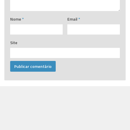
Nome
*
Email
*
Site