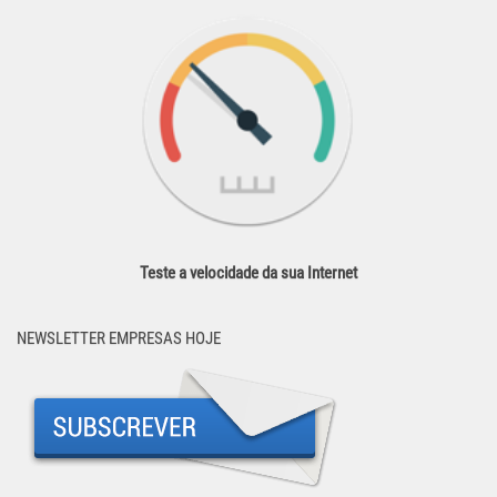
Teste a velocidade da sua Internet
NEWSLETTER EMPRESAS HOJE