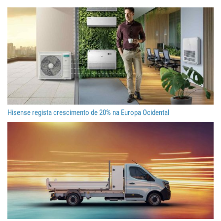
Hisense regista crescimento de 20% na Europa Ocidental