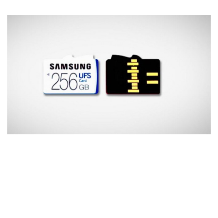
Wireless
Informação