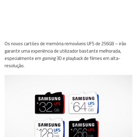
Os novos cartões de memória removíveis UFS de 256GB – irão
garantir uma experiência de utilizador bastante melhorada,
especialmente em
gaming
3D e playback de filmes em alta-
resolução.