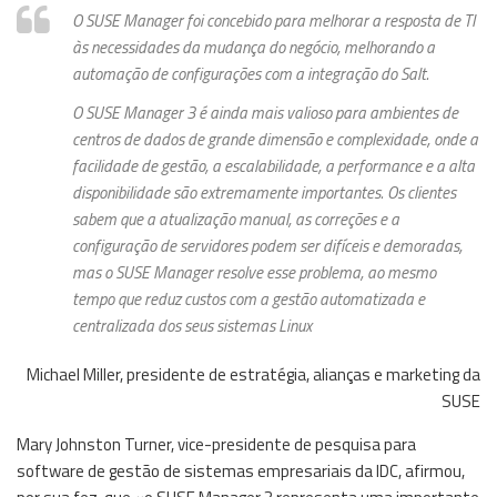
O SUSE Manager foi concebido para melhorar a resposta de TI
às necessidades da mudança do negócio, melhorando a
automação de configurações com a integração do Salt.
O SUSE Manager 3 é ainda mais valioso para ambientes de
centros de dados de grande dimensão e complexidade, onde a
facilidade de gestão, a escalabilidade, a performance e a alta
disponibilidade são extremamente importantes. Os clientes
sabem que a atualização manual, as correções e a
configuração de servidores podem ser difíceis e demoradas,
mas o SUSE Manager resolve esse problema, ao mesmo
tempo que reduz custos com a gestão automatizada e
centralizada dos seus sistemas Linux
Michael Miller, presidente de estratégia, alianças e marketing da
SUSE
Mary Johnston Turner, vice-presidente de pesquisa para
software de gestão de sistemas empresariais da IDC, afirmou,