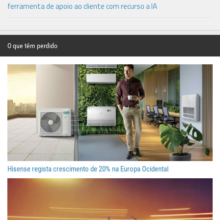
ferramenta de apoio ao cliente com recurso a IA
O que têm perdido
Hisense regista crescimento de 20% na Europa Ocidental