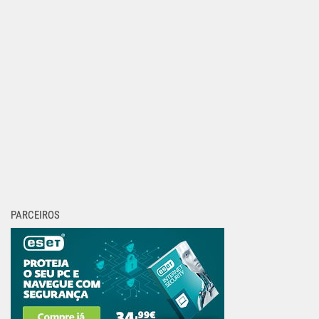
PARCEIROS