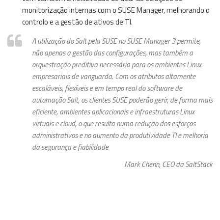
monitorização internas com o SUSE Manager, melhorando o
controlo e a gestão de ativos de TI.
A utilização do Salt pela SUSE no SUSE Manager 3 permite,
não apenas a gestão das configurações, mas também a
orquestração preditiva necessária para os ambientes Linux
empresariais de vanguarda. Com os atributos altamente
escaláveis, flexíveis e em tempo real do software de
automação Salt, os clientes SUSE poderão gerir, de forma mais
eficiente, ambientes aplicacionais e infraestruturas Linux
virtuais e cloud, o que resulta numa redução dos esforços
administrativos e no aumento da produtividade TI e melhoria
da segurança e fiabilidade
Mark Chenn, CEO da SaltStack