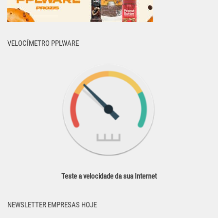
VELOCÍMETRO PPLWARE
Teste a velocidade da sua Internet
NEWSLETTER EMPRESAS HOJE