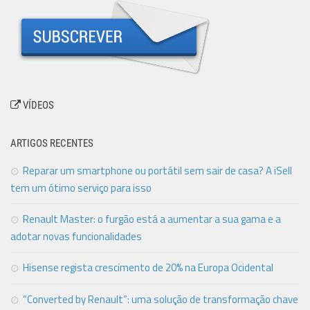
VÍDEOS
ARTIGOS RECENTES
Reparar um smartphone ou portátil sem sair de casa? A iSell
tem um ótimo serviço para isso
Renault Master: o furgão está a aumentar a sua gama e a
adotar novas funcionalidades
Hisense regista crescimento de 20% na Europa Ocidental
“Converted by Renault”: uma solução de transformação chave