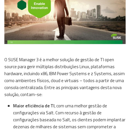
O SUSE Manager 3 é a melhor solução de gestão de TI open
source para gerir múltiplas distribuições Linux, plataformas
hardware, incluindo x86, IBM Power Systems e z Systems, assim
como ambientes físicos, cloud e virtuais – todos a partir de uma
consola centralizada. Entre as principais vantagens desta nova
solução, contam-se:
Maior eficiência de TI
, com uma melhor gestão de
configurações via Salt. Com recurso à gestão de
configurações baseada no Salt, os clientes podem implantar
dezenas de milhares de sistemas sem comprometer a