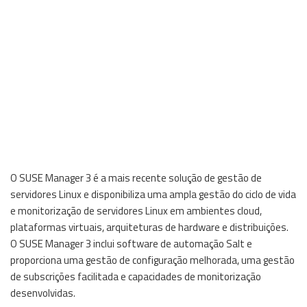
O SUSE Manager 3 é a mais recente solução de gestão de
servidores Linux e disponibiliza uma ampla gestão do ciclo de vida
e monitorização de servidores Linux em ambientes cloud,
plataformas virtuais, arquiteturas de hardware e distribuições.
O SUSE Manager 3 inclui software de automação Salt e
proporciona uma gestão de configuração melhorada, uma gestão
de subscrições facilitada e capacidades de monitorização
desenvolvidas.