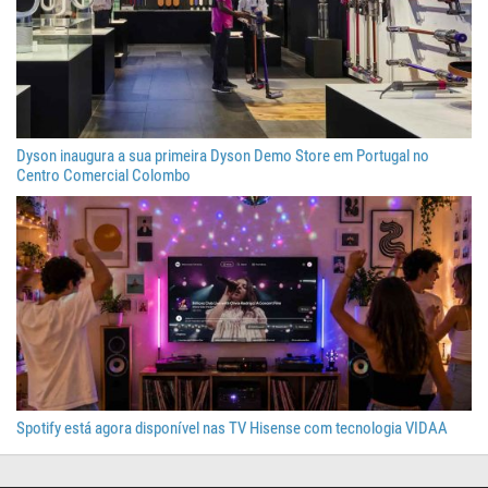
Dyson inaugura a sua primeira Dyson Demo Store em Portugal no
Centro Comercial Colombo
Spotify está agora disponível nas TV Hisense com tecnologia VIDAA