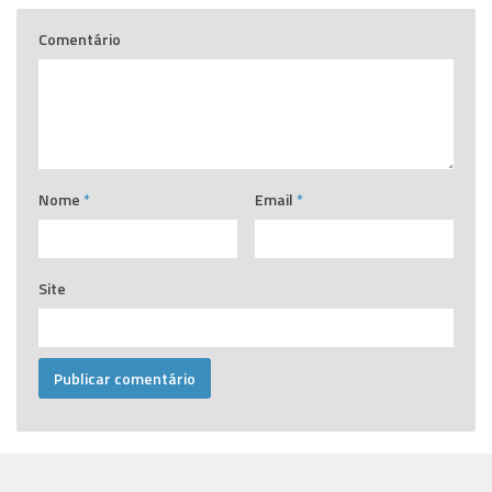
Comentário
Nome
*
Email
*
Site