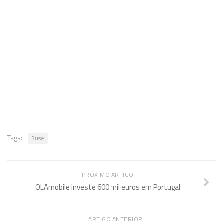
Tags:
Suse
PRÓXIMO ARTIGO
OLAmobile investe 600 mil euros em Portugal
ARTIGO ANTERIOR