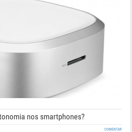
autonomia nos smartphones?
COMENTAR