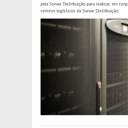
pela Sonae Distribuição para realizar, em conj
centros logísticos da Sonae Distribuição.