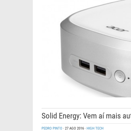
Solid Energy: Vem aí mais 
PEDRO PINTO
·
27 AGO 2016
·
HIGH TECH