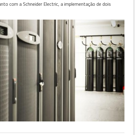
unto com a Schneider Electric,
a implementação de dois