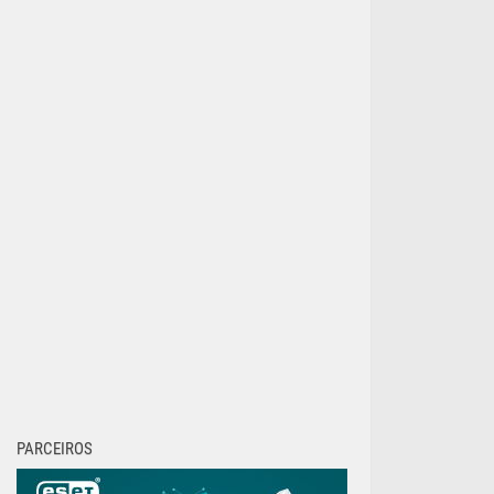
PARCEIROS