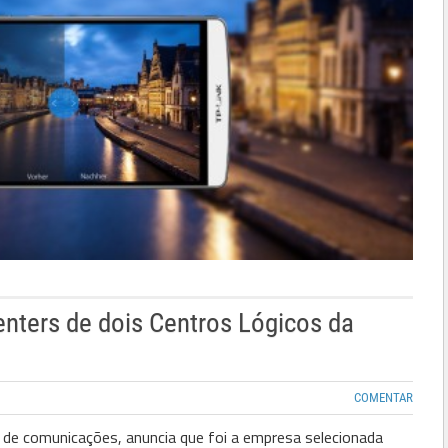
nters de dois Centros Lógicos da
COMENTAR
 de comunicações, anuncia que foi a empresa selecionada