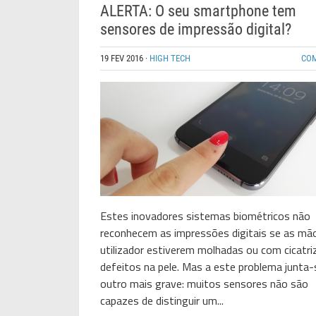
ALERTA: O seu smartphone tem
sensores de impressão digital?
19 FEV 2016
·
HIGH TECH
CO
Estes inovadores sistemas biométricos não
reconhecem as impressões digitais se as mã
utilizador estiverem molhadas ou com cicatri
defeitos na pele. Mas a este problema junta
outro mais grave: muitos sensores não são
capazes de distinguir um...