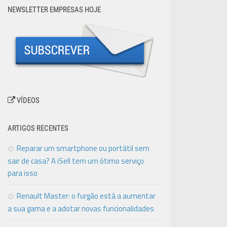
NEWSLETTER EMPRESAS HOJE
VÍDEOS
ARTIGOS RECENTES
Reparar um smartphone ou portátil sem
sair de casa? A iSell tem um ótimo serviço
para isso
Renault Master: o furgão está a aumentar
a sua gama e a adotar novas funcionalidades