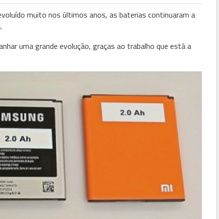
oluído muito nos últimos anos, as baterias continuaram a
.
anhar uma grande evolução, graças ao trabalho que está a