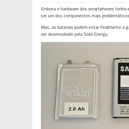
Embora o hardware dos smartphones tenha ev
ser um dos componentes mais problemáticos
Mas, as baterias podem estar finalmente a g
ser desenvolvido pela Solid Energy.