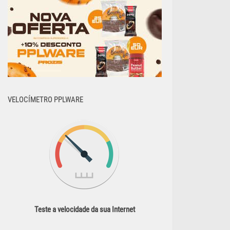
VELOCÍMETRO PPLWARE
Teste a velocidade da sua Internet