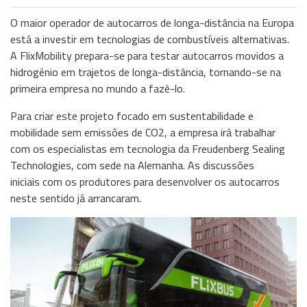
O maior operador de autocarros de longa-distância na Europa
está a investir em tecnologias de combustíveis alternativas.
A FlixMobility prepara-se para testar autocarros movidos a
hidrogénio em trajetos de longa-distância, tornando-se na
primeira empresa no mundo a fazê-lo.
Para criar este projeto focado em sustentabilidade e
mobilidade sem emissões de CO2, a empresa irá trabalhar
com os especialistas em tecnologia da Freudenberg Sealing
Technologies, com sede na Alemanha. As discussões
iniciais com os produtores para desenvolver os autocarros
neste sentido já arrancaram.