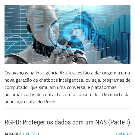
Os avanços na Inteligência Artificial estão a dar origem a uma
nova geração de chatbots inteligentes, ou seja, programas de
computador que simulam uma conversa, e plataformas
automatizadas de contacto com o consumidor. Um quarto da
população total do Reino...
RGPD: Proteger os dados com um NAS (Parte I)
14 MAI 2018
·
HIGH TECH
COMENTAR