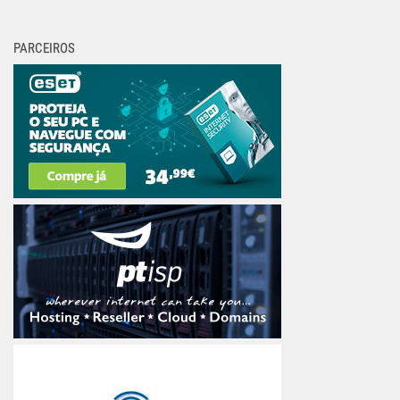
PARCEIROS