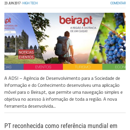
23 JUN 2017
·
HIGH TECH
COMENTAR
A ADSI – Agência de Desenvolvimento para a Sociedade de
Informação e do Conhecimento desenvolveu uma aplicação
móvel para o Beira.pt, que permite uma navegação simples e
objetiva no acesso à informação de toda a região. A nova
ferramenta desenvolvida...
PT reconhecida como referência mundial em