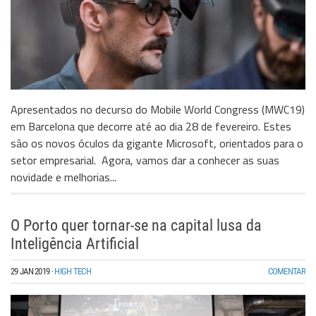
Apresentados no decurso do Mobile World Congress (MWC19)
em Barcelona que decorre até ao dia 28 de fevereiro. Estes
são os novos óculos da gigante Microsoft, orientados para o
setor empresarial. Agora, vamos dar a conhecer as suas
novidade e melhorias...
O Porto quer tornar-se na capital lusa da
Inteligência Artificial
29 JAN 2019
·
HIGH TECH
COMENTAR