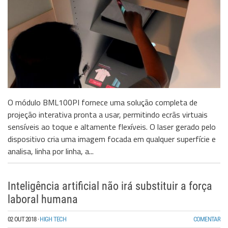
O módulo BML100PI fornece uma solução completa de
projeção interativa pronta a usar, permitindo ecrãs virtuais
sensíveis ao toque e altamente flexíveis. O laser gerado pelo
dispositivo cria uma imagem focada em qualquer superfície e
analisa, linha por linha, a...
Inteligência artificial não irá substituir a força
laboral humana
02 OUT 2018
·
HIGH TECH
COMENTAR