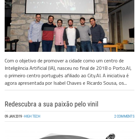
Com o objetivo de promover a cidade como um centro de
Inteligência Artificial (IA), nasceu no final de 2018 o Porto.AI,
o primeiro centro português afiliado ao City.AI. A iniciativa é
agora apresentada por Isabel Chaves e Ricardo Sousa, os...
Redescubra a sua paixão pelo vinil
09 JAN 2019
·
HIGH TECH
2 COMMENTS