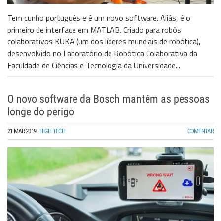
Tem cunho português e é um novo software. Aliás, é o
primeiro de interface em MATLAB. Criado para robôs
colaborativos KUKA (um dos líderes mundiais de robótica),
desenvolvido no Laboratório de Robótica Colaborativa da
Faculdade de Ciências e Tecnologia da Universidade...
O novo software da Bosch mantém as pessoas
longe do perigo
21 MAR 2019
·
HIGH TECH
COMENTAR