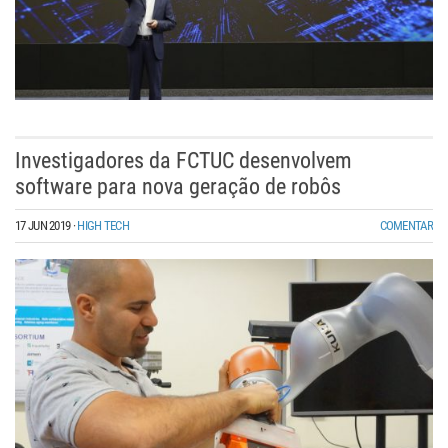
Investigadores da FCTUC desenvolvem
software para nova geração de robôs
17 JUN 2019
·
HIGH TECH
COMENTAR