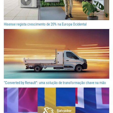
Hisense regista crescimento de 20% na Europa Ocidental
“Converted by Renault”: uma solução de transformação chave na mão