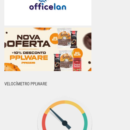
VELOCÍMETRO PPLWARE