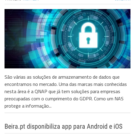
São várias as soluções de armazenamento de dados que
encontramos no mercado. Uma das marcas mais conhecidas
nesta área é a QNAP que já tem soluções para empresas
preocupadas com o cumprimento do GDPR. Como um NAS
protege a informação...
Beira.pt disponibiliza app para Android e iOS