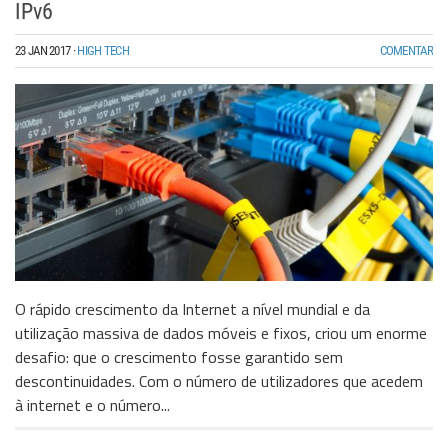
IPv6
23 JAN 2017
·
HIGH TECH
COMENTAR
O rápido crescimento da Internet a nível mundial e da
utilização massiva de dados móveis e fixos, criou um enorme
desafio: que o crescimento fosse garantido sem
descontinuidades. Com o número de utilizadores que acedem
à internet e o número...