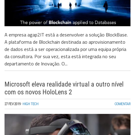
A empresa agap2IT está a desenvolver a solução BlockBase.
A plataforma de Blockchain destinada ao aprovisionamento
de dados está a ser operacionalizada por uma equipa própria
da consultora. Por sua vez, esta está integrada no seu
departamento de Inovação. O...
Microsoft eleva realidade virtual a outro nível
com os novos HoloLens 2
27 FEV 2019
·
HIGH TECH
COMENTAR