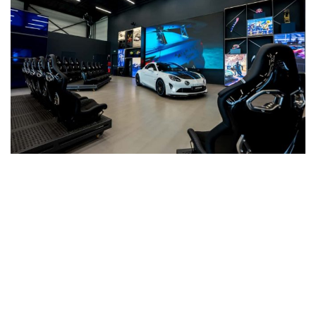
Wireless
Informação