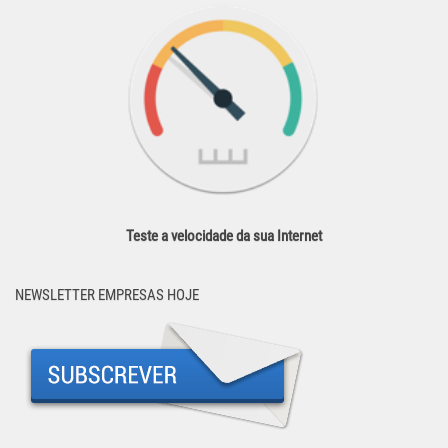
Teste a velocidade da sua Internet
NEWSLETTER EMPRESAS HOJE