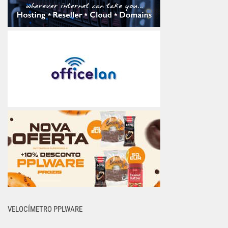
VELOCÍMETRO PPLWARE