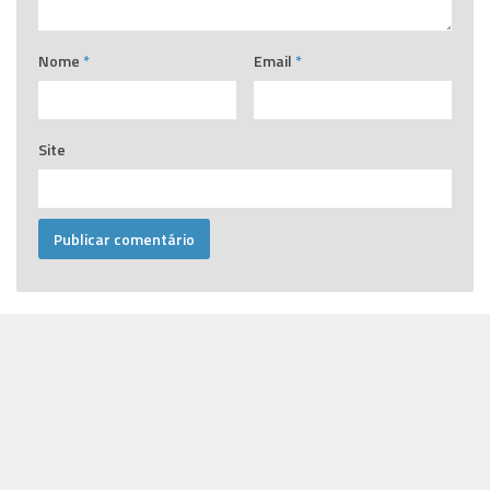
Nome
*
Email
*
Site