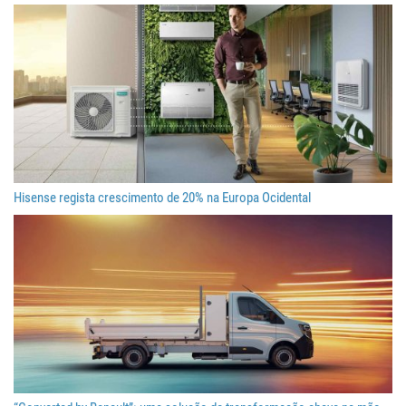
Hisense regista crescimento de 20% na Europa Ocidental