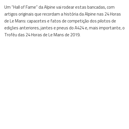
Um “Hall of Fame” da Alpine vai rodear estas bancadas, com
artigos originais que recordam a história da Alpine nas 24 Horas
de Le Mans: capacetes e fatos de competição dos pilotos de
edições anteriores, jantes e pneus do A424 e, mais importante, o
Troféu das 24 Horas de Le Mans de 2019.