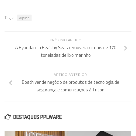
Tags:
Alpine
PRÓXIMO ARTIGO
A Hyundai e a Healthy Seas removeram mais de 170
toneladas de lixo marinho
ARTIGO ANTERIOR
Bosch vende negócio de produtos de tecnologia de
segurança e comunicações à Triton
DESTAQUES PPLWARE