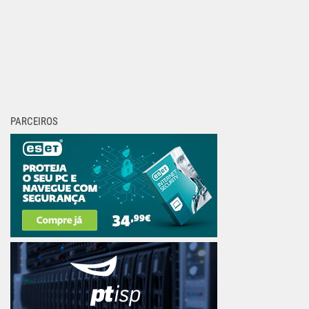
PARCEIROS