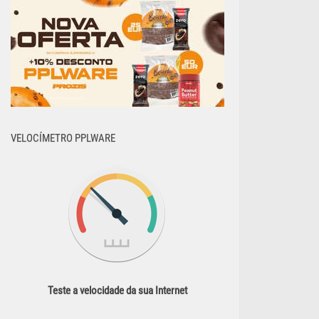
VELOCÍMETRO PPLWARE
Teste a velocidade da sua Internet