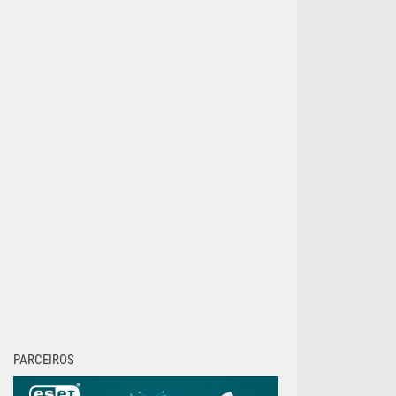
PARCEIROS