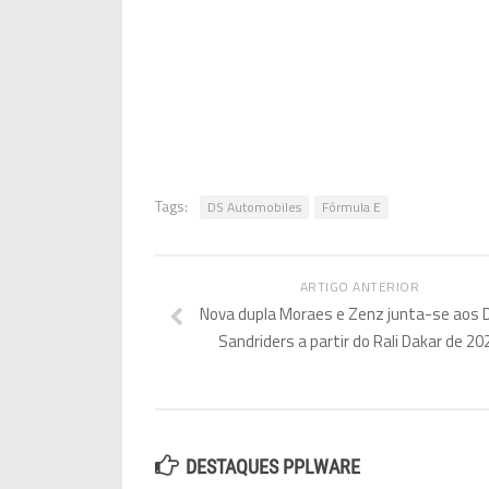
Tags:
DS Automobiles
Fórmula E
ARTIGO ANTERIOR
Nova dupla Moraes e Zenz junta-se aos 
Sandriders a partir do Rali Dakar de 20
DESTAQUES PPLWARE