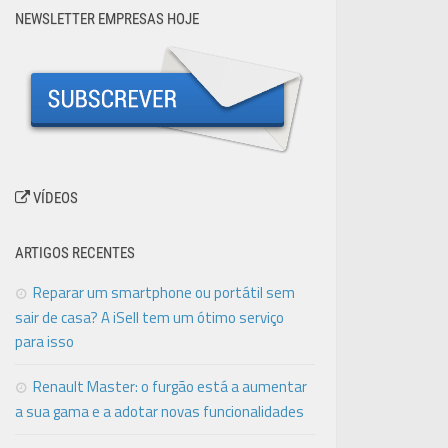
NEWSLETTER EMPRESAS HOJE
VÍDEOS
ARTIGOS RECENTES
Reparar um smartphone ou portátil sem
sair de casa? A iSell tem um ótimo serviço
para isso
Renault Master: o furgão está a aumentar
a sua gama e a adotar novas funcionalidades