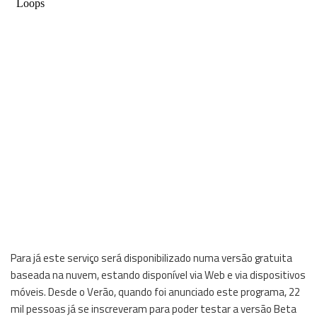
Para já este serviço será disponibilizado numa versão gratuita
baseada na nuvem, estando disponível via Web e via dispositivos
móveis. Desde o Verão, quando foi anunciado este programa, 22
mil pessoas já se inscreveram para poder testar a versão Beta