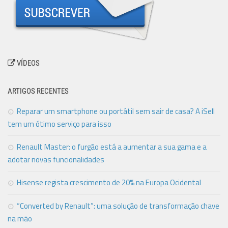
VÍDEOS
ARTIGOS RECENTES
Reparar um smartphone ou portátil sem sair de casa? A iSell
tem um ótimo serviço para isso
Renault Master: o furgão está a aumentar a sua gama e a
adotar novas funcionalidades
Hisense regista crescimento de 20% na Europa Ocidental
“Converted by Renault”: uma solução de transformação chave
na mão