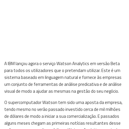
A IBM lançou agora o serviço Watson Analytics em versão Beta
para todos os utilizadores que o pretendam utilizar. Este é um
sistema baseado em linguagem natural e fornece às empresas
um conjunto de ferramentas de análise predicativa e de análise
visual de modo a ajudar as mesmas na gestão do seu negócio.
O supercomputador Watson tem sido uma aposta da empresa,
tendo mesmo no verão passado investido cerca de mil milhões
de dólares de modo a iniciar a sua comercialização. E passados
alguns meses chegam as primeiras notícias resultantes desse