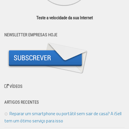
Teste a velocidade da sua Internet
NEWSLETTER EMPRESAS HOJE
VÍDEOS
ARTIGOS RECENTES
Reparar um smartphone ou portátil sem sair de casa? A iSell
tem um ótimo serviço para isso