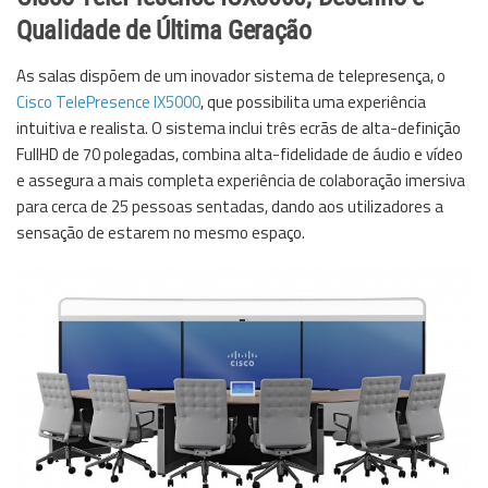
Qualidade de Última Geração
As salas dispõem de um inovador sistema de telepresença, o
Cisco
TelePresence IX5000
, que possibilita uma experiência
intuitiva e realista. O sistema inclui três ecrãs de alta-definição
FullHD de 70 polegadas, combina alta-fidelidade de áudio e vídeo
e assegura a mais completa experiência de colaboração imersiva
para cerca de 25 pessoas sentadas, dando aos utilizadores a
sensação de estarem no mesmo espaço.