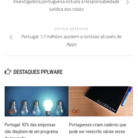
Investigadora portuguesa estuda a Responsabilidade
Jurídica dos robôs
ARTIGO ANTERIOR
Portugal: 1,7 milhões acedem a notícias através de
Apps
DESTAQUES PPLWARE
0
0
Portugal: 92% das empresas
Portugueses criam caderno que
não dispõem de um programa
pode ser reescrito várias vezes