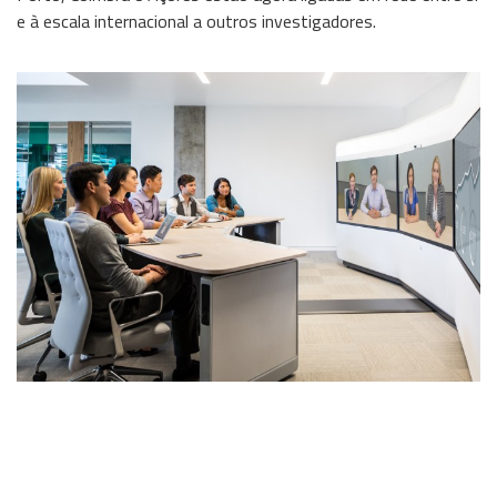
e à escala internacional a outros investigadores.
Wireless
Informação