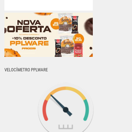
VELOCÍMETRO PPLWARE