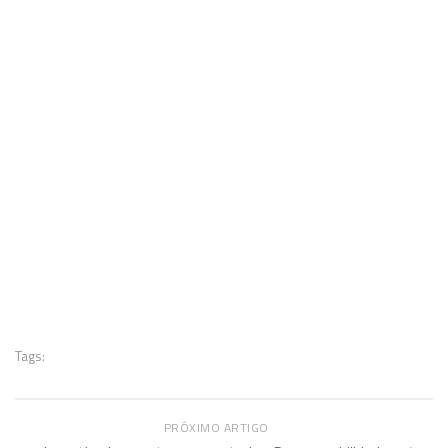
Tags:
PRÓXIMO ARTIGO