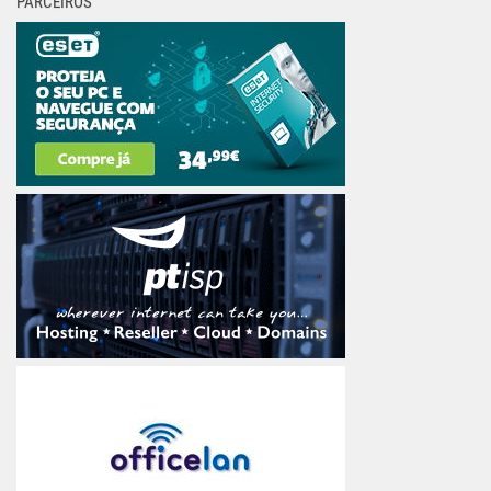
PARCEIROS