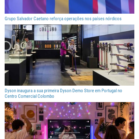
Grupo Salvador Caetano reforça operações nos países nórdicos
Dyson inaugura a sua primeira Dyson Demo Store em Portugal no
Centro Comercial Colombo