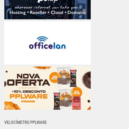
VELOCÍMETRO PPLWARE