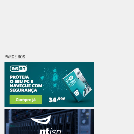
PARCEIROS