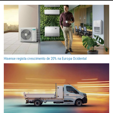
Hisense regista crescimento de 20% na Europa Ocidental