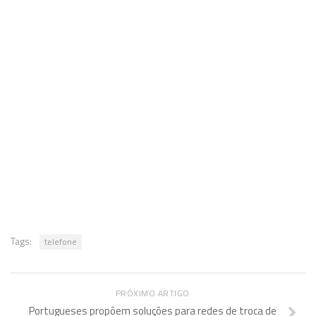
Tags:
telefone
PRÓXIMO ARTIGO
Portugueses propõem soluções para redes de troca de