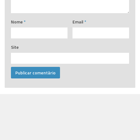
Nome
*
Email
*
Site