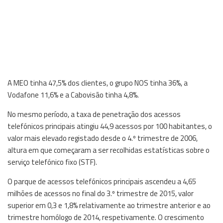
A MEO tinha 47,5% dos clientes, o grupo NOS tinha 36%, a
Vodafone 11,6% e a Cabovisão tinha 4,8%.
No mesmo período, a taxa de penetração dos acessos
telefónicos principais atingiu 44,9 acessos por 100 habitantes, o
valor mais elevado registado desde o 4.º trimestre de 2006,
altura em que começaram a ser recolhidas estatísticas sobre o
serviço telefónico fixo (STF).
O parque de acessos telefónicos principais ascendeu a 4,65
milhões de acessos no final do 3.º trimestre de 2015, valor
superior em 0,3 e 1,8% relativamente ao trimestre anterior e ao
trimestre homólogo de 2014, respetivamente. O crescimento