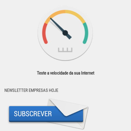
Teste a velocidade da sua Internet
NEWSLETTER EMPRESAS HOJE