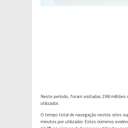
Neste período, foram visitadas 298 milhões 
utilizador.
O tempo total de navegação nestes sites sup
minutos por utilizador. Estes números evide