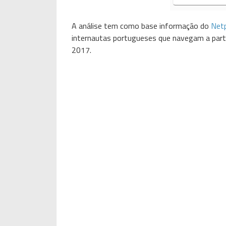
A análise tem como base informação do
Net
internautas portugueses que navegam a partir
2017.