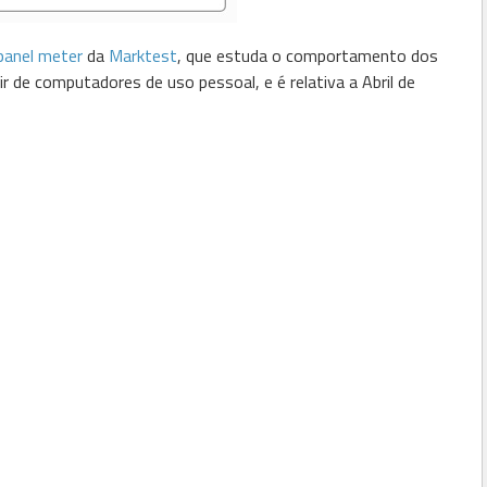
panel
meter
da
Marktest
, que estuda o comportamento dos
 de computadores de uso pessoal, e é relativa a Abril de