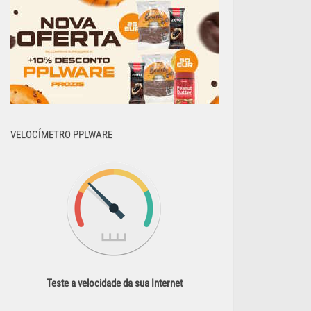
VELOCÍMETRO PPLWARE
Teste a velocidade da sua Internet