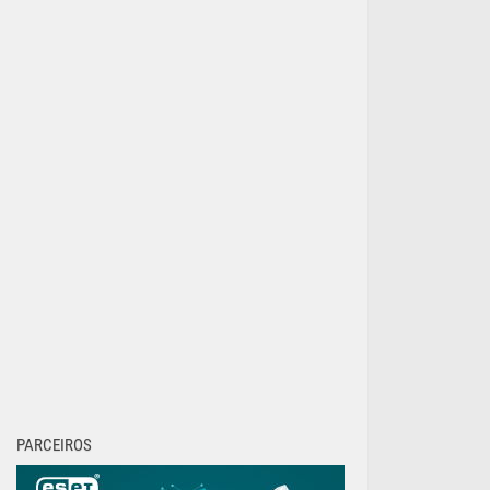
PARCEIROS