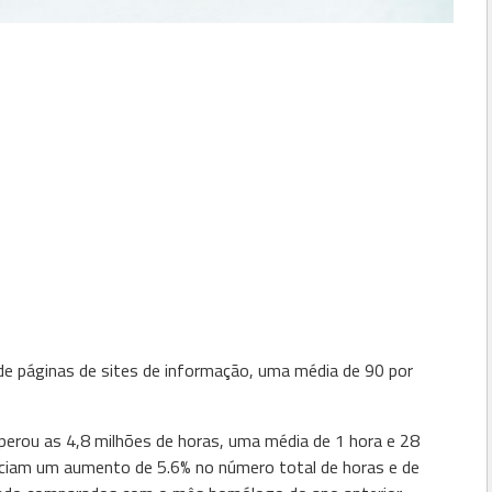
de páginas de sites de informação, uma média de 90 por
erou as 4,8 milhões de horas, uma média de 1 hora e 28
nciam um aumento de 5.6% no número total de horas e de