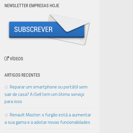
NEWSLETTER EMPRESAS HOJE
VÍDEOS
ARTIGOS RECENTES
Reparar um smartphone ou portátil sem
sair de casa? A iSell tem um ótimo serviço
para isso
Renault Master: o furgão está a aumentar
a sua gama e a adotar novas funcionalidades