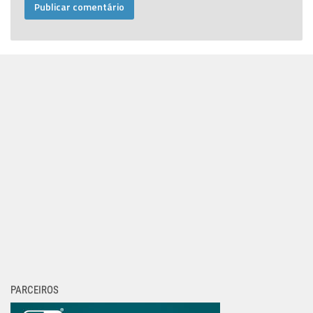
PARCEIROS