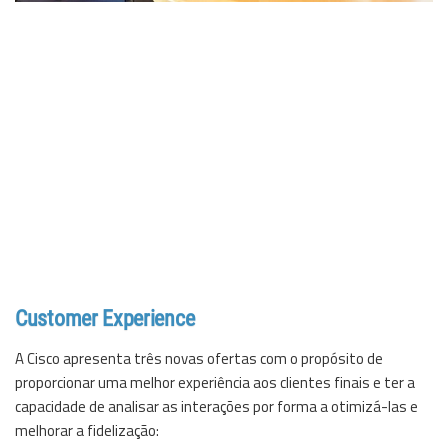
Customer Experience
A
Cisco
apresenta três novas ofertas com o propósito de
proporcionar uma melhor experiência aos clientes finais e ter a
capacidade de analisar as interações por forma a otimizá-las e
melhorar a fidelização: