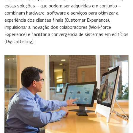
estas soluções – que podem ser adquiridas em conjunto –
Wireless
combinam hardware, software e serviços para otimizar a
experiência dos clientes finais (Customer Experience),
Informação
impulsionar a inovação dos colaboradores (Workforce
Experience) e facilitar a convergência de sistemas em edifícios
(Digital Ceiling).