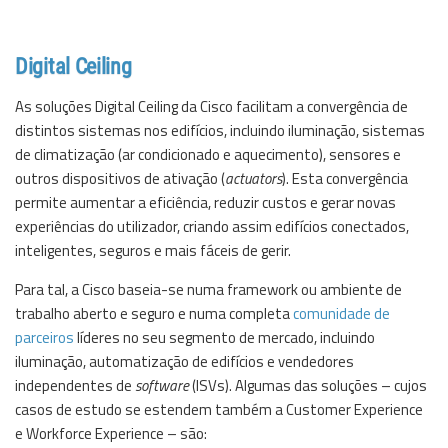
Digital Ceiling
As soluções Digital Ceiling da
Cisco
facilitam a convergência de
distintos sistemas nos edifícios, incluindo iluminação, sistemas
de climatização (ar condicionado e aquecimento), sensores e
outros dispositivos de ativação (
actuators
). Esta convergência
permite aumentar a eficiência, reduzir custos e gerar novas
experiências do utilizador, criando assim edifícios conectados,
inteligentes, seguros e mais fáceis de gerir.
Para tal, a
Cisco
baseia-se numa framework ou ambiente de
trabalho aberto e seguro e numa completa
comunidade de
parceiros
líderes no seu segmento de mercado, incluindo
iluminação, automatização de edifícios e vendedores
independentes de
software
(ISVs). Algumas das soluções – cujos
casos de estudo se estendem também a Customer Experience
e Workforce Experience – são: