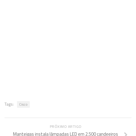
Tags:
Cisco
PRÓXIMO ARTIGO
Manteigas instala lâmpadas LED em 2.500 candeeiros