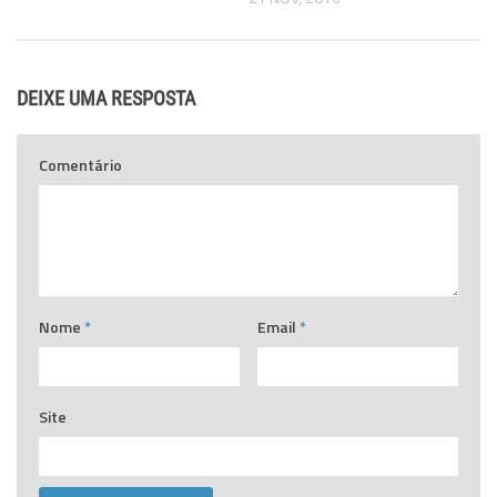
DEIXE UMA RESPOSTA
Comentário
Nome
*
Email
*
Site