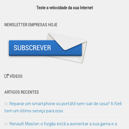
Teste a velocidade da sua Internet
NEWSLETTER EMPRESAS HOJE
VÍDEOS
ARTIGOS RECENTES
Reparar um smartphone ou portátil sem sair de casa? A iSell
tem um ótimo serviço para isso
Renault Master: o furgão está a aumentar a sua gama e a