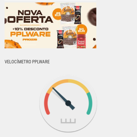
VELOCÍMETRO PPLWARE