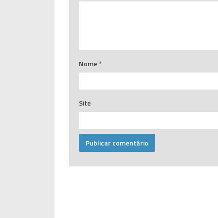
Nome
*
Site