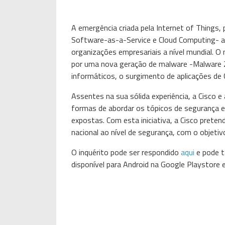
A emergência criada pela Internet of Things
Software-as-a-Service e Cloud Computing- a
organizações empresariais a nível mundial. 
por uma nova geração de malware -Malware 2.
informáticos, o surgimento de aplicações de
Assentes na sua sólida experiência, a Cisco e
formas de abordar os tópicos de segurança e
expostas. Com esta iniciativa, a Cisco pret
nacional ao nível de segurança, com o objetiv
O inquérito pode ser respondido
aqui
e pode 
disponível para Android na Google Playstore e