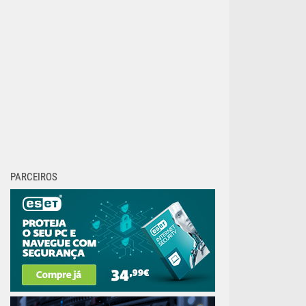
PARCEIROS