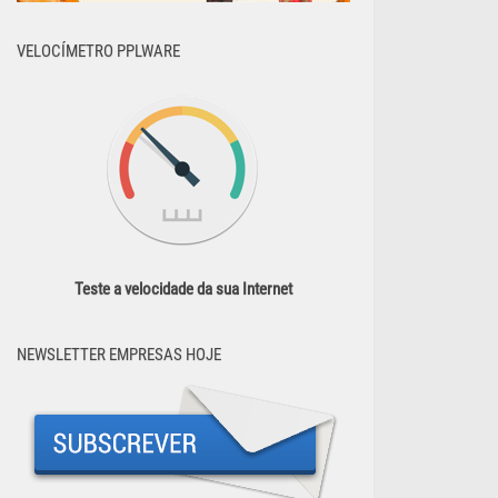
VELOCÍMETRO PPLWARE
Teste a velocidade da sua Internet
NEWSLETTER EMPRESAS HOJE