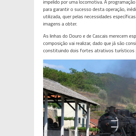
impelido por uma locomotiva. A programação 
para garantir o sucesso desta operação, inéd
utilizada, quer pelas necessidades específicas
imagens a obter.
As linhas do Douro e de Cascais merecem esp
composição vai realizar, dado que já são cons
constituindo dois fortes atrativos turísticos