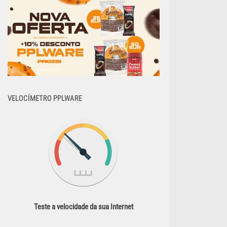
VELOCÍMETRO PPLWARE
Teste a velocidade da sua Internet