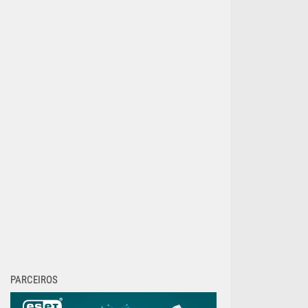
PARCEIROS