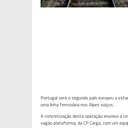
Portugal será o segundo país europeu a esta
uma linha ferroviária nos Alpes suíços.
A concretização desta operação envolve a ci
vagão plataforma, da CP Carga, com um equi