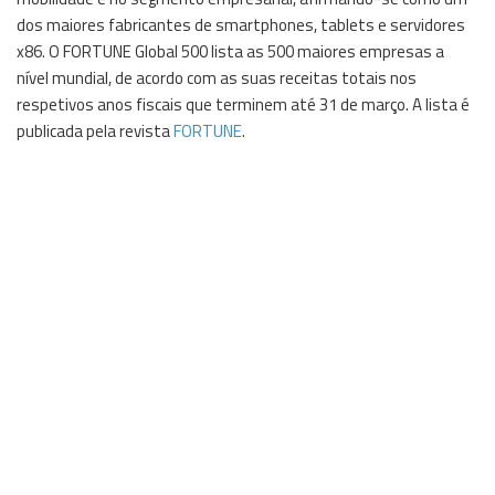
dos maiores fabricantes de smartphones, tablets e servidores
x86. O FORTUNE Global 500 lista as 500 maiores empresas a
nível mundial, de acordo com as suas receitas totais nos
respetivos anos fiscais que terminem até 31 de março. A lista é
publicada pela revista
FORTUNE
.