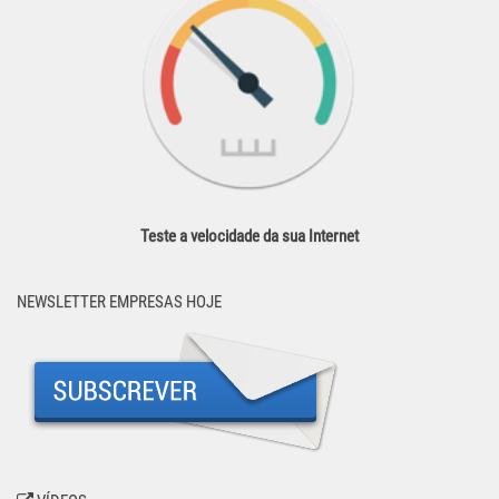
Teste a velocidade da sua Internet
NEWSLETTER EMPRESAS HOJE