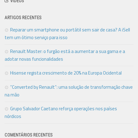
VÍDEOS
ARTIGOS RECENTES
Reparar um smartphone ou portátil sem sair de casa? A iSell
tem um ótimo serviço para isso
Renault Master: o furgão está a aumentar a sua gama e a
adotar novas funcionalidades
Hisense regista crescimento de 20% na Europa Ocidental
“Converted by Renault”: uma solução de transformação chave
na mão
Grupo Salvador Caetano reforça operações nos países
nórdicos
COMENTÁRIOS RECENTES