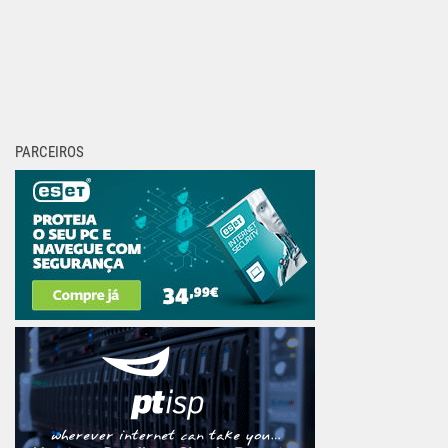
PARCEIROS