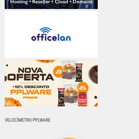
VELOCÍMETRO PPLWARE