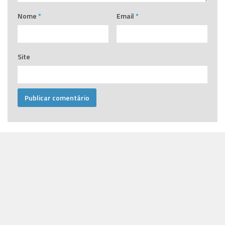
Nome
*
Email
*
Site