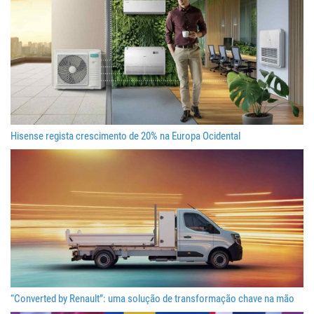
Hisense regista crescimento de 20% na Europa Ocidental
“Converted by Renault”: uma solução de transformação chave na mão