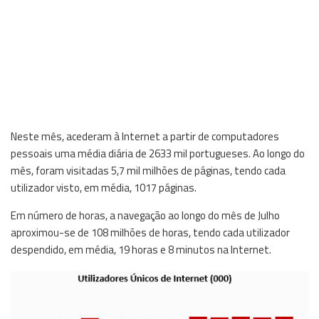
Neste mês, acederam à Internet a partir de computadores
pessoais uma média diária de 2633 mil portugueses. Ao longo do
mês, foram visitadas 5,7 mil milhões de páginas, tendo cada
utilizador visto, em média, 1017 páginas.
Em número de horas, a navegação ao longo do mês de Julho
aproximou-se de 108 milhões de horas, tendo cada utilizador
despendido, em média, 19 horas e 8 minutos na Internet.