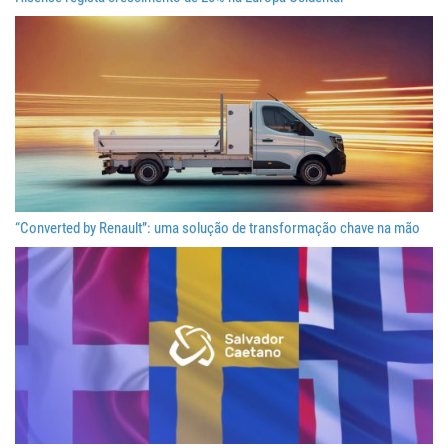
“Converted by Renault”: uma solução de transformação chave na mão