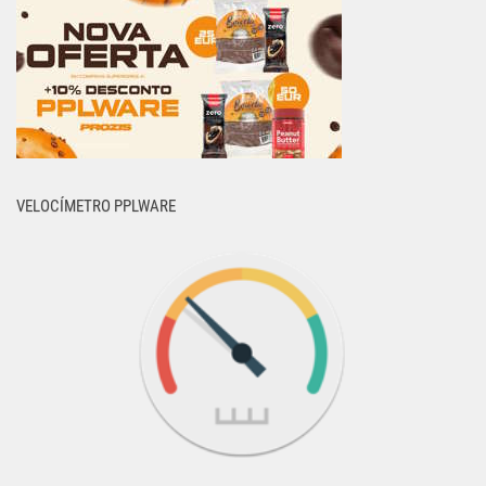
VELOCÍMETRO PPLWARE