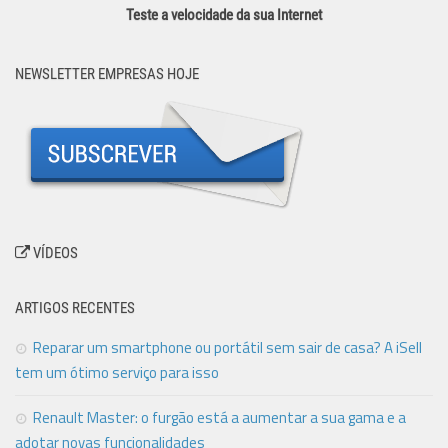
Teste a velocidade da sua Internet
NEWSLETTER EMPRESAS HOJE
VÍDEOS
ARTIGOS RECENTES
Reparar um smartphone ou portátil sem sair de casa? A iSell
tem um ótimo serviço para isso
Renault Master: o furgão está a aumentar a sua gama e a
adotar novas funcionalidades