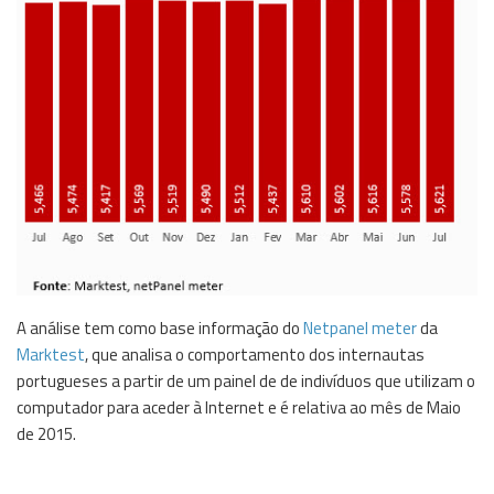
A análise tem como base informação do
Netpanel
meter
da
Marktest
, que analisa o comportamento dos internautas
portugueses a partir de um painel de de indivíduos que utilizam o
computador para aceder à Internet e é relativa ao mês de Maio
de 2015.