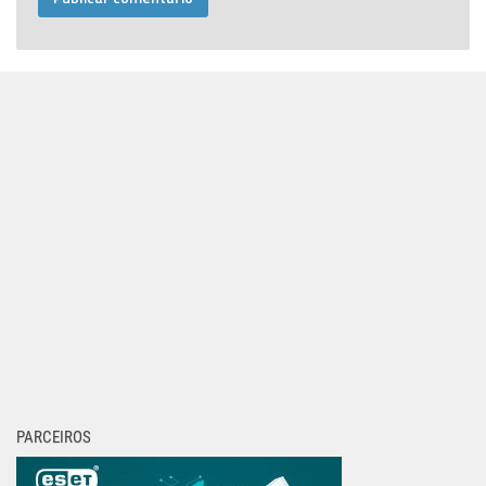
PARCEIROS