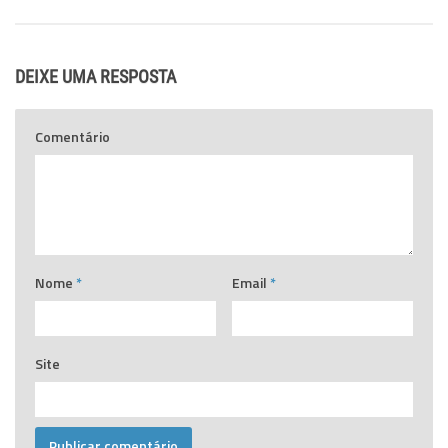
DEIXE UMA RESPOSTA
Comentário
Nome
*
Email
*
Site