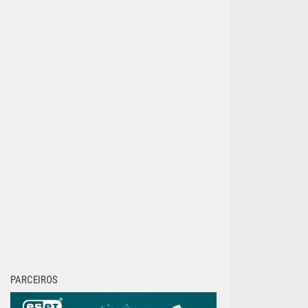
PARCEIROS