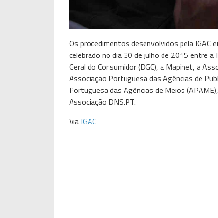
Os procedimentos desenvolvidos pela IGAC 
celebrado no dia 30 de julho de 2015 entre a 
Geral do Consumidor (DGC), a Mapinet, a As
Associação Portuguesa das Agências de Publ
Portuguesa das Agências de Meios (APAME),
Associação DNS.PT.
Via
IGAC