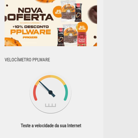
VELOCÍMETRO PPLWARE
Teste a velocidade da sua Internet