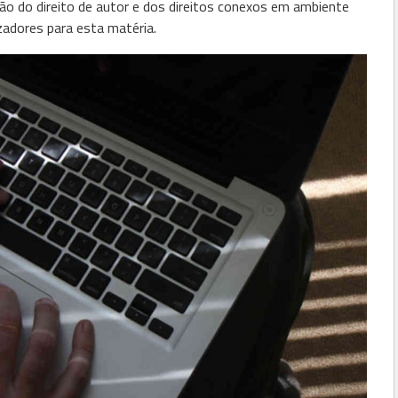
ão do direito de autor e dos direitos conexos em ambiente
lizadores para esta matéria.