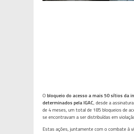
O
bloqueio do acesso a mais 50 sítios da i
determinados pela IGAC
, desde a assinatu
de 4 meses, um total de 185 bloqueios de ac
se encontravam a ser distribuídas em violação 
Estas ações, juntamente com o combate à vio