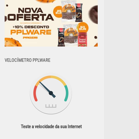
VELOCÍMETRO PPLWARE
Teste a velocidade da sua Internet