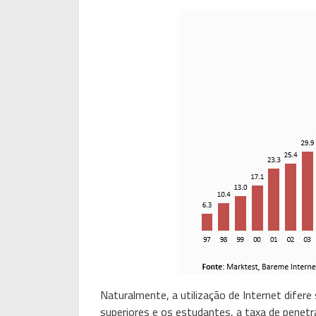
Naturalmente, a utilização de Internet difere
superiores e os estudantes, a taxa de penetr