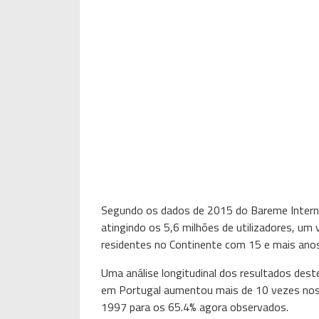
Segundo os dados de 2015 do Bareme Internet
atingindo os 5,6 milhões de utilizadores, um
residentes no Continente com 15 e mais anos
Uma análise longitudinal dos resultados dest
em Portugal aumentou mais de 10 vezes nos
1997 para os 65.4% agora observados.