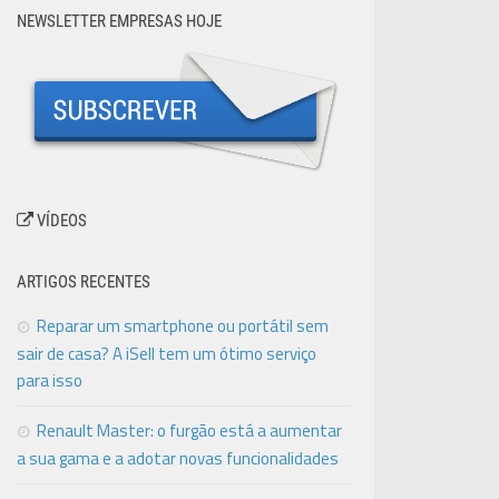
NEWSLETTER EMPRESAS HOJE
VÍDEOS
ARTIGOS RECENTES
Reparar um smartphone ou portátil sem
sair de casa? A iSell tem um ótimo serviço
para isso
Renault Master: o furgão está a aumentar
a sua gama e a adotar novas funcionalidades