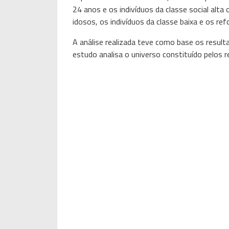
24 anos e os indivíduos da classe social alta
idosos, os indivíduos da classe baixa e os 
A análise realizada teve como base os resu
estudo analisa o universo constituído pelos 