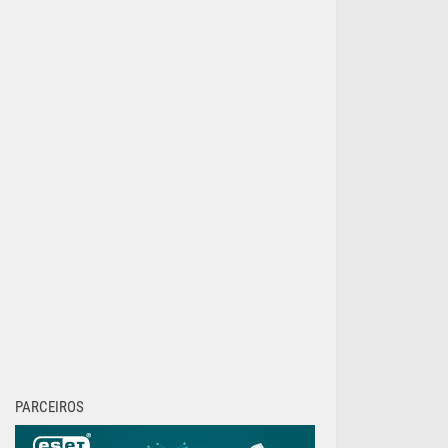
PARCEIROS