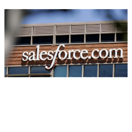
Wireless
Informação