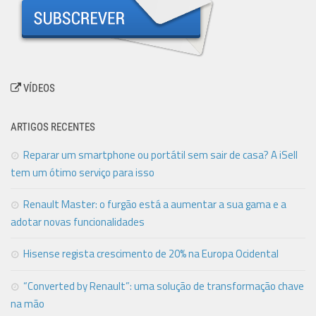
VÍDEOS
ARTIGOS RECENTES
Reparar um smartphone ou portátil sem sair de casa? A iSell
tem um ótimo serviço para isso
Renault Master: o furgão está a aumentar a sua gama e a
adotar novas funcionalidades
Hisense regista crescimento de 20% na Europa Ocidental
“Converted by Renault”: uma solução de transformação chave
na mão