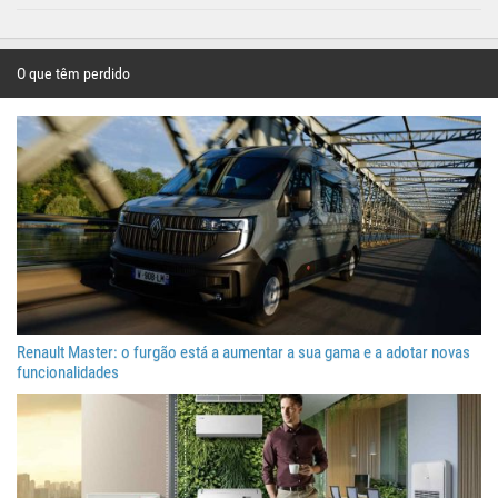
O que têm perdido
Renault Master: o furgão está a aumentar a sua gama e a adotar novas
funcionalidades