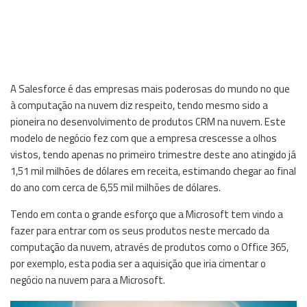
A Salesforce é das empresas mais poderosas do mundo no que
à computação na nuvem diz respeito, tendo mesmo sido a
pioneira no desenvolvimento de produtos CRM na nuvem. Este
modelo de negócio fez com que a empresa crescesse a olhos
vistos, tendo apenas no primeiro trimestre deste ano atingido já
1,51 mil milhões de dólares em receita, estimando chegar ao final
do ano com cerca de 6,55 mil milhões de dólares.
Tendo em conta o grande esforço que a Microsoft tem vindo a
fazer para entrar com os seus produtos neste mercado da
computação da nuvem, através de produtos como o Office 365,
por exemplo, esta podia ser a aquisição que iria cimentar o
negócio na nuvem para a Microsoft.