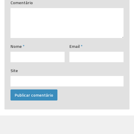
Comentário
Nome
*
Email
*
Site