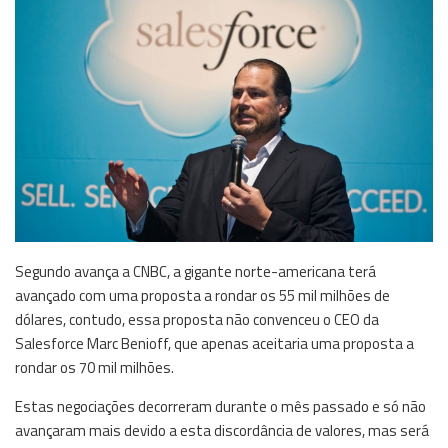
Segundo avança a CNBC, a gigante norte-americana terá
avançado com uma proposta a rondar os 55 mil milhões de
dólares, contudo, essa proposta não convenceu o CEO da
Salesforce Marc Benioff, que apenas aceitaria uma proposta a
rondar os 70 mil milhões.
Estas negociações decorreram durante o mês passado e só não
avançaram mais devido a esta discordância de valores, mas será