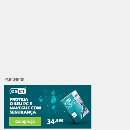
PARCEIROS