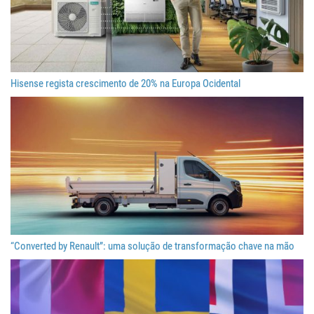
Hisense regista crescimento de 20% na Europa Ocidental
“Converted by Renault”: uma solução de transformação chave na mão