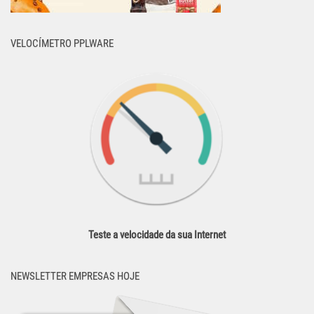
VELOCÍMETRO PPLWARE
Teste a velocidade da sua Internet
NEWSLETTER EMPRESAS HOJE