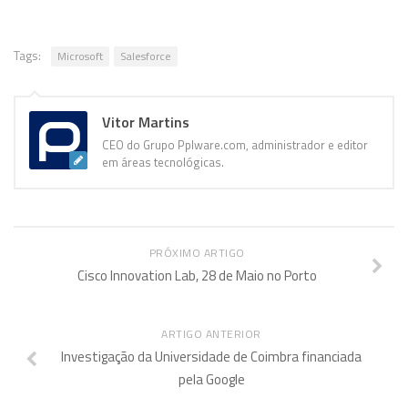
Tags:
Microsoft
Salesforce
Vitor Martins
CEO do Grupo Pplware.com, administrador e editor
em áreas tecnológicas.
PRÓXIMO ARTIGO
Cisco Innovation Lab, 28 de Maio no Porto
ARTIGO ANTERIOR
Investigação da Universidade de Coimbra financiada
pela Google