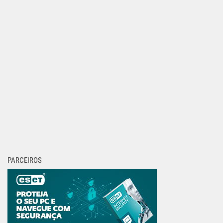
PARCEIROS