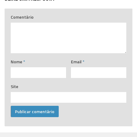
Comentário
Nome
*
Email
*
Site