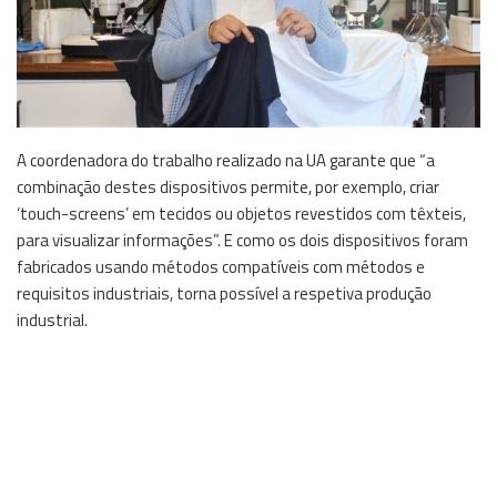
A coordenadora do trabalho realizado na UA garante que “a
combinação destes dispositivos permite, por exemplo, criar
‘touch-screens’ em tecidos ou objetos revestidos com têxteis,
para visualizar informações”. E como os dois dispositivos foram
fabricados usando métodos compatíveis com métodos e
requisitos industriais, torna possível a respetiva produção
industrial.