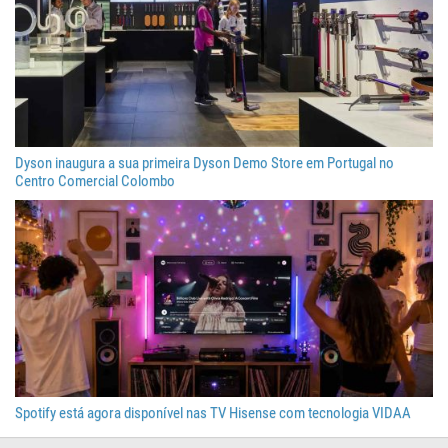
Dyson inaugura a sua primeira Dyson Demo Store em Portugal no
Centro Comercial Colombo
Spotify está agora disponível nas TV Hisense com tecnologia VIDAA