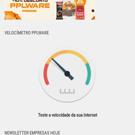
VELOCÍMETRO PPLWARE
Teste a velocidade da sua Internet
NEWSLETTER EMPRESAS HOJE