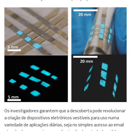
Os investigadores garantem que a descoberta pode revolucionar
a criação de dispositivos eletrónicos vestíveis para uso numa
variedade de aplicações diárias, seja no simples acesso ao email