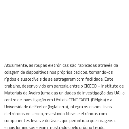
Atualmente, as roupas eletrónicas são fabricadas através da
colagem de dispositivos nos próprios tecidos, tornando-os
rígidos e suscetíveis de se estragarem com facilidade. Este
trabalho, desenvolvido em parceria entre o CICECO – Instituto de
Materiais de Aveiro (uma das unidades de investigação das UA), o
centro de investigação em têxteis CENTEXBEL (Bélgica) e a
Universidade de Exeter (Inglaterra), integra os dispositivos
eletrónicos no tecido, revestindo fibras eletrónicas com
componentes leves e duráveis que permitirão que imagens e
sinais luminosos sejam mostrados pelo próprio tecido.