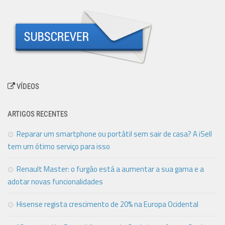
VÍDEOS
ARTIGOS RECENTES
Reparar um smartphone ou portátil sem sair de casa? A iSell
tem um ótimo serviço para isso
Renault Master: o furgão está a aumentar a sua gama e a
adotar novas funcionalidades
Hisense regista crescimento de 20% na Europa Ocidental