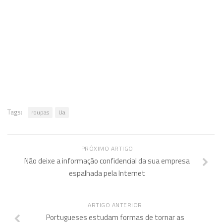
Tags:
roupas
Ua
PRÓXIMO ARTIGO
Não deixe a informação confidencial da sua empresa
espalhada pela Internet
ARTIGO ANTERIOR
Portugueses estudam formas de tornar as